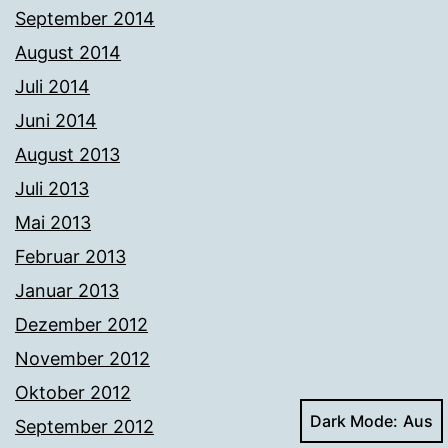
September 2014
August 2014
Juli 2014
Juni 2014
August 2013
Juli 2013
Mai 2013
Februar 2013
Januar 2013
Dezember 2012
November 2012
Oktober 2012
Dark Mode:
September 2012