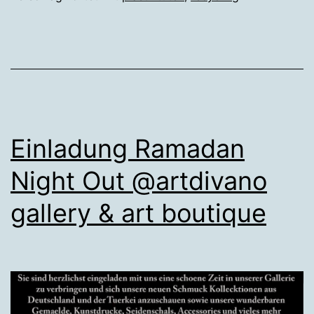
Einladung Ramadan
Night Out @artdivano
gallery & art boutique