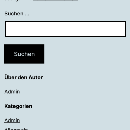
Suchen …
Über den Autor
Admin
Kategorien
Admin