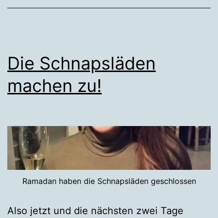
Die Schnapsläden
machen zu!
Ramadan haben die Schnapsläden geschlossen
Also jetzt und die nächsten zwei Tage