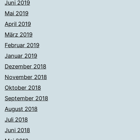
Juni 2019
Mai 2019
April 2019
März 2019
Februar 2019
Januar 2019
Dezember 2018
November 2018
Oktober 2018
September 2018
August 2018
Juli 2018
Juni 2018