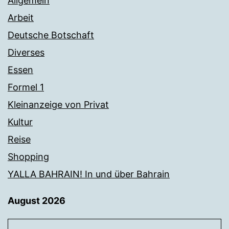
Allgemein
Arbeit
Deutsche Botschaft
Diverses
Essen
Formel 1
Kleinanzeige von Privat
Kultur
Reise
Shopping
YALLA BAHRAIN! In und über Bahrain
August 2026