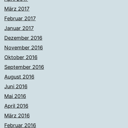
März 2017
Februar 2017
Januar 2017
Dezember 2016
November 2016
Oktober 2016
September 2016
August 2016
Juni 2016
Mai 2016
April 2016
März 2016
Februar 2016