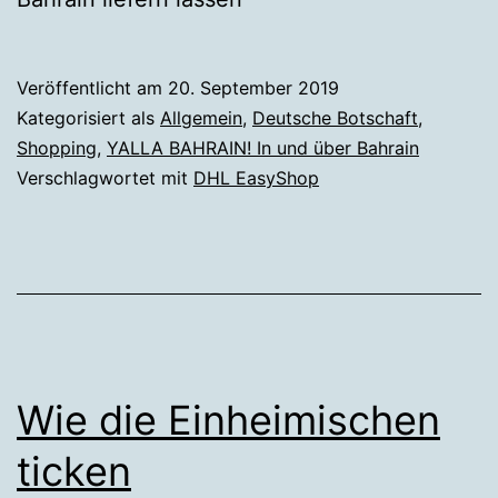
Veröffentlicht am
20. September 2019
Kategorisiert als
Allgemein
,
Deutsche Botschaft
,
Shopping
,
YALLA BAHRAIN! In und über Bahrain
Verschlagwortet mit
DHL EasyShop
Wie die Einheimischen
ticken