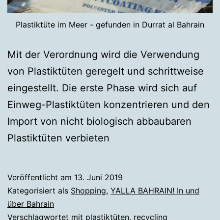
Plastiktüte im Meer - gefunden in Durrat al Bahrain
Mit der Verordnung wird die Verwendung
von Plastiktüten geregelt und schrittweise
eingestellt. Die erste Phase wird sich auf
Einweg-Plastiktüten konzentrieren und den
Import von nicht biologisch abbaubaren
Plastiktüten verbieten
Veröffentlicht am
13. Juni 2019
Kategorisiert als
Shopping
,
YALLA BAHRAIN! In und
über Bahrain
Verschlagwortet mit
plastiktüten
,
recycling