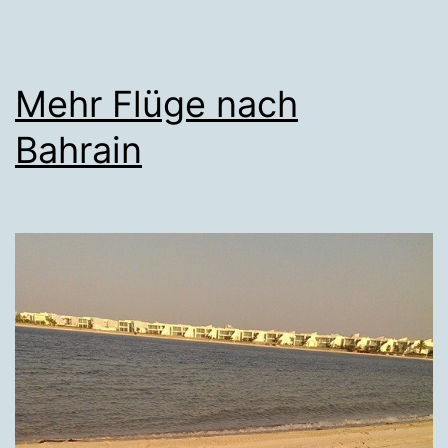
Mehr Flüge nach
Bahrain