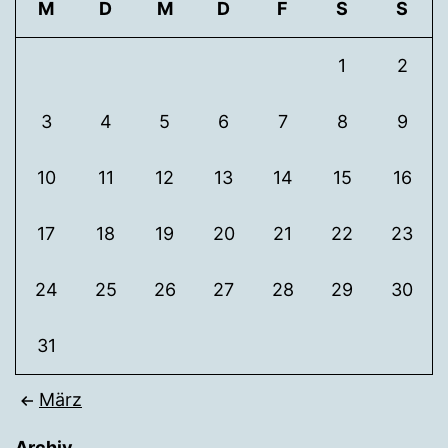
M
D
M
D
F
S
S
1
2
3
4
5
6
7
8
9
10
11
12
13
14
15
16
17
18
19
20
21
22
23
24
25
26
27
28
29
30
31
März
Archiv