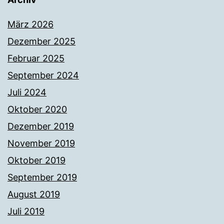
März 2026
Dezember 2025
Februar 2025
September 2024
Juli 2024
Oktober 2020
Dezember 2019
November 2019
Oktober 2019
September 2019
August 2019
Juli 2019