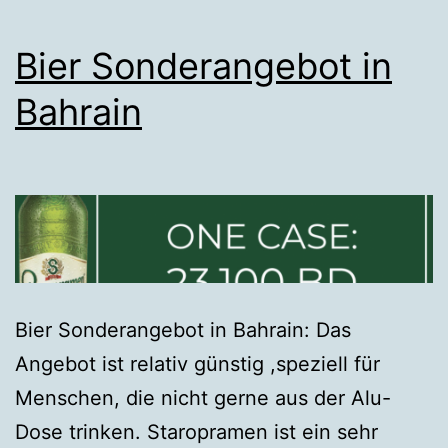
Bier Sonderangebot in
Bahrain
Bier Sonderangebot in Bahrain: Das
Angebot ist relativ günstig ,speziell für
Menschen, die nicht gerne aus der Alu-
Dose trinken. Staropramen ist ein sehr