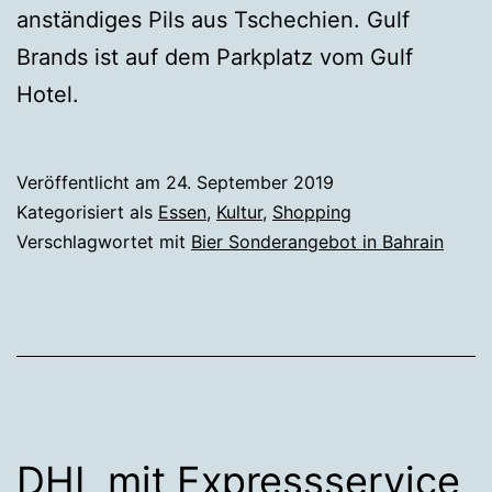
anständiges Pils aus Tschechien. Gulf
Brands ist auf dem Parkplatz vom Gulf
Hotel.
Veröffentlicht am
24. September 2019
Kategorisiert als
Essen
,
Kultur
,
Shopping
Verschlagwortet mit
Bier Sonderangebot in Bahrain
DHL mit Expressservice