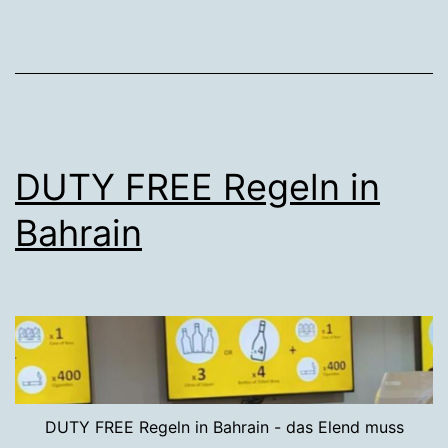
DUTY FREE Regeln in
Bahrain
DUTY FREE Regeln in Bahrain - das Elend muss