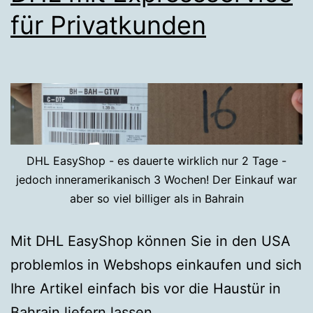
für Privatkunden
DHL EasyShop - es dauerte wirklich nur 2 Tage -
jedoch inneramerikanisch 3 Wochen! Der Einkauf war
aber so viel billiger als in Bahrain
Mit DHL EasyShop können Sie in den USA
problemlos in Webshops einkaufen und sich
Ihre Artikel einfach bis vor die Haustür in
Bahrain liefern lassen