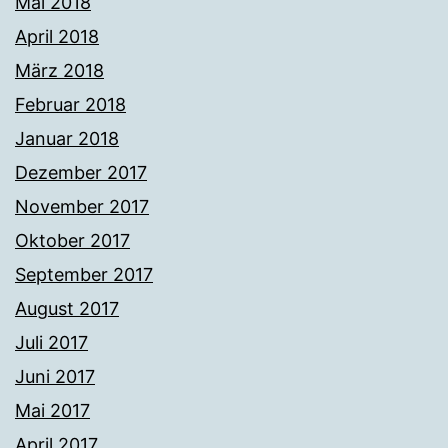
Mai 2018
April 2018
März 2018
Februar 2018
Januar 2018
Dezember 2017
November 2017
Oktober 2017
September 2017
August 2017
Juli 2017
Juni 2017
Mai 2017
April 2017