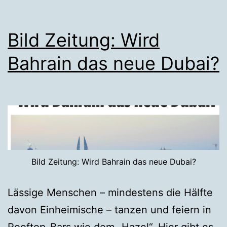
Bild Zeitung: Wird
Bahrain das neue Dubai?
Bild Zeitung: Wird Bahrain das neue Dubai?
Lässige Menschen – mindestens die Hälfte
davon Einheimische – tanzen und feiern in