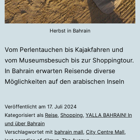
Herbst in Bahrain
Vom Perlentauchen bis Kajakfahren und
vom Museumsbesuch bis zur Shoppingtour.
In Bahrain erwarten Reisende diverse
Möglichkeiten auf den arabischen Inseln
Veröffentlicht am
17. Juli 2024
Kategorisiert als
Reise
,
Shopping
,
YALLA BAHRAIN! In
und über Bahrain
Verschlagwortet mit
bahrain mall
,
City Centre Mall
,