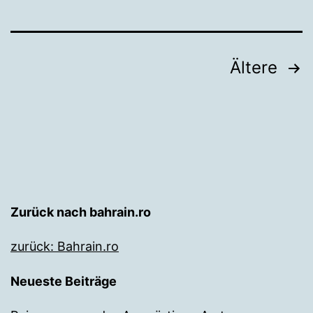
Seitennummerierung
Ältere
der
Beiträge
Zurück nach bahrain.ro
zurück: Bahrain.ro
Neueste Beiträge