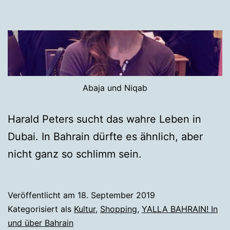
Abaja und Niqab
Harald Peters sucht das wahre Leben in
Dubai. In Bahrain dürfte es ähnlich, aber
nicht ganz so schlimm sein.
Veröffentlicht am
18. September 2019
Kategorisiert als
Kultur
,
Shopping
,
YALLA BAHRAIN! In
und über Bahrain