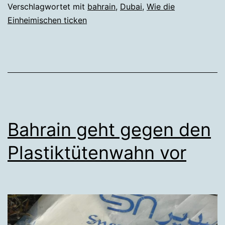
Verschlagwortet mit
bahrain
,
Dubai
,
Wie die
Einheimischen ticken
Bahrain geht gegen den
Plastiktütenwahn vor