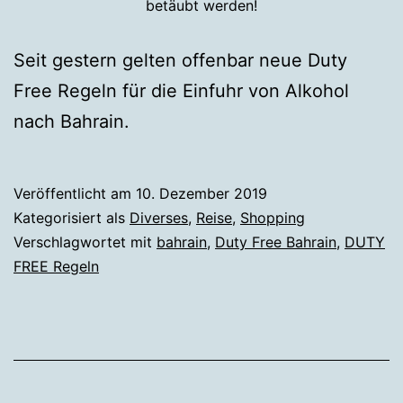
betäubt werden!
Seit gestern gelten offenbar neue Duty
Free Regeln für die Einfuhr von Alkohol
nach Bahrain.
Veröffentlicht am
10. Dezember 2019
Kategorisiert als
Diverses
,
Reise
,
Shopping
Verschlagwortet mit
bahrain
,
Duty Free Bahrain
,
DUTY
FREE Regeln