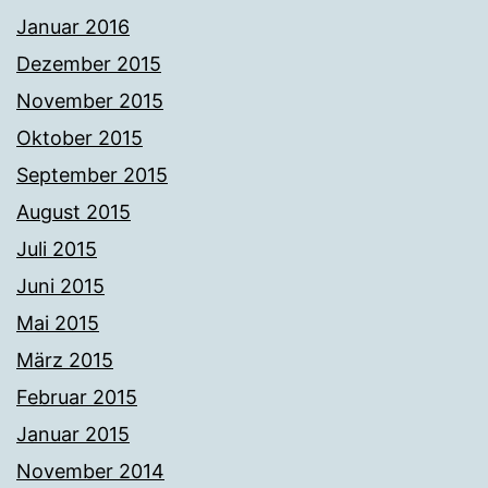
Januar 2016
Dezember 2015
November 2015
Oktober 2015
September 2015
August 2015
Juli 2015
Juni 2015
Mai 2015
März 2015
Februar 2015
Januar 2015
November 2014