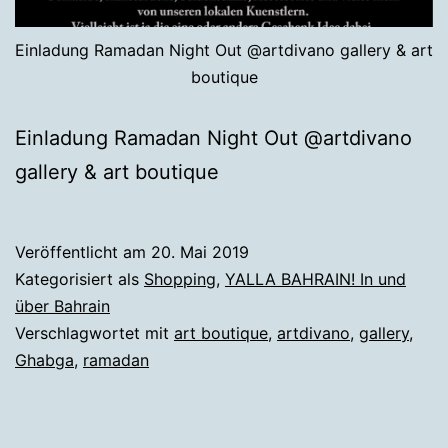
Einladung Ramadan Night Out @artdivano gallery & art
boutique
Einladung Ramadan Night Out @artdivano
gallery & art boutique
Veröffentlicht am
20. Mai 2019
Kategorisiert als
Shopping
,
YALLA BAHRAIN! In und
über Bahrain
Verschlagwortet mit
art boutique
,
artdivano
,
gallery
,
Ghabga
,
ramadan