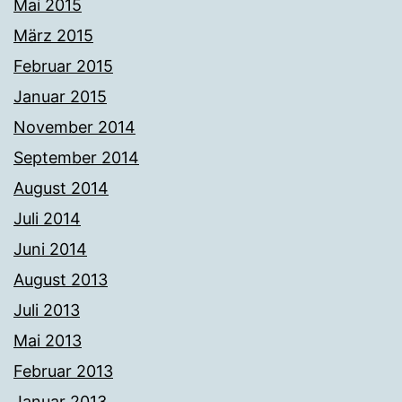
Mai 2015
März 2015
Februar 2015
Januar 2015
November 2014
September 2014
August 2014
Juli 2014
Juni 2014
August 2013
Juli 2013
Mai 2013
Februar 2013
Januar 2013