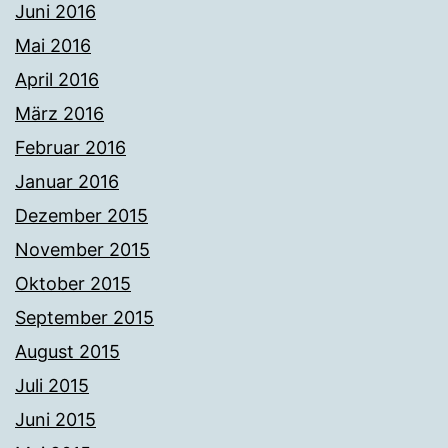
Juni 2016
Mai 2016
April 2016
März 2016
Februar 2016
Januar 2016
Dezember 2015
November 2015
Oktober 2015
September 2015
August 2015
Juli 2015
Juni 2015