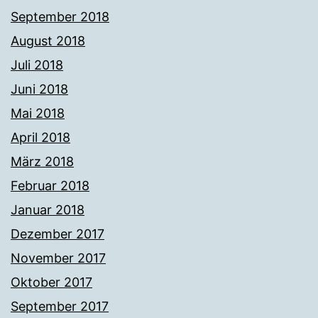
September 2018
August 2018
Juli 2018
Juni 2018
Mai 2018
April 2018
März 2018
Februar 2018
Januar 2018
Dezember 2017
November 2017
Oktober 2017
September 2017