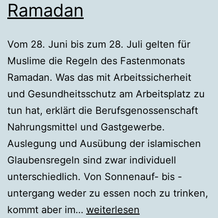
Ramadan
Vom 28. Juni bis zum 28. Juli gelten für
Muslime die Regeln des Fastenmonats
Ramadan. Was das mit Arbeitssicherheit
und Gesundheitsschutz am Arbeitsplatz zu
tun hat, erklärt die Berufsgenossenschaft
Nahrungsmittel und Gastgewerbe.
Auslegung und Ausübung der islamischen
Glaubensregeln sind zwar individuell
unterschiedlich. Von Sonnenauf- bis -
untergang weder zu essen noch zu trinken,
Am
kommt aber im…
weiterlesen