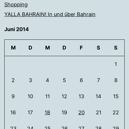
Shopping
YALLA BAHRAIN! In und über Bahrain
Juni 2014
M
D
M
D
F
S
S
1
2
3
4
5
6
7
8
9
10
11
12
13
14
15
16
17
18
19
20
21
22
23
24
25
26
27
28
29