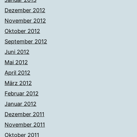
Dezember 2012
November 2012
Oktober 2012
September 2012
Juni 2012
Mai 2012
April 2012
März 2012
Februar 2012
Januar 2012
Dezember 2011
November 2011
Oktober 2011