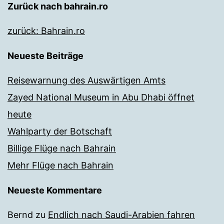
Zurück nach bahrain.ro
zurück: Bahrain.ro
Neueste Beiträge
Reisewarnung des Auswärtigen Amts
Zayed National Museum in Abu Dhabi öffnet
heute
Wahlparty der Botschaft
Billige Flüge nach Bahrain
Mehr Flüge nach Bahrain
Neueste Kommentare
Bernd
zu
Endlich nach Saudi-Arabien fahren