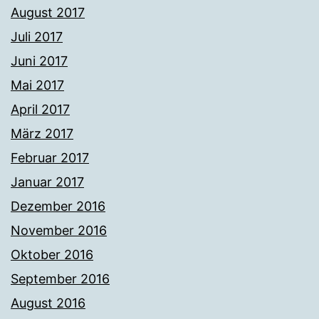
August 2017
Juli 2017
Juni 2017
Mai 2017
April 2017
März 2017
Februar 2017
Januar 2017
Dezember 2016
November 2016
Oktober 2016
September 2016
August 2016