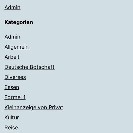
Admin
Kategorien
Admin
Allgemein
Arbeit
Deutsche Botschaft
Diverses
Essen
Formel 1
Kleinanzeige von Privat
Kultur
Reise