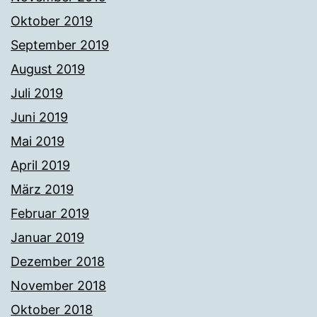
Oktober 2019
September 2019
August 2019
Juli 2019
Juni 2019
Mai 2019
April 2019
März 2019
Februar 2019
Januar 2019
Dezember 2018
November 2018
Oktober 2018