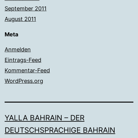
September 2011
August 2011
Meta
Anmelden
Eintrags-Feed
Kommentar-Feed
WordPress.org
YALLA BAHRAIN – DER
DEUTSCHSPRACHIGE BAHRAIN