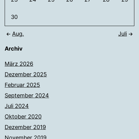
30
Aug.
Juli
Archiv
März 2026
Dezember 2025
Februar 2025
September 2024
Juli 2024
Oktober 2020
Dezember 2019
November 2019