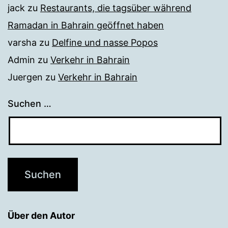
jack
zu
Restaurants, die tagsüber während
Ramadan in Bahrain geöffnet haben
varsha
zu
Delfine und nasse Popos
Admin
zu
Verkehr in Bahrain
Juergen
zu
Verkehr in Bahrain
Suchen …
Über den Autor