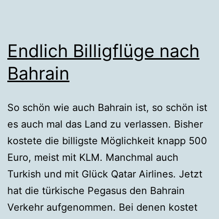
Endlich Billigflüge nach
Bahrain
So schön wie auch Bahrain ist, so schön ist
es auch mal das Land zu verlassen. Bisher
kostete die billigste Möglichkeit knapp 500
Euro, meist mit KLM. Manchmal auch
Turkish und mit Glück Qatar Airlines. Jetzt
hat die türkische Pegasus den Bahrain
Verkehr aufgenommen. Bei denen kostet