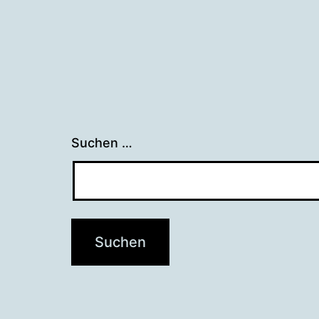
Suchen …