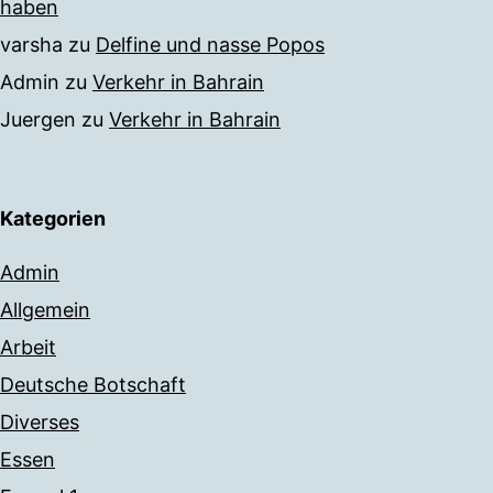
haben
varsha
zu
Delfine und nasse Popos
Admin
zu
Verkehr in Bahrain
Juergen
zu
Verkehr in Bahrain
Kategorien
Admin
Allgemein
Arbeit
Deutsche Botschaft
Diverses
Essen