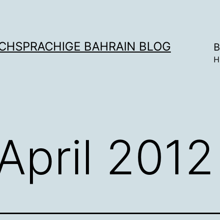
SCHSPRACHIGE BAHRAIN BLOG
B
H
April 2012