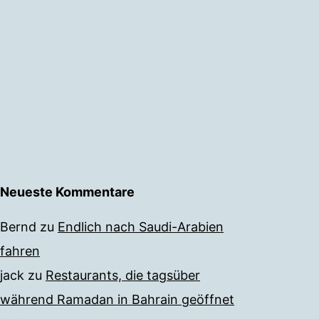
Neueste Kommentare
Bernd
zu
Endlich nach Saudi-Arabien
fahren
jack
zu
Restaurants, die tagsüber
während Ramadan in Bahrain geöffnet