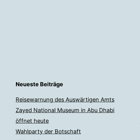
Neueste Beiträge
Reisewarnung des Auswärtigen Amts
Zayed National Museum in Abu Dhabi
öffnet heute
Wahlparty der Botschaft