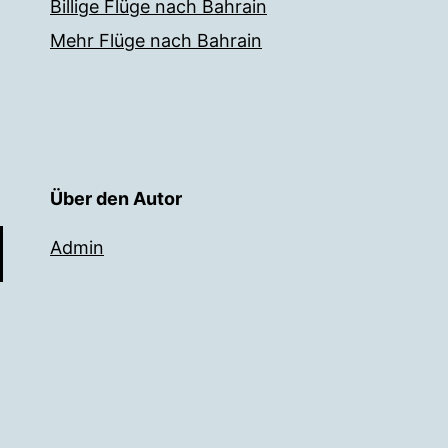
Billige Flüge nach Bahrain
Mehr Flüge nach Bahrain
Über den Autor
Admin