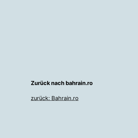
Zurück nach bahrain.ro
zurück: Bahrain.ro