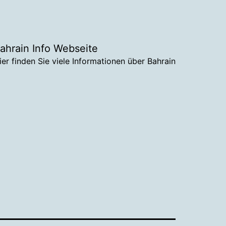
ahrain Info Webseite
ier finden Sie viele Informationen über Bahrain