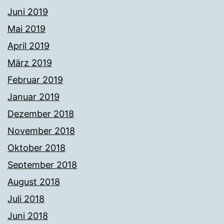
Juni 2019
Mai 2019
April 2019
März 2019
Februar 2019
Januar 2019
Dezember 2018
November 2018
Oktober 2018
September 2018
August 2018
Juli 2018
Juni 2018