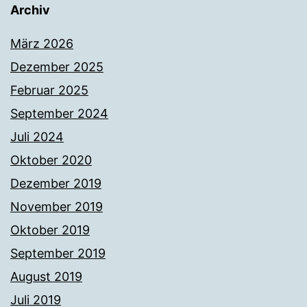
Archiv
März 2026
Dezember 2025
Februar 2025
September 2024
Juli 2024
Oktober 2020
Dezember 2019
November 2019
Oktober 2019
September 2019
August 2019
Juli 2019