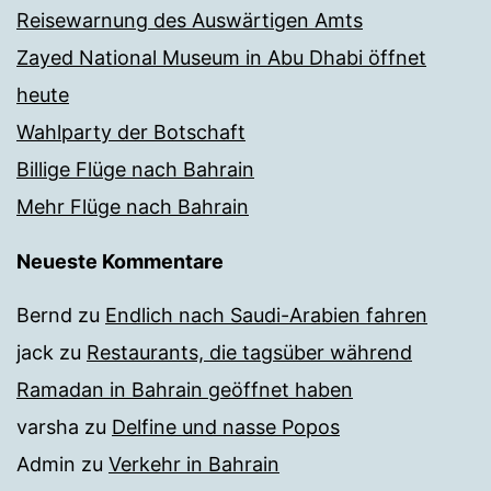
Reisewarnung des Auswärtigen Amts
Zayed National Museum in Abu Dhabi öffnet
heute
Wahlparty der Botschaft
Billige Flüge nach Bahrain
Mehr Flüge nach Bahrain
Neueste Kommentare
Bernd
zu
Endlich nach Saudi-Arabien fahren
jack
zu
Restaurants, die tagsüber während
Ramadan in Bahrain geöffnet haben
varsha
zu
Delfine und nasse Popos
Admin
zu
Verkehr in Bahrain