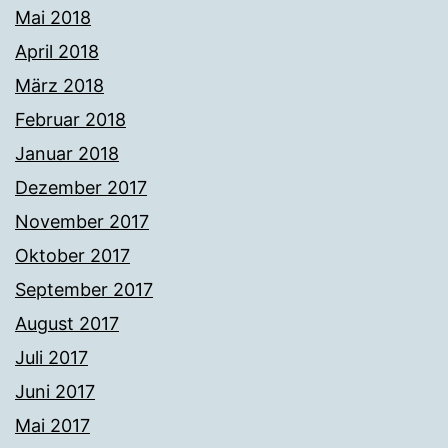
Mai 2018
April 2018
März 2018
Februar 2018
Januar 2018
Dezember 2017
November 2017
Oktober 2017
September 2017
August 2017
Juli 2017
Juni 2017
Mai 2017