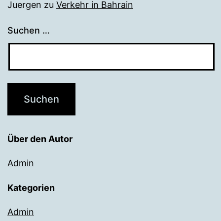
Juergen
zu
Verkehr in Bahrain
Suchen …
Über den Autor
Admin
Kategorien
Admin