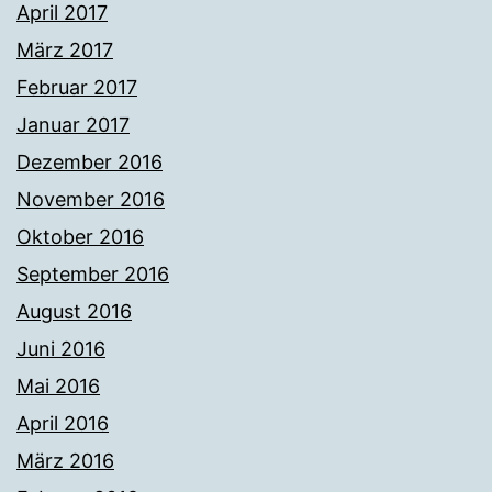
April 2017
März 2017
Februar 2017
Januar 2017
Dezember 2016
November 2016
Oktober 2016
September 2016
August 2016
Juni 2016
Mai 2016
April 2016
März 2016