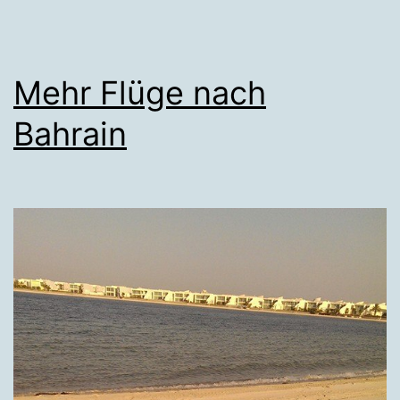
Mehr Flüge nach
Bahrain