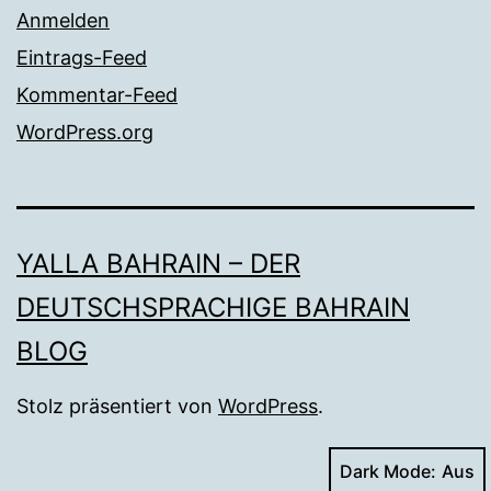
Anmelden
Eintrags-Feed
Kommentar-Feed
WordPress.org
YALLA BAHRAIN – DER
DEUTSCHSPRACHIGE BAHRAIN
BLOG
Stolz präsentiert von
WordPress
.
Dark Mode: