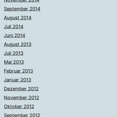
September 2014
August 2014
Juli 2014
Juni 2014
August 2013
Juli 2013
Mai 2013
Februar 2013
Januar 2013
Dezember 2012
November 2012
Oktober 2012
September 2012