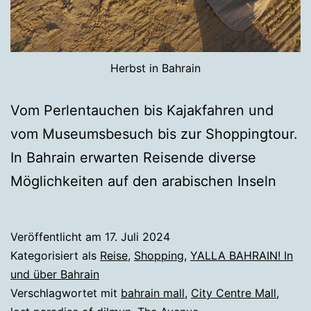
Herbst in Bahrain
Vom Perlentauchen bis Kajakfahren und
vom Museumsbesuch bis zur Shoppingtour.
In Bahrain erwarten Reisende diverse
Möglichkeiten auf den arabischen Inseln
Veröffentlicht am
17. Juli 2024
Kategorisiert als
Reise
,
Shopping
,
YALLA BAHRAIN! In
und über Bahrain
Verschlagwortet mit
bahrain mall
,
City Centre Mall
,