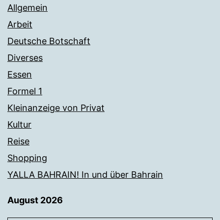
Allgemein
Arbeit
Deutsche Botschaft
Diverses
Essen
Formel 1
Kleinanzeige von Privat
Kultur
Reise
Shopping
YALLA BAHRAIN! In und über Bahrain
August 2026