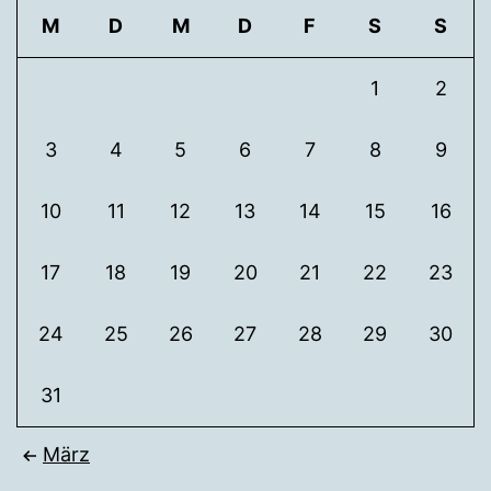
M
D
M
D
F
S
S
1
2
3
4
5
6
7
8
9
10
11
12
13
14
15
16
17
18
19
20
21
22
23
24
25
26
27
28
29
30
31
März