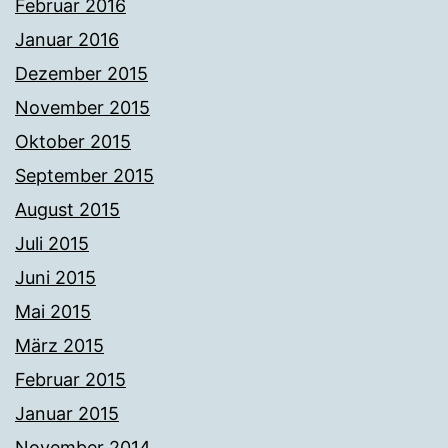
Februar 2016
Januar 2016
Dezember 2015
November 2015
Oktober 2015
September 2015
August 2015
Juli 2015
Juni 2015
Mai 2015
März 2015
Februar 2015
Januar 2015
November 2014