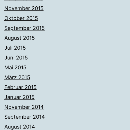
November 2015
Oktober 2015
September 2015
August 2015
Juli 2015
Juni 2015
Mai 2015
März 2015
Februar 2015
Januar 2015
November 2014
September 2014
August 2014