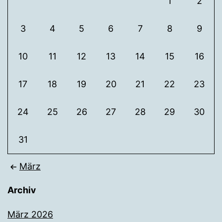
1
2
3
4
5
6
7
8
9
10
11
12
13
14
15
16
17
18
19
20
21
22
23
24
25
26
27
28
29
30
31
März
Archiv
März 2026