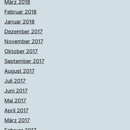
März 2018
Februar 2018
Januar 2018
Dezember 2017
November 2017
Oktober 2017
September 2017
August 2017
Juli 2017
Juni 2017
Mai 2017
April 2017
März 2017