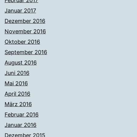
Februar 2017
Januar 2017
Dezember 2016
November 2016
Oktober 2016
September 2016
August 2016
Juni 2016
Mai 2016
April 2016
März 2016
Februar 2016
Januar 2016
Dezember 2015