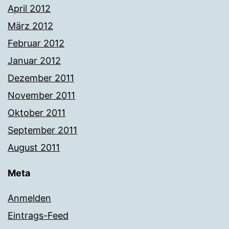
April 2012
März 2012
Februar 2012
Januar 2012
Dezember 2011
November 2011
Oktober 2011
September 2011
August 2011
Meta
Anmelden
Eintrags-Feed