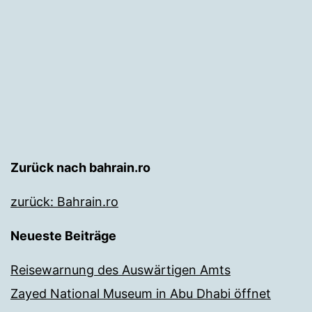
Zurück nach bahrain.ro
zurück: Bahrain.ro
Neueste Beiträge
Reisewarnung des Auswärtigen Amts
Zayed National Museum in Abu Dhabi öffnet