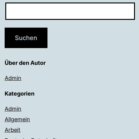
Über den Autor
Admin
Kategorien
Admin
Allgemein
Arbeit