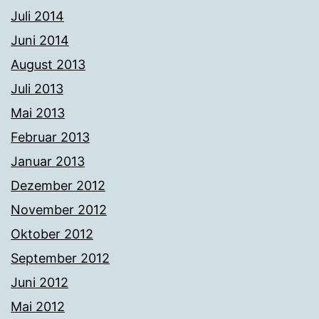
Juli 2014
Juni 2014
August 2013
Juli 2013
Mai 2013
Februar 2013
Januar 2013
Dezember 2012
November 2012
Oktober 2012
September 2012
Juni 2012
Mai 2012