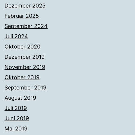
Dezember 2025
Februar 2025
September 2024
Juli 2024
Oktober 2020
Dezember 2019
November 2019
Oktober 2019
September 2019
August 2019
Juli 2019
Juni 2019
Mai 2019