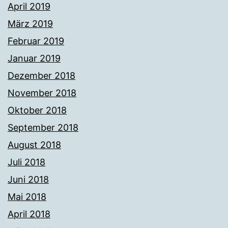
April 2019
März 2019
Februar 2019
Januar 2019
Dezember 2018
November 2018
Oktober 2018
September 2018
August 2018
Juli 2018
Juni 2018
Mai 2018
April 2018