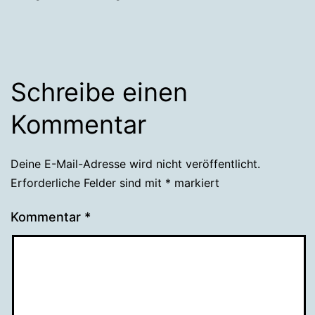
Schreibe einen
Kommentar
Deine E-Mail-Adresse wird nicht veröffentlicht.
Erforderliche Felder sind mit
*
markiert
Kommentar
*