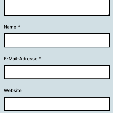
Name
*
E-Mail-Adresse
*
Website