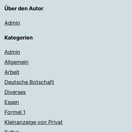
Über den Autor
Admin
Kategorien
Admin
Allgemein
Arbeit
Deutsche Botschaft
Diverses
Essen
Formel 1
Kleinanzeige von Privat