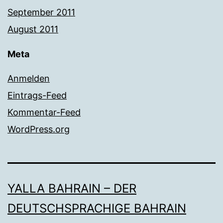
September 2011
August 2011
Meta
Anmelden
Eintrags-Feed
Kommentar-Feed
WordPress.org
YALLA BAHRAIN – DER
DEUTSCHSPRACHIGE BAHRAIN