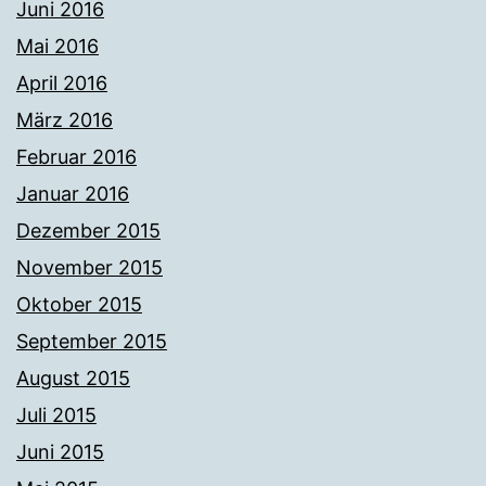
Juni 2016
Mai 2016
April 2016
März 2016
Februar 2016
Januar 2016
Dezember 2015
November 2015
Oktober 2015
September 2015
August 2015
Juli 2015
Juni 2015