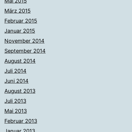
Mai 2015
März 2015
Februar 2015
Januar 2015
November 2014
September 2014
August 2014
Juli 2014
Juni 2014
August 2013
Juli 2013
Mai 2013
Februar 2013
Januar 2013