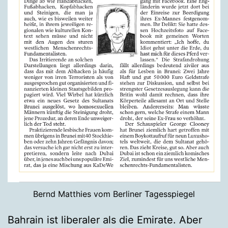
Bernd Matthies vom Berliner Tagesspiegel
Bahrain ist liberaler als die Emirate. Aber