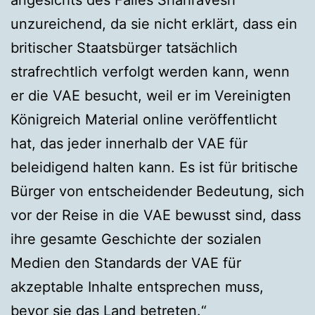
unzureichend, da sie nicht erklärt, dass ein
britischer Staatsbürger tatsächlich
strafrechtlich verfolgt werden kann, wenn
er die VAE besucht, weil er im Vereinigten
Königreich Material online veröffentlicht
hat, das jeder innerhalb der VAE für
beleidigend halten kann. Es ist für britische
Bürger von entscheidender Bedeutung, sich
vor der Reise in die VAE bewusst sind, dass
ihre gesamte Geschichte der sozialen
Medien den Standards der VAE für
akzeptable Inhalte entsprechen muss,
bevor sie das Land betreten.“