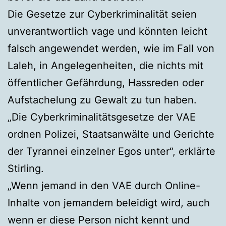
Die Gesetze zur Cyberkriminalität seien
unverantwortlich vage und könnten leicht
falsch angewendet werden, wie im Fall von
Laleh, in Angelegenheiten, die nichts mit
öffentlicher Gefährdung, Hassreden oder
Aufstachelung zu Gewalt zu tun haben.
„Die Cyberkriminalitätsgesetze der VAE
ordnen Polizei, Staatsanwälte und Gerichte
der Tyrannei einzelner Egos unter“, erklärte
Stirling.
„Wenn jemand in den VAE durch Online-
Inhalte von jemandem beleidigt wird, auch
wenn er diese Person nicht kennt und