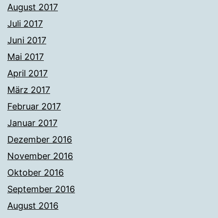
August 2017
Juli 2017
Juni 2017
Mai 2017
April 2017
März 2017
Februar 2017
Januar 2017
Dezember 2016
November 2016
Oktober 2016
September 2016
August 2016