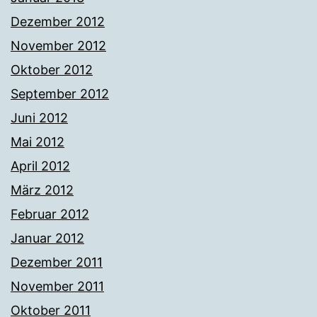
Dezember 2012
November 2012
Oktober 2012
September 2012
Juni 2012
Mai 2012
April 2012
März 2012
Februar 2012
Januar 2012
Dezember 2011
November 2011
Oktober 2011