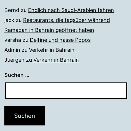
Bernd
zu
Endlich nach Saudi-Arabien fahren
jack
zu
Restaurants, die tagsüber während
Ramadan in Bahrain geöffnet haben
varsha
zu
Delfine und nasse Popos
Admin
zu
Verkehr in Bahrain
Juergen
zu
Verkehr in Bahrain
Suchen …