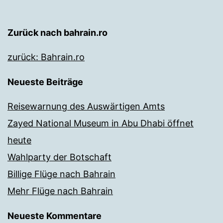
Zurück nach bahrain.ro
zurück: Bahrain.ro
Neueste Beiträge
Reisewarnung des Auswärtigen Amts
Zayed National Museum in Abu Dhabi öffnet
heute
Wahlparty der Botschaft
Billige Flüge nach Bahrain
Mehr Flüge nach Bahrain
Neueste Kommentare