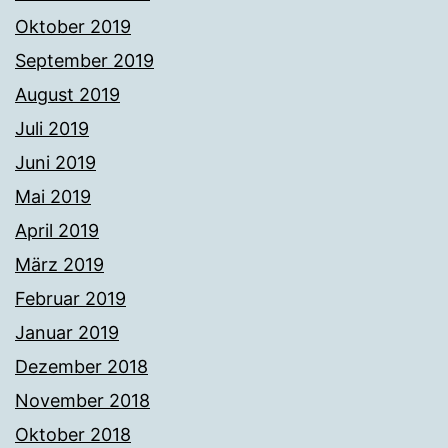
Oktober 2019
September 2019
August 2019
Juli 2019
Juni 2019
Mai 2019
April 2019
März 2019
Februar 2019
Januar 2019
Dezember 2018
November 2018
Oktober 2018