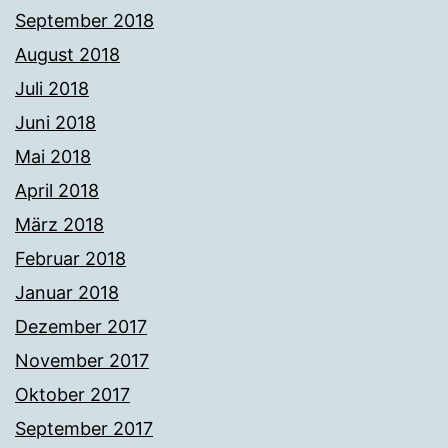
September 2018
August 2018
Juli 2018
Juni 2018
Mai 2018
April 2018
März 2018
Februar 2018
Januar 2018
Dezember 2017
November 2017
Oktober 2017
September 2017