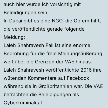
auch hier würde ich vorsichtig mit
Beleidigungen sein.
In Dubai gibt es eine
NGO, die Opfern hilft,
die veröffentlichte gerade folgende
Meldung:
Laleh Shahravesh Fall ist eine enorme
Bedrohung für die freie Meinungsäußerung
weit über die Grenzen der VAE hinaus.
Laleh Shahravesh veröffentlichte 2016 ihre
wütenden Kommentare auf Facebook
während sie in Großbritannien war. Die VAE
betrachten die Beleidigungen als
Cyberkriminalität.