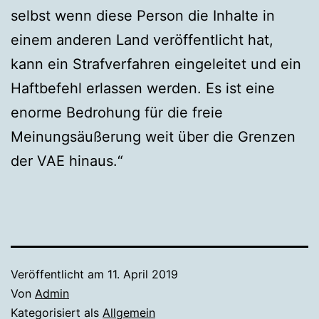
selbst wenn diese Person die Inhalte in
einem anderen Land veröffentlicht hat,
kann ein Strafverfahren eingeleitet und ein
Haftbefehl erlassen werden. Es ist eine
enorme Bedrohung für die freie
Meinungsäußerung weit über die Grenzen
der VAE hinaus.“
Veröffentlicht am
11. April 2019
Von
Admin
Kategorisiert als
Allgemein