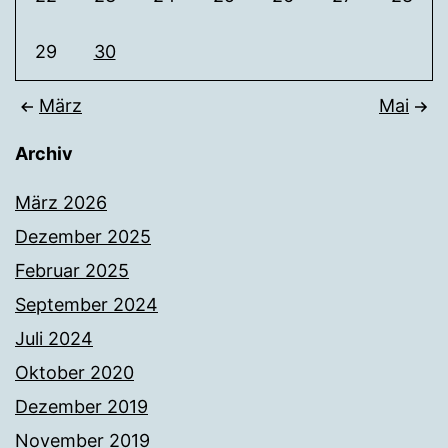
29
30
März
Mai
Archiv
März 2026
Dezember 2025
Februar 2025
September 2024
Juli 2024
Oktober 2020
Dezember 2019
November 2019