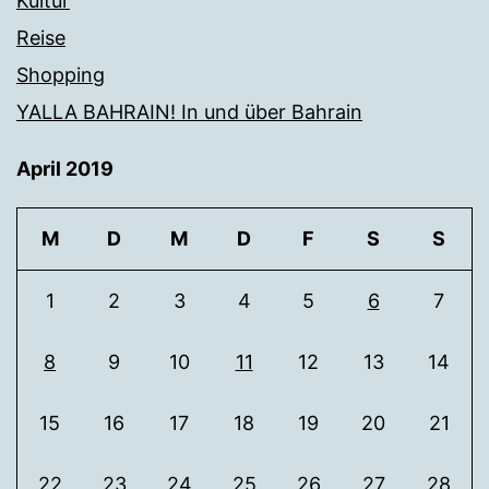
Kultur
Reise
Shopping
YALLA BAHRAIN! In und über Bahrain
April 2019
M
D
M
D
F
S
S
1
2
3
4
5
6
7
8
9
10
11
12
13
14
15
16
17
18
19
20
21
22
23
24
25
26
27
28