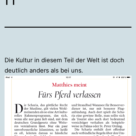
Die Kultur in diesem Teil der Welt ist doch
deutlich anders als bei uns.