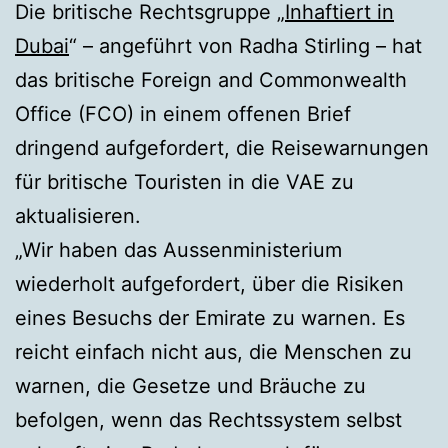
Die britische Rechtsgruppe „
Inhaftiert in
Dubai
“ – angeführt von Radha Stirling – hat
das britische Foreign and Commonwealth
Office (FCO) in einem offenen Brief
dringend aufgefordert, die Reisewarnungen
für britische Touristen in die VAE zu
aktualisieren.
„Wir haben das Aussenministerium
wiederholt aufgefordert, über die Risiken
eines Besuchs der Emirate zu warnen. Es
reicht einfach nicht aus, die Menschen zu
warnen, die Gesetze und Bräuche zu
befolgen, wenn das Rechtssystem selbst