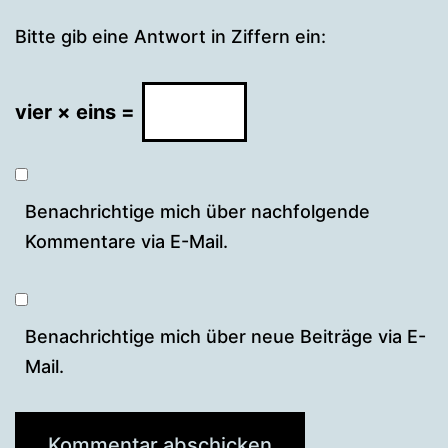
Bitte gib eine Antwort in Ziffern ein:
vier × eins =
Benachrichtige mich über nachfolgende
Kommentare via E-Mail.
Benachrichtige mich über neue Beiträge via E-
Mail.