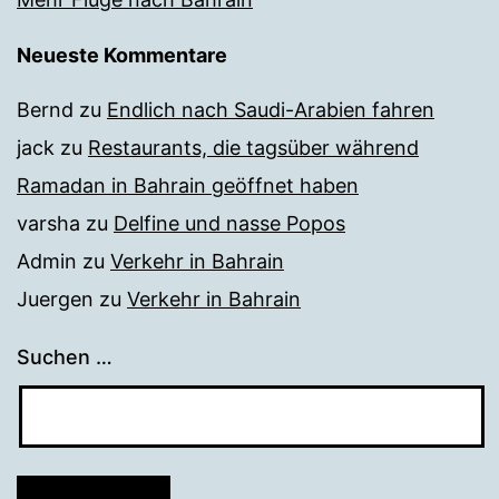
Neueste Kommentare
Bernd
zu
Endlich nach Saudi-Arabien fahren
jack
zu
Restaurants, die tagsüber während
Ramadan in Bahrain geöffnet haben
varsha
zu
Delfine und nasse Popos
Admin
zu
Verkehr in Bahrain
Juergen
zu
Verkehr in Bahrain
Suchen …