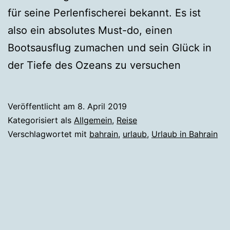
für seine Perlenfischerei bekannt. Es ist
also ein absolutes Must-do, einen
Bootsausflug zumachen und sein Glück in
der Tiefe des Ozeans zu versuchen
Veröffentlicht am
8. April 2019
Kategorisiert als
Allgemein
,
Reise
Verschlagwortet mit
bahrain
,
urlaub
,
Urlaub in Bahrain