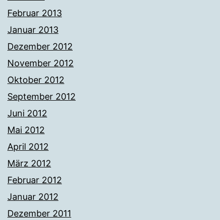
Februar 2013
Januar 2013
Dezember 2012
November 2012
Oktober 2012
September 2012
Juni 2012
Mai 2012
April 2012
März 2012
Februar 2012
Januar 2012
Dezember 2011