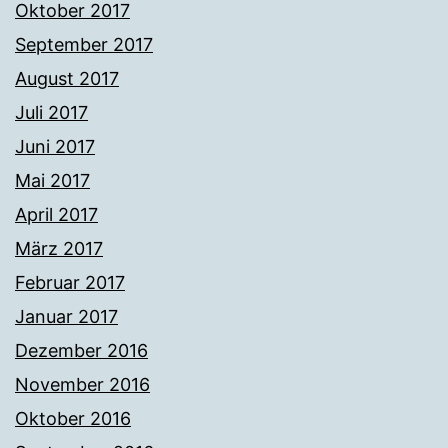
Oktober 2017
September 2017
August 2017
Juli 2017
Juni 2017
Mai 2017
April 2017
März 2017
Februar 2017
Januar 2017
Dezember 2016
November 2016
Oktober 2016