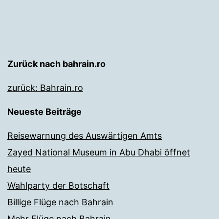
Zurück nach bahrain.ro
zurück: Bahrain.ro
Neueste Beiträge
Reisewarnung des Auswärtigen Amts
Zayed National Museum in Abu Dhabi öffnet
heute
Wahlparty der Botschaft
Billige Flüge nach Bahrain
Mehr Flüge nach Bahrain