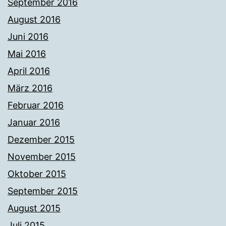
September 2016
August 2016
Juni 2016
Mai 2016
April 2016
März 2016
Februar 2016
Januar 2016
Dezember 2015
November 2015
Oktober 2015
September 2015
August 2015
Juli 2015