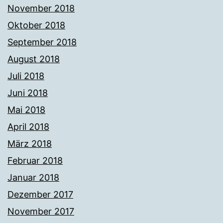
November 2018
Oktober 2018
September 2018
August 2018
Juli 2018
Juni 2018
Mai 2018
April 2018
März 2018
Februar 2018
Januar 2018
Dezember 2017
November 2017