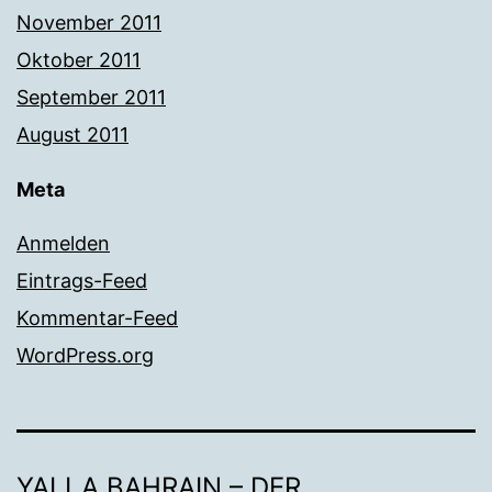
November 2011
Oktober 2011
September 2011
August 2011
Meta
Anmelden
Eintrags-Feed
Kommentar-Feed
WordPress.org
YALLA BAHRAIN – DER