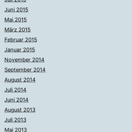
Juni 2015
Mai 2015
März 2015
Februar 2015
Januar 2015
November 2014
September 2014
August 2014
Juli 2014
Juni 2014
August 2013
Juli 2013
Mai 2013