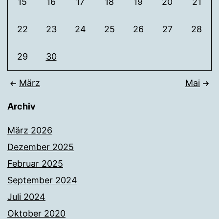
15
16
17
18
19
20
21
22
23
24
25
26
27
28
29
30
März
Mai
Archiv
März 2026
Dezember 2025
Februar 2025
September 2024
Juli 2024
Oktober 2020