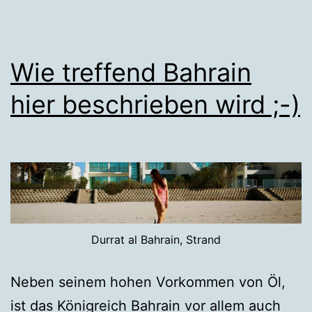
Wie treffend Bahrain
hier beschrieben wird ;-)
Durrat al Bahrain, Strand
Neben seinem hohen Vorkommen von Öl,
ist das Königreich Bahrain vor allem auch