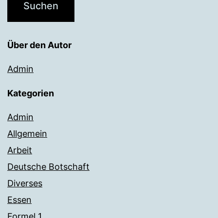
Über den Autor
Admin
Kategorien
Admin
Allgemein
Arbeit
Deutsche Botschaft
Diverses
Essen
Formel 1