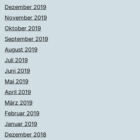
Dezember 2019
November 2019
Oktober 2019
September 2019
August 2019
Juli 2019
Juni 2019
Mai 2019
April 2019
März 2019
Februar 2019
Januar 2019
Dezember 2018