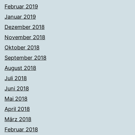
Februar 2019
Januar 2019
Dezember 2018
November 2018
Oktober 2018
September 2018
August 2018
Juli 2018
Juni 2018
Mai 2018
April 2018
März 2018
Februar 2018