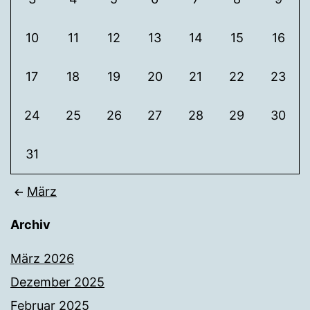
10
11
12
13
14
15
16
17
18
19
20
21
22
23
24
25
26
27
28
29
30
31
März
Archiv
März 2026
Dezember 2025
Februar 2025