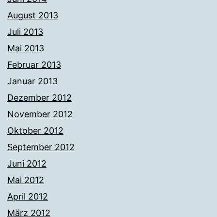
August 2013
Juli 2013
Mai 2013
Februar 2013
Januar 2013
Dezember 2012
November 2012
Oktober 2012
September 2012
Juni 2012
Mai 2012
April 2012
März 2012