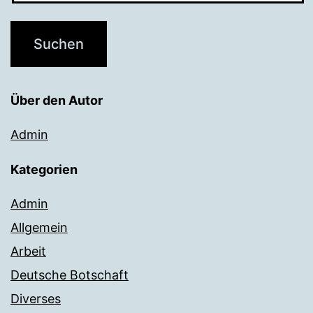
Über den Autor
Admin
Kategorien
Admin
Allgemein
Arbeit
Deutsche Botschaft
Diverses