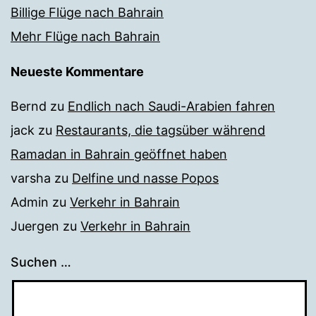
Billige Flüge nach Bahrain
Mehr Flüge nach Bahrain
Neueste Kommentare
Bernd
zu
Endlich nach Saudi-Arabien fahren
jack
zu
Restaurants, die tagsüber während
Ramadan in Bahrain geöffnet haben
varsha
zu
Delfine und nasse Popos
Admin
zu
Verkehr in Bahrain
Juergen
zu
Verkehr in Bahrain
Suchen …