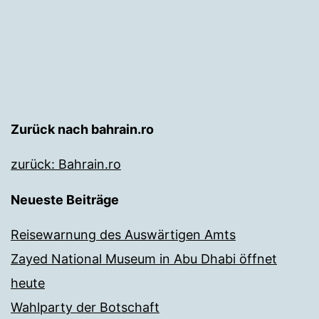
Zurück nach bahrain.ro
zurück: Bahrain.ro
Neueste Beiträge
Reisewarnung des Auswärtigen Amts
Zayed National Museum in Abu Dhabi öffnet
heute
Wahlparty der Botschaft