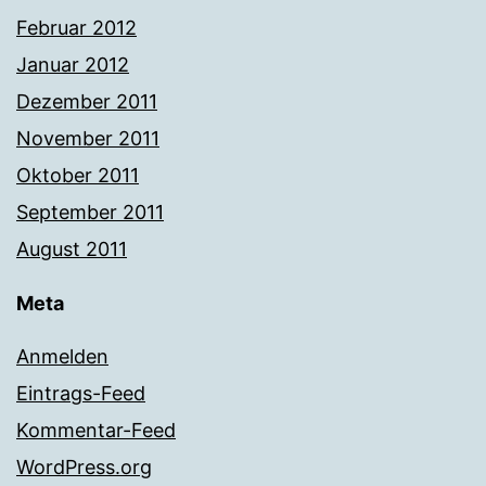
Februar 2012
Januar 2012
Dezember 2011
November 2011
Oktober 2011
September 2011
August 2011
Meta
Anmelden
Eintrags-Feed
Kommentar-Feed
WordPress.org