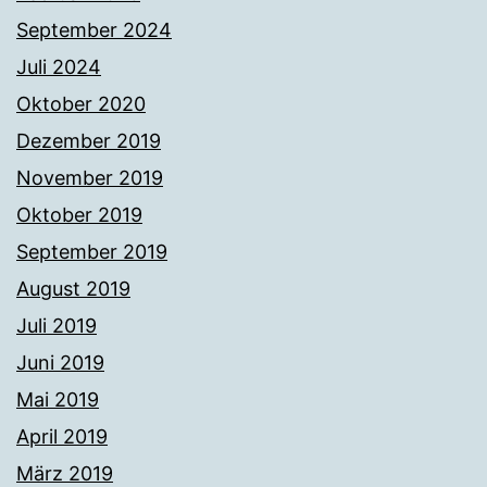
September 2024
Juli 2024
Oktober 2020
Dezember 2019
November 2019
Oktober 2019
September 2019
August 2019
Juli 2019
Juni 2019
Mai 2019
April 2019
März 2019