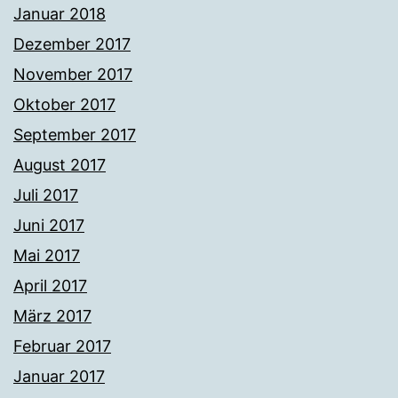
Januar 2018
Dezember 2017
November 2017
Oktober 2017
September 2017
August 2017
Juli 2017
Juni 2017
Mai 2017
April 2017
März 2017
Februar 2017
Januar 2017