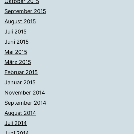
Oktober 2015
September 2015
August 2015
Juli 2015
Juni 2015
Mai 2015
März 2015
Februar 2015
Januar 2015
November 2014
September 2014
August 2014
Juli 2014
Juni 2014