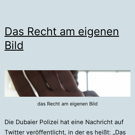
Das Recht am eigenen
Bild
das Recht am eigenen Bild
Die Dubaier Polizei hat eine Nachricht auf
Twitter veröffentlicht, in der es heißt: „Das