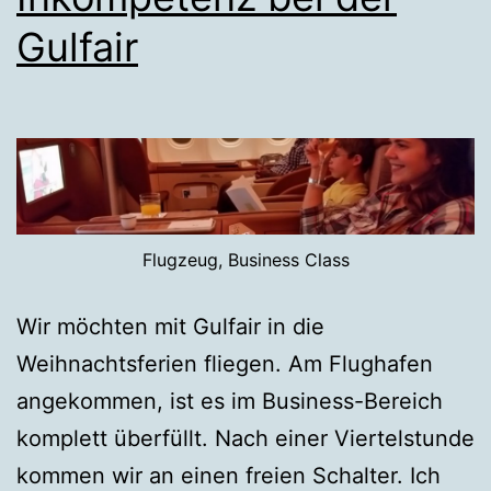
Gulfair
Flugzeug, Business Class
Wir möchten mit Gulfair in die
Weihnachtsferien fliegen. Am Flughafen
angekommen, ist es im Business-Bereich
komplett überfüllt. Nach einer Viertelstunde
kommen wir an einen freien Schalter. Ich