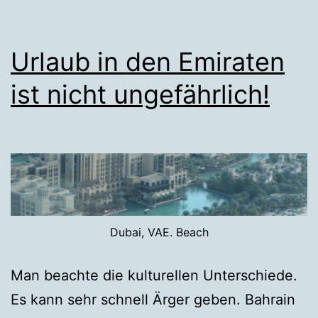
Urlaub in den Emiraten
ist nicht ungefährlich!
Dubai, VAE. Beach
Man beachte die kulturellen Unterschiede.
Es kann sehr schnell Ärger geben. Bahrain