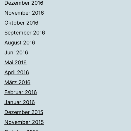
Dezember 2016
November 2016
Oktober 2016
September 2016
August 2016
Juni 2016
Mai 2016
April 2016
März 2016
Februar 2016
Januar 2016
Dezember 2015
November 2015