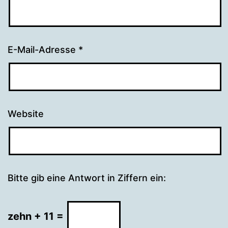
E-Mail-Adresse
*
Website
Bitte gib eine Antwort in Ziffern ein:
zehn + 11 =