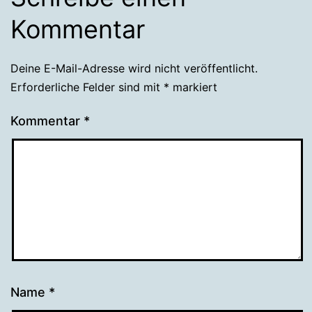
Kommentar
Deine E-Mail-Adresse wird nicht veröffentlicht.
Erforderliche Felder sind mit
*
markiert
Kommentar
*
Name
*