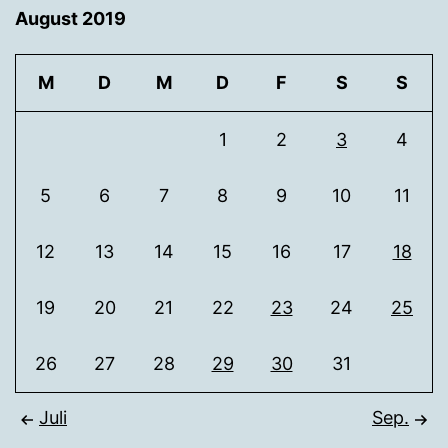
August 2019
M
D
M
D
F
S
S
1
2
3
4
5
6
7
8
9
10
11
12
13
14
15
16
17
18
19
20
21
22
23
24
25
26
27
28
29
30
31
Juli
Sep.