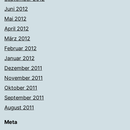
Juni 2012
Mai 2012
April 2012
März 2012
Februar 2012
Januar 2012
Dezember 2011
November 2011
Oktober 2011
September 2011
August 2011
Meta