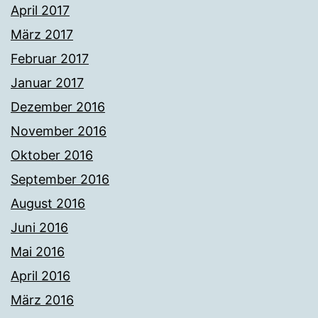
April 2017
März 2017
Februar 2017
Januar 2017
Dezember 2016
November 2016
Oktober 2016
September 2016
August 2016
Juni 2016
Mai 2016
April 2016
März 2016