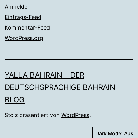
Anmelden
Eintrags-Feed
Kommentar-Feed
WordPress.org
YALLA BAHRAIN – DER
DEUTSCHSPRACHIGE BAHRAIN
BLOG
Stolz präsentiert von
WordPress
.
Dark Mode: