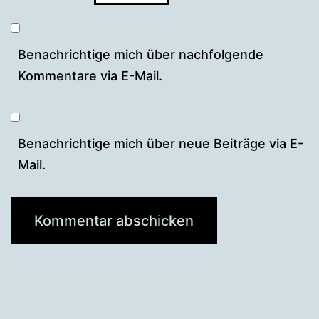
Benachrichtige mich über nachfolgende
Kommentare via E-Mail.
Benachrichtige mich über neue Beiträge via E-
Mail.