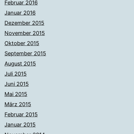
Februar 2016
Januar 2016
Dezember 2015
November 2015
Oktober 2015
September 2015
August 2015
Juli 2015
Juni 2015
Mai 2015
März 2015
Februar 2015
Januar 2015