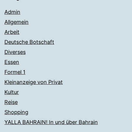
Admin
Allgemein
Arbeit
Deutsche Botschaft
Diverses
Essen
Formel 1
Kleinanzeige von Privat
Kultur
Reise
Shopping
YALLA BAHRAIN! In und über Bahrain