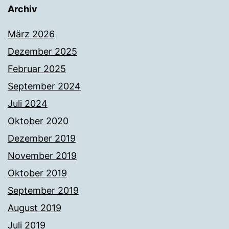
Archiv
März 2026
Dezember 2025
Februar 2025
September 2024
Juli 2024
Oktober 2020
Dezember 2019
November 2019
Oktober 2019
September 2019
August 2019
Juli 2019