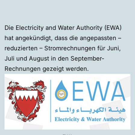
Die Electricity and Water Authority (EWA)
hat angekündigt, dass die angepassten –
reduzierten – Stromrechnungen für Juni,
Juli und August in den September-
Rechnungen gezeigt werden.