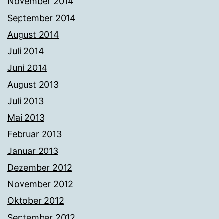
November 2014
September 2014
August 2014
Juli 2014
Juni 2014
August 2013
Juli 2013
Mai 2013
Februar 2013
Januar 2013
Dezember 2012
November 2012
Oktober 2012
September 2012