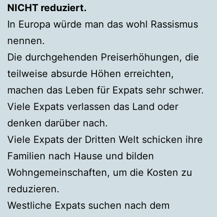
NICHT reduziert.
In Europa würde man das wohl Rassismus
nennen.
Die durchgehenden Preiserhöhungen, die
teilweise absurde Höhen erreichten,
machen das Leben für Expats sehr schwer.
Viele Expats verlassen das Land oder
denken darüber nach.
Viele Expats der Dritten Welt schicken ihre
Familien nach Hause und bilden
Wohngemeinschaften, um die Kosten zu
reduzieren.
Westliche Expats suchen nach dem