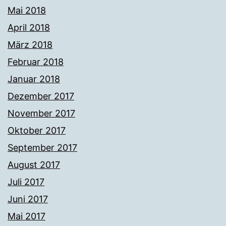
Mai 2018
April 2018
März 2018
Februar 2018
Januar 2018
Dezember 2017
November 2017
Oktober 2017
September 2017
August 2017
Juli 2017
Juni 2017
Mai 2017