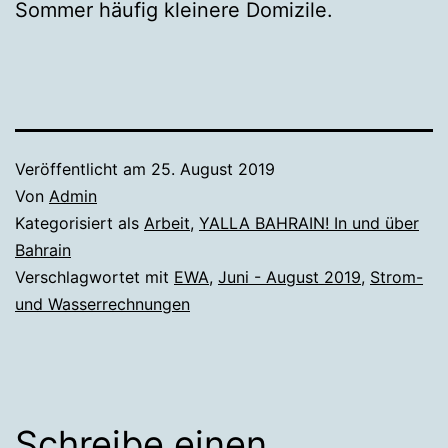
Sommer häufig kleinere Domizile.
Veröffentlicht am
25. August 2019
Von
Admin
Kategorisiert als
Arbeit
,
YALLA BAHRAIN! In und über
Bahrain
Verschlagwortet mit
EWA
,
Juni - August 2019
,
Strom-
und Wasserrechnungen
Schreibe einen