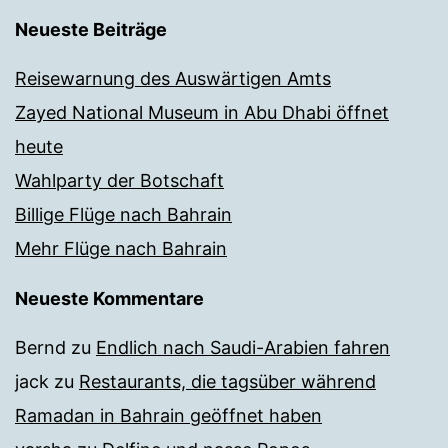
Neueste Beiträge
Reisewarnung des Auswärtigen Amts
Zayed National Museum in Abu Dhabi öffnet
heute
Wahlparty der Botschaft
Billige Flüge nach Bahrain
Mehr Flüge nach Bahrain
Neueste Kommentare
Bernd
zu
Endlich nach Saudi-Arabien fahren
jack
zu
Restaurants, die tagsüber während
Ramadan in Bahrain geöffnet haben