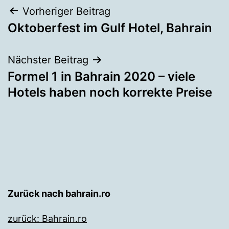
Beitragsnavigation
Vorheriger Beitrag
Oktoberfest im Gulf Hotel, Bahrain
Nächster Beitrag
Formel 1 in Bahrain 2020 – viele
Hotels haben noch korrekte Preise
Zurück nach bahrain.ro
zurück: Bahrain.ro