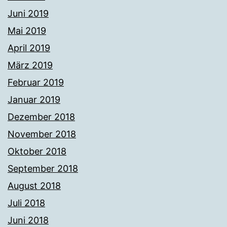
Juni 2019
Mai 2019
April 2019
März 2019
Februar 2019
Januar 2019
Dezember 2018
November 2018
Oktober 2018
September 2018
August 2018
Juli 2018
Juni 2018