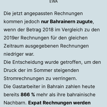
EWA
Die jetzt angepassten Rechnungen
kommen jedoch
nur Bahrainern zugute
,
wenn der Betrag 2018 im Vergleich zu den
2019er Rechnungen für den gleichen
Zeitraum ausgegebenen Rechnungen
niedriger war.
Die Entscheidung wurde getroffen, um den
Druck der im Sommer steigenden
Stromrechnungen zu verringern.
Die Gastarbeiter in Bahrain zahlen heute
bereits
866 %
mehr als ihre bahrainische
Nachbarn.
Expat Rechnungen werden