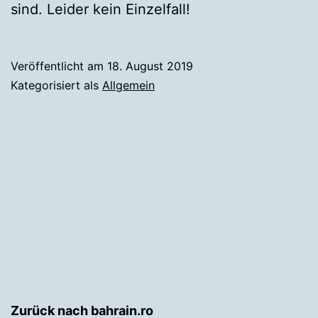
sind. Leider kein Einzelfall!
Veröffentlicht am
18. August 2019
Kategorisiert als
Allgemein
Zurück nach bahrain.ro