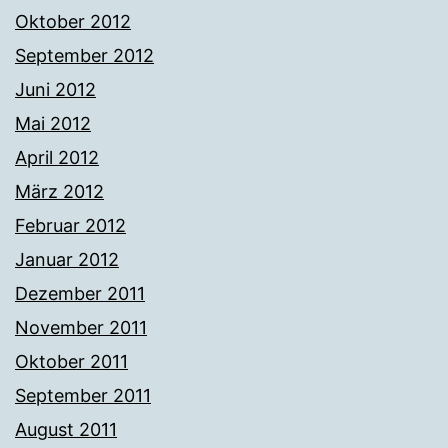
Oktober 2012
September 2012
Juni 2012
Mai 2012
April 2012
März 2012
Februar 2012
Januar 2012
Dezember 2011
November 2011
Oktober 2011
September 2011
August 2011