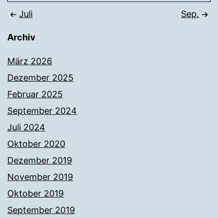
Juli
Sep.
Archiv
März 2026
Dezember 2025
Februar 2025
September 2024
Juli 2024
Oktober 2020
Dezember 2019
November 2019
Oktober 2019
September 2019