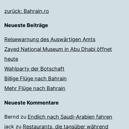
zurück: Bahrain.ro
Neueste Beiträge
Reisewarnung des Auswärtigen Amts
Zayed National Museum in Abu Dhabi öffnet
heute
Wahlparty der Botschaft
Billige Flüge nach Bahrain
Mehr Flüge nach Bahrain
Neueste Kommentare
Bernd
zu
Endlich nach Saudi-Arabien fahren
jack
zu
Restaurants, die tagsüber während