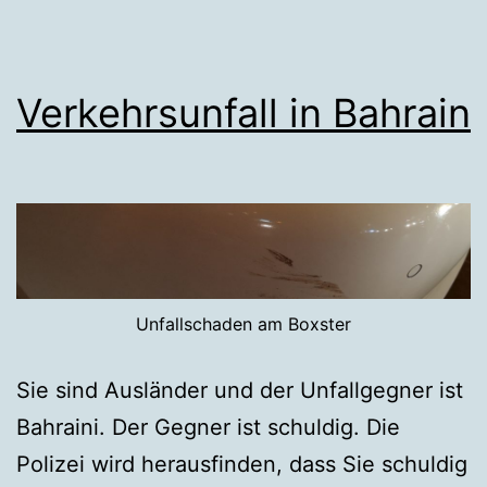
Verkehrsunfall in Bahrain
Unfallschaden am Boxster
Sie sind Ausländer und der Unfallgegner ist
Bahraini. Der Gegner ist schuldig. Die
Polizei wird herausfinden, dass Sie schuldig