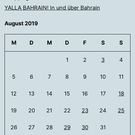
YALLA BAHRAIN! In und über Bahrain
August 2019
M
D
M
D
F
S
S
1
2
3
4
5
6
7
8
9
10
11
12
13
14
15
16
17
18
19
20
21
22
23
24
25
26
27
28
29
30
31