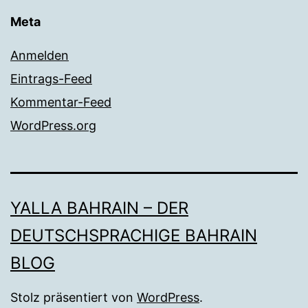
Meta
Anmelden
Eintrags-Feed
Kommentar-Feed
WordPress.org
YALLA BAHRAIN – DER
DEUTSCHSPRACHIGE BAHRAIN
BLOG
Stolz präsentiert von
WordPress
.