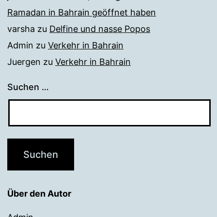
Ramadan in Bahrain geöffnet haben
varsha
zu
Delfine und nasse Popos
Admin
zu
Verkehr in Bahrain
Juergen
zu
Verkehr in Bahrain
Suchen …
Über den Autor