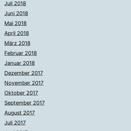
Juli 2018
Juni 2018
Mai 2018
April 2018
März 2018
Februar 2018
Januar 2018
Dezember 2017
November 2017
Oktober 2017
September 2017
August 2017
Juli 2017