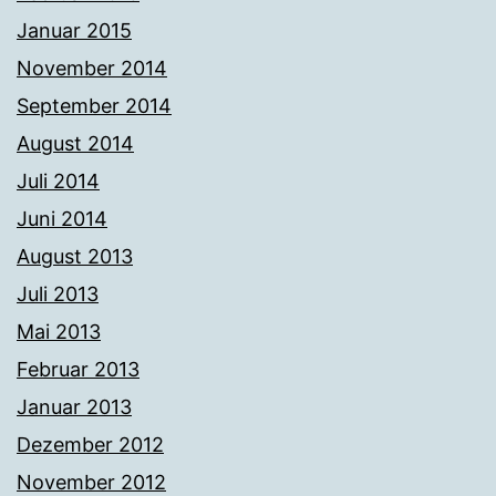
Januar 2015
November 2014
September 2014
August 2014
Juli 2014
Juni 2014
August 2013
Juli 2013
Mai 2013
Februar 2013
Januar 2013
Dezember 2012
November 2012