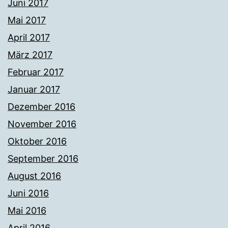
Juni 2017
Mai 2017
April 2017
März 2017
Februar 2017
Januar 2017
Dezember 2016
November 2016
Oktober 2016
September 2016
August 2016
Juni 2016
Mai 2016
April 2016