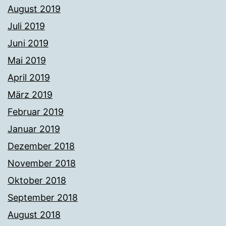
August 2019
Juli 2019
Juni 2019
Mai 2019
April 2019
März 2019
Februar 2019
Januar 2019
Dezember 2018
November 2018
Oktober 2018
September 2018
August 2018