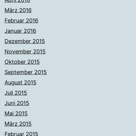
März 2016
Februar 2016
Januar 2016
Dezember 2015
November 2015
Oktober 2015
September 2015
August 2015
Juli 2015
Juni 2015
Mai 2015
März 2015
Februar 2015