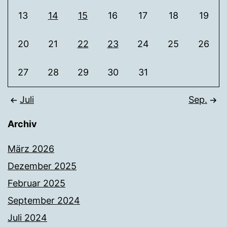
13
14
15
16
17
18
19
20
21
22
23
24
25
26
27
28
29
30
31
Juli
Sep.
Archiv
März 2026
Dezember 2025
Februar 2025
September 2024
Juli 2024