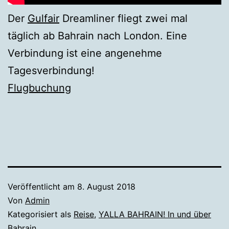
Der
Gulfair
Dreamliner fliegt zwei mal
täglich ab Bahrain nach London. Eine
Verbindung ist eine angenehme
Tagesverbindung!
Flugbuchung
Veröffentlicht am
8. August 2018
Von
Admin
Kategorisiert als
Reise
,
YALLA BAHRAIN! In und über
Bahrain