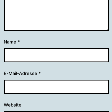
Name
*
E-Mail-Adresse
*
Website