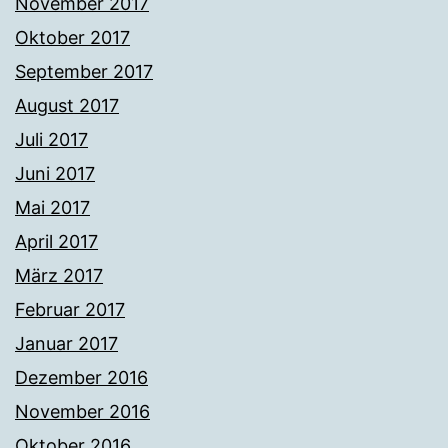
November 2017
Oktober 2017
September 2017
August 2017
Juli 2017
Juni 2017
Mai 2017
April 2017
März 2017
Februar 2017
Januar 2017
Dezember 2016
November 2016
Oktober 2016