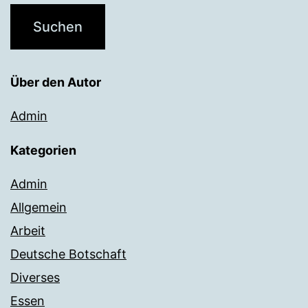
Über den Autor
Admin
Kategorien
Admin
Allgemein
Arbeit
Deutsche Botschaft
Diverses
Essen