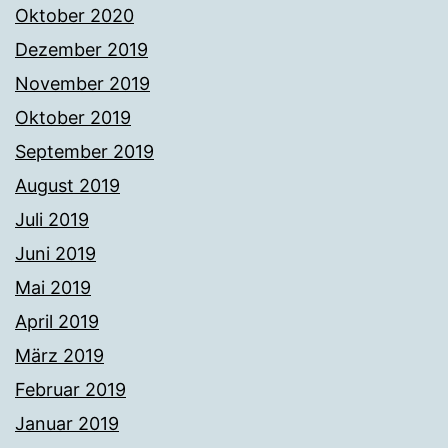
Oktober 2020
Dezember 2019
November 2019
Oktober 2019
September 2019
August 2019
Juli 2019
Juni 2019
Mai 2019
April 2019
März 2019
Februar 2019
Januar 2019