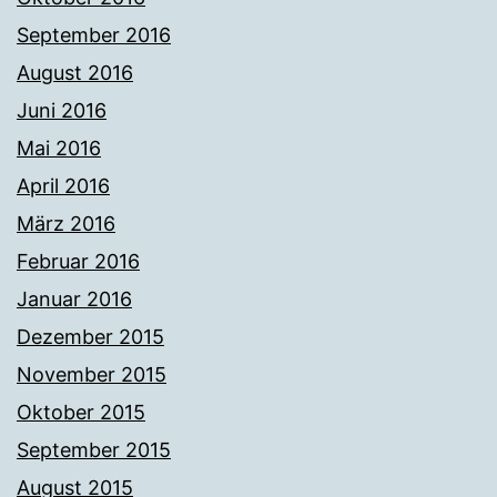
September 2016
August 2016
Juni 2016
Mai 2016
April 2016
März 2016
Februar 2016
Januar 2016
Dezember 2015
November 2015
Oktober 2015
September 2015
August 2015