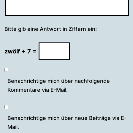
Bitte gib eine Antwort in Ziffern ein:
zwölf + 7 =
Benachrichtige mich über nachfolgende
Kommentare via E-Mail.
Benachrichtige mich über neue Beiträge via E-
Mail.