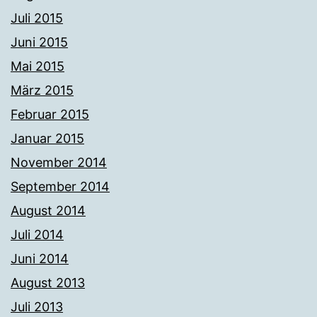
Juli 2015
Juni 2015
Mai 2015
März 2015
Februar 2015
Januar 2015
November 2014
September 2014
August 2014
Juli 2014
Juni 2014
August 2013
Juli 2013