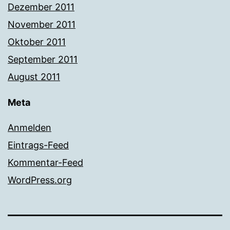
Dezember 2011
November 2011
Oktober 2011
September 2011
August 2011
Meta
Anmelden
Eintrags-Feed
Kommentar-Feed
WordPress.org