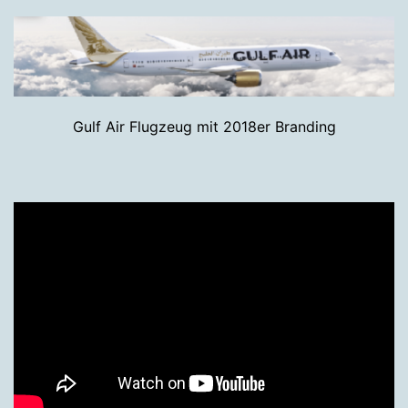
Gulf Air Flugzeug mit 2018er Branding