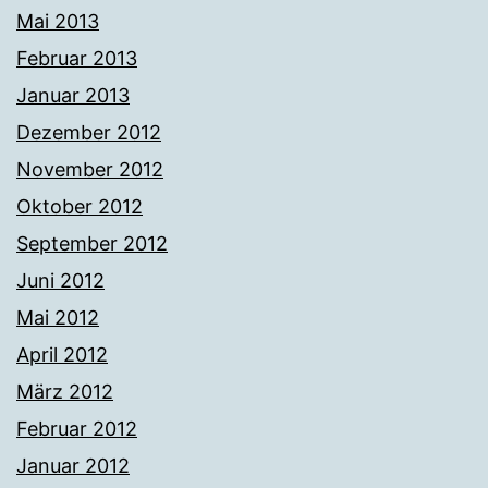
Mai 2013
Februar 2013
Januar 2013
Dezember 2012
November 2012
Oktober 2012
September 2012
Juni 2012
Mai 2012
April 2012
März 2012
Februar 2012
Januar 2012