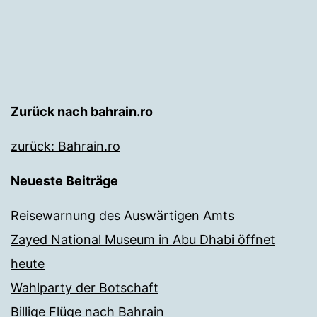
Zurück nach bahrain.ro
zurück: Bahrain.ro
Neueste Beiträge
Reisewarnung des Auswärtigen Amts
Zayed National Museum in Abu Dhabi öffnet
heute
Wahlparty der Botschaft
Billige Flüge nach Bahrain