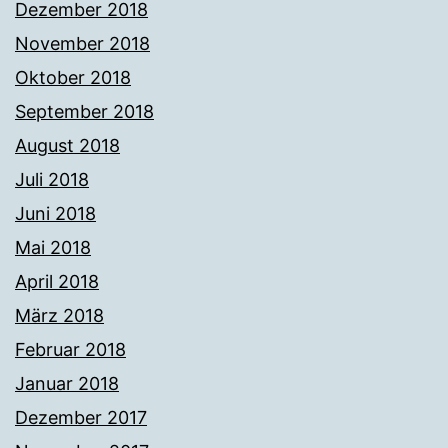
Dezember 2018
November 2018
Oktober 2018
September 2018
August 2018
Juli 2018
Juni 2018
Mai 2018
April 2018
März 2018
Februar 2018
Januar 2018
Dezember 2017