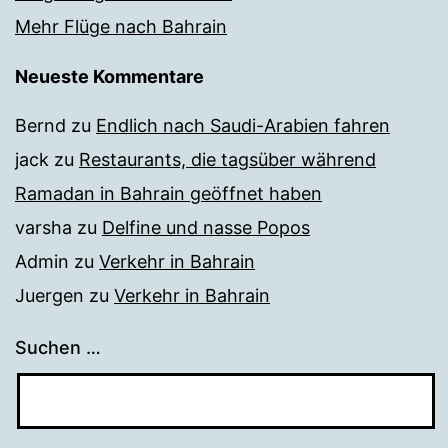
Mehr Flüge nach Bahrain
Neueste Kommentare
Bernd
zu
Endlich nach Saudi-Arabien fahren
jack
zu
Restaurants, die tagsüber während
Ramadan in Bahrain geöffnet haben
varsha
zu
Delfine und nasse Popos
Admin
zu
Verkehr in Bahrain
Juergen
zu
Verkehr in Bahrain
Suchen …