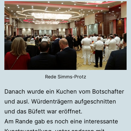
Rede Simms-Protz
Danach wurde ein Kuchen vom Botschafter
und ausl. Würdenträgern aufgeschnitten
und das Büfett war eröffnet.
Am Rande gab es noch eine interessante