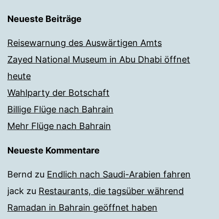
Neueste Beiträge
Reisewarnung des Auswärtigen Amts
Zayed National Museum in Abu Dhabi öffnet
heute
Wahlparty der Botschaft
Billige Flüge nach Bahrain
Mehr Flüge nach Bahrain
Neueste Kommentare
Bernd
zu
Endlich nach Saudi-Arabien fahren
jack
zu
Restaurants, die tagsüber während
Ramadan in Bahrain geöffnet haben