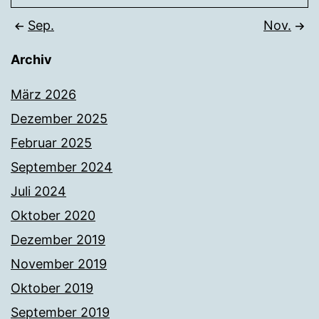
Sep.
Nov.
Archiv
März 2026
Dezember 2025
Februar 2025
September 2024
Juli 2024
Oktober 2020
Dezember 2019
November 2019
Oktober 2019
September 2019