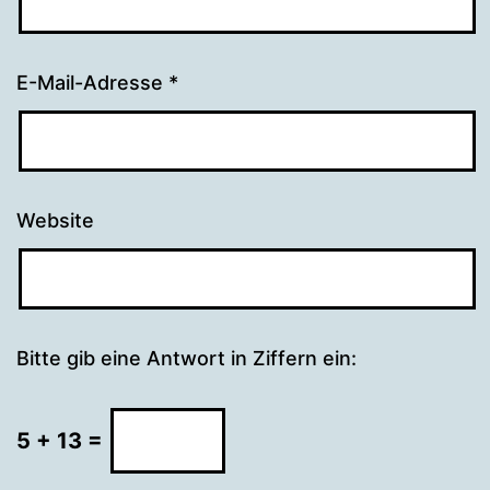
E-Mail-Adresse
*
Website
Bitte gib eine Antwort in Ziffern ein:
5 + 13 =