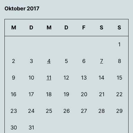
Oktober 2017
M
D
M
D
F
S
S
1
2
3
4
5
6
7
8
9
10
11
12
13
14
15
16
17
18
19
20
21
22
23
24
25
26
27
28
29
30
31