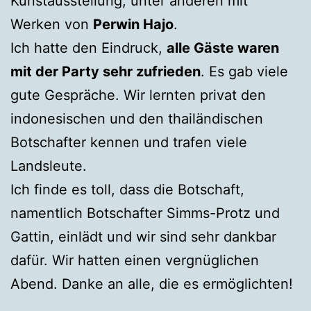
Kunstausstellung, unter anderen mit
Werken von
Perwin Hajo
.
Ich hatte den Eindruck,
alle Gäste waren
mit der Party sehr zufrieden
. Es gab viele
gute Gespräche. Wir lernten privat den
indonesischen und den thailändischen
Botschafter kennen und trafen viele
Landsleute.
Ich finde es toll, dass die Botschaft,
namentlich Botschafter Simms-Protz und
Gattin, einlädt und wir sind sehr dankbar
dafür. Wir hatten einen vergnüglichen
Abend. Danke an alle, die es ermöglichten!