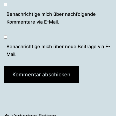
Benachrichtige mich über nachfolgende
Kommentare via E-Mail.
Benachrichtige mich über neue Beiträge via E-
Mail.
Vorheriger Beitrag