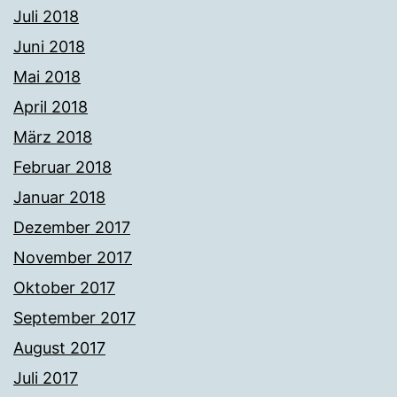
Juli 2018
Juni 2018
Mai 2018
April 2018
März 2018
Februar 2018
Januar 2018
Dezember 2017
November 2017
Oktober 2017
September 2017
August 2017
Juli 2017