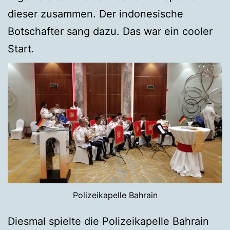
dieser zusammen. Der indonesische
Botschafter sang dazu. Das war ein cooler
Start.
Polizeikapelle Bahrain
Diesmal spielte die Polizeikapelle Bahrain