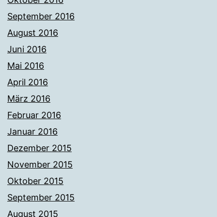
September 2016
August 2016
Juni 2016
Mai 2016
April 2016
März 2016
Februar 2016
Januar 2016
Dezember 2015
November 2015
Oktober 2015
September 2015
August 2015