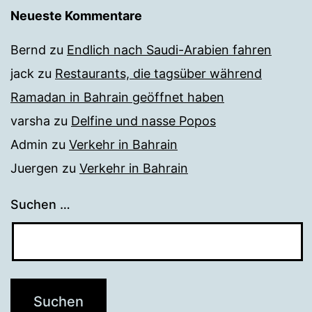
Neueste Kommentare
Bernd
zu
Endlich nach Saudi-Arabien fahren
jack
zu
Restaurants, die tagsüber während
Ramadan in Bahrain geöffnet haben
varsha
zu
Delfine und nasse Popos
Admin
zu
Verkehr in Bahrain
Juergen
zu
Verkehr in Bahrain
Suchen …