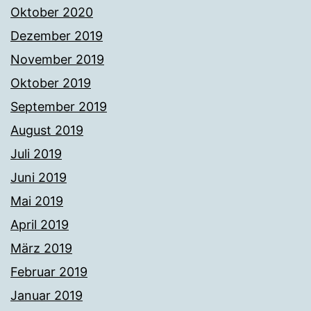
Oktober 2020
Dezember 2019
November 2019
Oktober 2019
September 2019
August 2019
Juli 2019
Juni 2019
Mai 2019
April 2019
März 2019
Februar 2019
Januar 2019