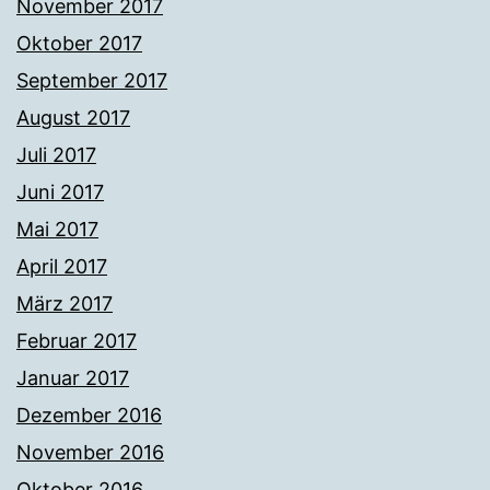
November 2017
Oktober 2017
September 2017
August 2017
Juli 2017
Juni 2017
Mai 2017
April 2017
März 2017
Februar 2017
Januar 2017
Dezember 2016
November 2016
Oktober 2016