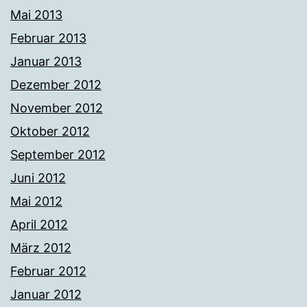
Mai 2013
Februar 2013
Januar 2013
Dezember 2012
November 2012
Oktober 2012
September 2012
Juni 2012
Mai 2012
April 2012
März 2012
Februar 2012
Januar 2012