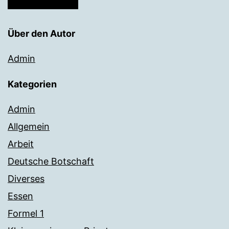
Über den Autor
Admin
Kategorien
Admin
Allgemein
Arbeit
Deutsche Botschaft
Diverses
Essen
Formel 1