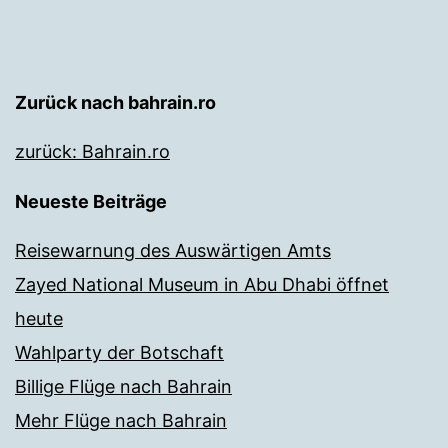
Zurück nach bahrain.ro
zurück: Bahrain.ro
Neueste Beiträge
Reisewarnung des Auswärtigen Amts
Zayed National Museum in Abu Dhabi öffnet
heute
Wahlparty der Botschaft
Billige Flüge nach Bahrain
Mehr Flüge nach Bahrain