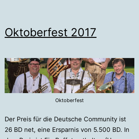
Oktoberfest 2017
Oktoberfest
Der Preis für die Deutsche Community ist
26 BD net, eine Ersparnis von 5.500 BD. In