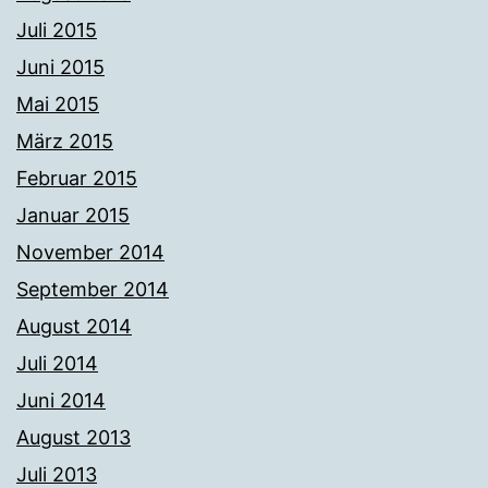
Juli 2015
Juni 2015
Mai 2015
März 2015
Februar 2015
Januar 2015
November 2014
September 2014
August 2014
Juli 2014
Juni 2014
August 2013
Juli 2013