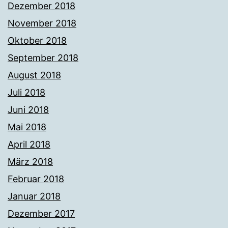
Dezember 2018
November 2018
Oktober 2018
September 2018
August 2018
Juli 2018
Juni 2018
Mai 2018
April 2018
März 2018
Februar 2018
Januar 2018
Dezember 2017