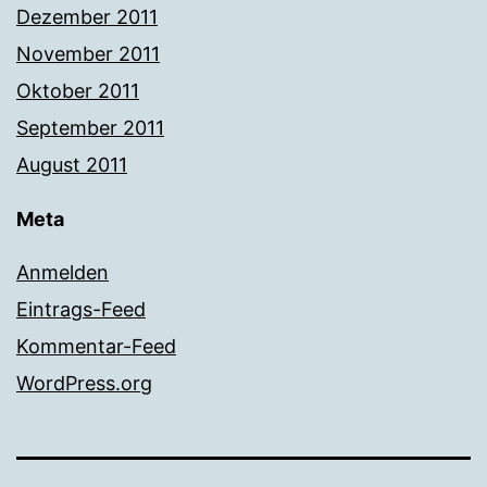
Dezember 2011
November 2011
Oktober 2011
September 2011
August 2011
Meta
Anmelden
Eintrags-Feed
Kommentar-Feed
WordPress.org