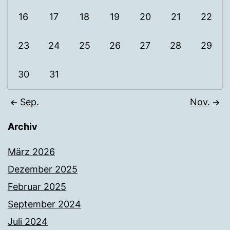
16
17
18
19
20
21
22
23
24
25
26
27
28
29
30
31
Sep.
Nov.
Archiv
März 2026
Dezember 2025
Februar 2025
September 2024
Juli 2024