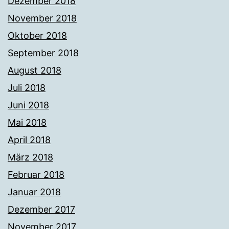
Dezember 2018
November 2018
Oktober 2018
September 2018
August 2018
Juli 2018
Juni 2018
Mai 2018
April 2018
März 2018
Februar 2018
Januar 2018
Dezember 2017
November 2017