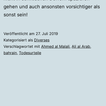
gehen und auch ansonsten vorsichtiger als
sonst sein!
Veröffentlicht am
27. Juli 2019
Kategorisiert als
Diverses
Verschlagwortet mit
Ahmed al Malali
,
Ali al Arab
,
bahrain
,
Todesurteile