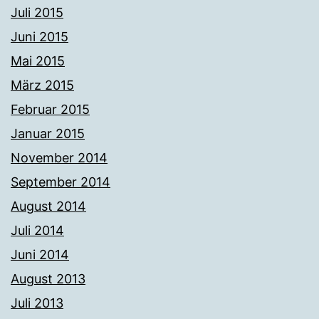
Juli 2015
Juni 2015
Mai 2015
März 2015
Februar 2015
Januar 2015
November 2014
September 2014
August 2014
Juli 2014
Juni 2014
August 2013
Juli 2013