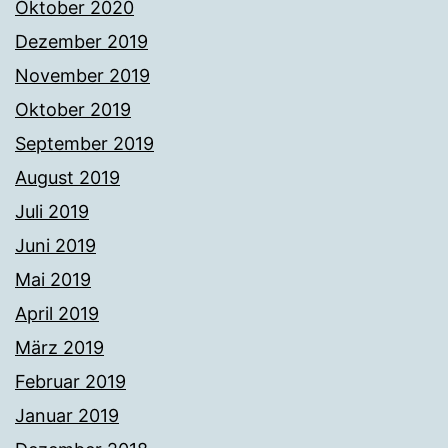
Oktober 2020
Dezember 2019
November 2019
Oktober 2019
September 2019
August 2019
Juli 2019
Juni 2019
Mai 2019
April 2019
März 2019
Februar 2019
Januar 2019