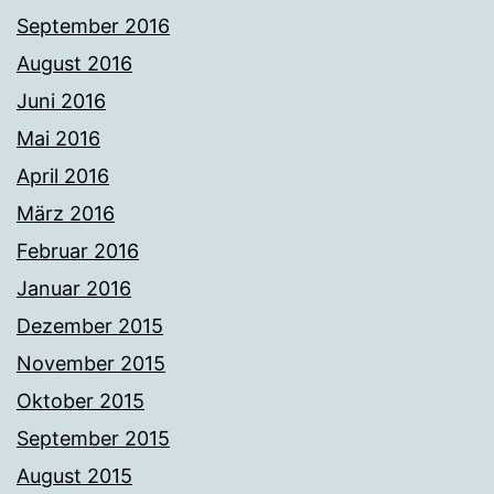
September 2016
August 2016
Juni 2016
Mai 2016
April 2016
März 2016
Februar 2016
Januar 2016
Dezember 2015
November 2015
Oktober 2015
September 2015
August 2015