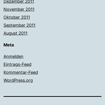
Dezember 2011
November 2011
Oktober 2011
September 2011
August 2011
Meta
Anmelden
Eintrags-Feed
Kommentar-Feed
WordPress.org