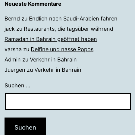
Neueste Kommentare
Bernd
zu
Endlich nach Saudi-Arabien fahren
jack
zu
Restaurants, die tagsüber während
Ramadan in Bahrain geöffnet haben
varsha
zu
Delfine und nasse Popos
Admin
zu
Verkehr in Bahrain
Juergen
zu
Verkehr in Bahrain
Suchen …