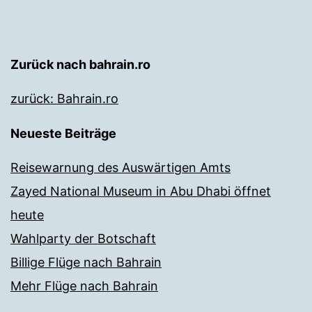
Zurück nach bahrain.ro
zurück: Bahrain.ro
Neueste Beiträge
Reisewarnung des Auswärtigen Amts
Zayed National Museum in Abu Dhabi öffnet
heute
Wahlparty der Botschaft
Billige Flüge nach Bahrain
Mehr Flüge nach Bahrain