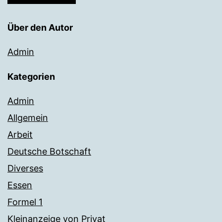
Über den Autor
Admin
Kategorien
Admin
Allgemein
Arbeit
Deutsche Botschaft
Diverses
Essen
Formel 1
Kleinanzeige von Privat