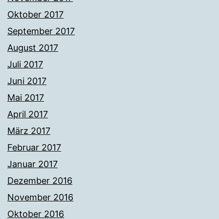
Oktober 2017
September 2017
August 2017
Juli 2017
Juni 2017
Mai 2017
April 2017
März 2017
Februar 2017
Januar 2017
Dezember 2016
November 2016
Oktober 2016