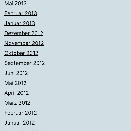
Mai 2013
Februar 2013
Januar 2013
Dezember 2012
November 2012
Oktober 2012
September 2012
Juni 2012
Mai 2012
April 2012
März 2012
Februar 2012
Januar 2012