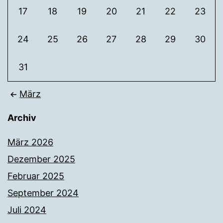
17
18
19
20
21
22
23
24
25
26
27
28
29
30
31
März
Archiv
März 2026
Dezember 2025
Februar 2025
September 2024
Juli 2024