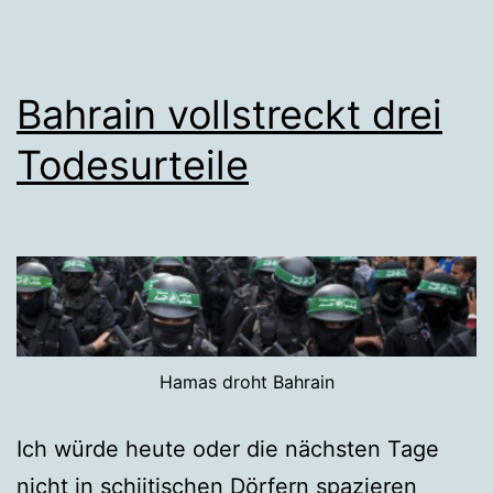
Bahrain vollstreckt drei
Todesurteile
Hamas droht Bahrain
Ich würde heute oder die nächsten Tage
nicht in schiitischen Dörfern spazieren