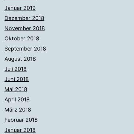
Januar 2019
Dezember 2018
November 2018
Oktober 2018
September 2018
August 2018
Juli 2018
Juni 2018
Mai 2018
April 2018
März 2018
Februar 2018
Januar 2018