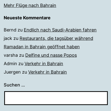
Mehr Flüge nach Bahrain
Neueste Kommentare
Bernd
zu
Endlich nach Saudi-Arabien fahren
jack
zu
Restaurants, die tagsüber während
Ramadan in Bahrain geöffnet haben
varsha
zu
Delfine und nasse Popos
Admin
zu
Verkehr in Bahrain
Juergen
zu
Verkehr in Bahrain
Suchen …