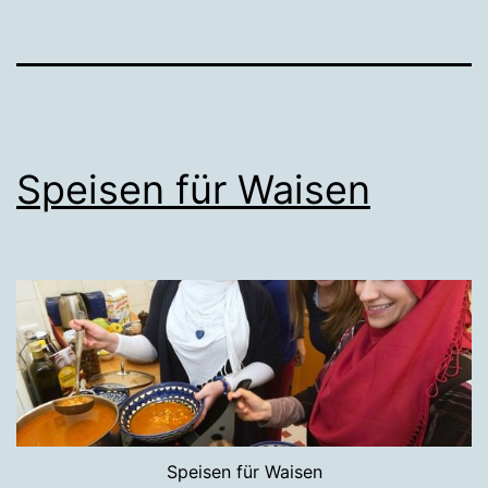
Speisen für Waisen
Speisen für Waisen