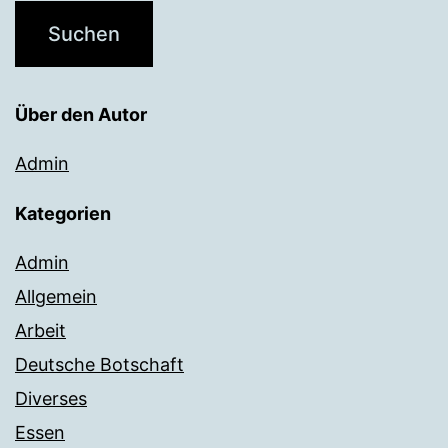
Über den Autor
Admin
Kategorien
Admin
Allgemein
Arbeit
Deutsche Botschaft
Diverses
Essen