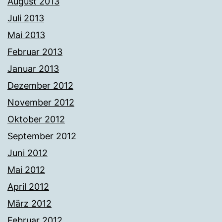
August 2013
Juli 2013
Mai 2013
Februar 2013
Januar 2013
Dezember 2012
November 2012
Oktober 2012
September 2012
Juni 2012
Mai 2012
April 2012
März 2012
Februar 2012