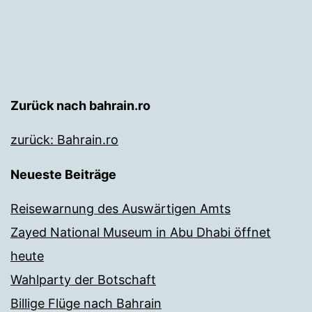
Zurück nach bahrain.ro
zurück: Bahrain.ro
Neueste Beiträge
Reisewarnung des Auswärtigen Amts
Zayed National Museum in Abu Dhabi öffnet
heute
Wahlparty der Botschaft
Billige Flüge nach Bahrain