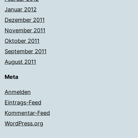
Januar 2012
Dezember 2011
November 2011
Oktober 2011
September 2011
August 2011
Meta
Anmelden
Eintrags-Feed
Kommentar-Feed
WordPress.org