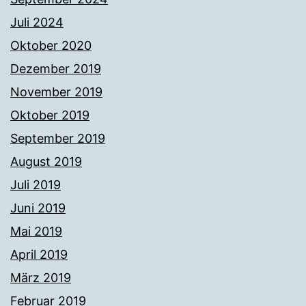
Juli 2024
Oktober 2020
Dezember 2019
November 2019
Oktober 2019
September 2019
August 2019
Juli 2019
Juni 2019
Mai 2019
April 2019
März 2019
Februar 2019