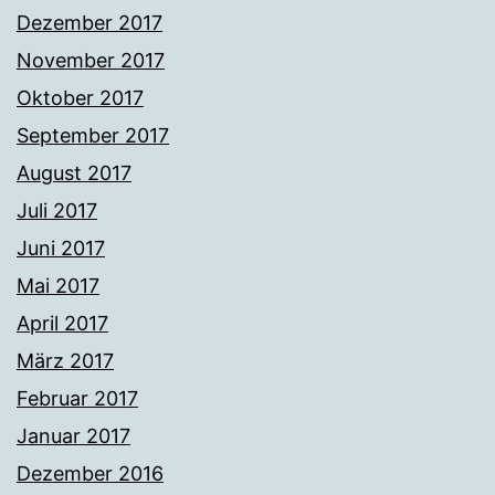
Dezember 2017
November 2017
Oktober 2017
September 2017
August 2017
Juli 2017
Juni 2017
Mai 2017
April 2017
März 2017
Februar 2017
Januar 2017
Dezember 2016