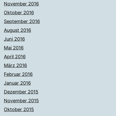
November 2016
Oktober 2016
September 2016
August 2016
Juni 2016
Mai 2016
April 2016
März 2016
Februar 2016
Januar 2016
Dezember 2015
November 2015
Oktober 2015