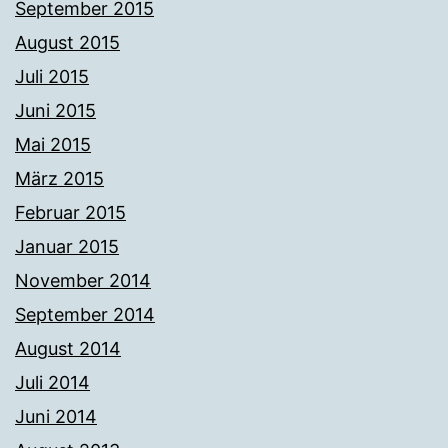
September 2015
August 2015
Juli 2015
Juni 2015
Mai 2015
März 2015
Februar 2015
Januar 2015
November 2014
September 2014
August 2014
Juli 2014
Juni 2014