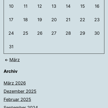
10
11
12
13
14
15
16
17
18
19
20
21
22
23
24
25
26
27
28
29
30
31
März
Archiv
März 2026
Dezember 2025
Februar 2025
September 2024