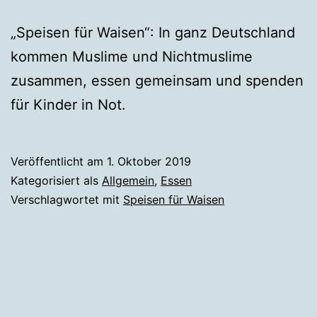
„Speisen für Waisen“: In ganz Deutschland
kommen Muslime und Nichtmuslime
zusammen, essen gemeinsam und spenden
für Kinder in Not.
Veröffentlicht am
1. Oktober 2019
Kategorisiert als
Allgemein
,
Essen
Verschlagwortet mit
Speisen für Waisen