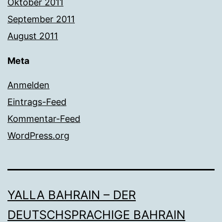
Oktober 2011
September 2011
August 2011
Meta
Anmelden
Eintrags-Feed
Kommentar-Feed
WordPress.org
YALLA BAHRAIN – DER
DEUTSCHSPRACHIGE BAHRAIN