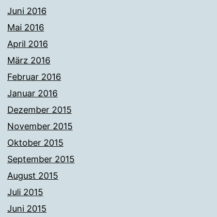
Juni 2016
Mai 2016
April 2016
März 2016
Februar 2016
Januar 2016
Dezember 2015
November 2015
Oktober 2015
September 2015
August 2015
Juli 2015
Juni 2015