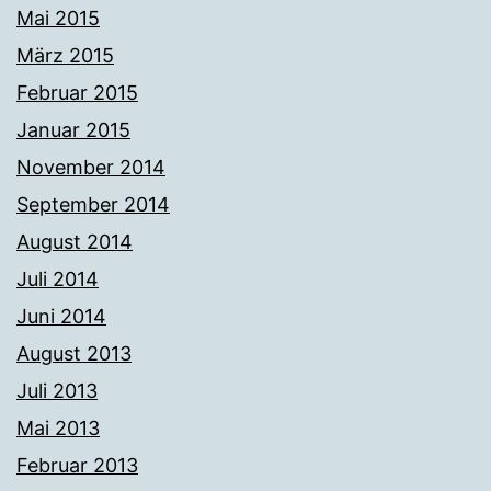
Mai 2015
März 2015
Februar 2015
Januar 2015
November 2014
September 2014
August 2014
Juli 2014
Juni 2014
August 2013
Juli 2013
Mai 2013
Februar 2013