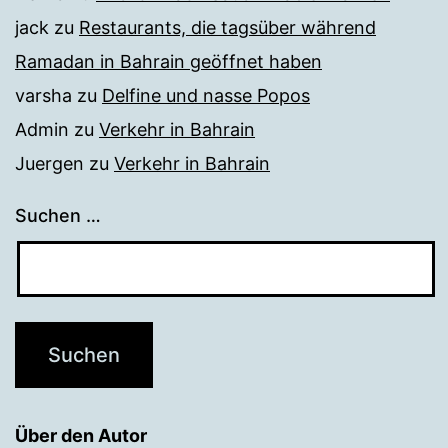
jack
zu
Restaurants, die tagsüber während
Ramadan in Bahrain geöffnet haben
varsha
zu
Delfine und nasse Popos
Admin
zu
Verkehr in Bahrain
Juergen
zu
Verkehr in Bahrain
Suchen …
Über den Autor