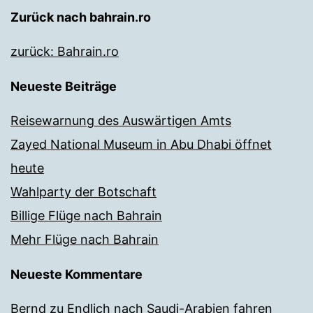
Zurück nach bahrain.ro
zurück: Bahrain.ro
Neueste Beiträge
Reisewarnung des Auswärtigen Amts
Zayed National Museum in Abu Dhabi öffnet
heute
Wahlparty der Botschaft
Billige Flüge nach Bahrain
Mehr Flüge nach Bahrain
Neueste Kommentare
Bernd
zu
Endlich nach Saudi-Arabien fahren