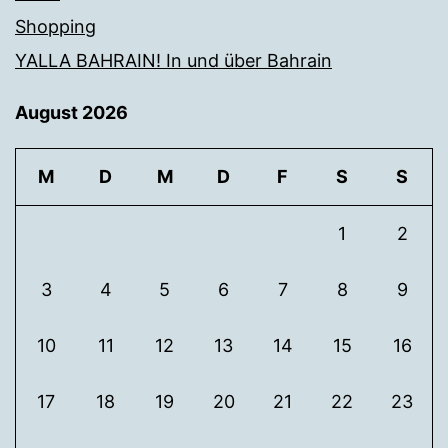
Shopping
YALLA BAHRAIN! In und über Bahrain
August 2026
M
D
M
D
F
S
S
1
2
3
4
5
6
7
8
9
10
11
12
13
14
15
16
17
18
19
20
21
22
23