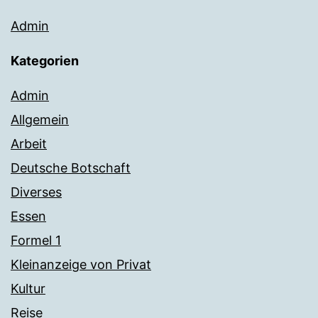
Admin
Kategorien
Admin
Allgemein
Arbeit
Deutsche Botschaft
Diverses
Essen
Formel 1
Kleinanzeige von Privat
Kultur
Reise