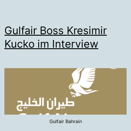
Gulfair Boss Kresimir
Kucko im Interview
Gulfair Bahrain