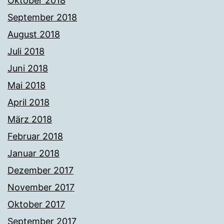
Oktober 2018
September 2018
August 2018
Juli 2018
Juni 2018
Mai 2018
April 2018
März 2018
Februar 2018
Januar 2018
Dezember 2017
November 2017
Oktober 2017
September 2017