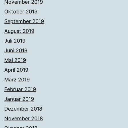
November 2019
Oktober 2019
September 2019
August 2019
Juli 2019
Juni 2019
Mai 2019
April 2019
März 2019
Februar 2019
Januar 2019
Dezember 2018
November 2018