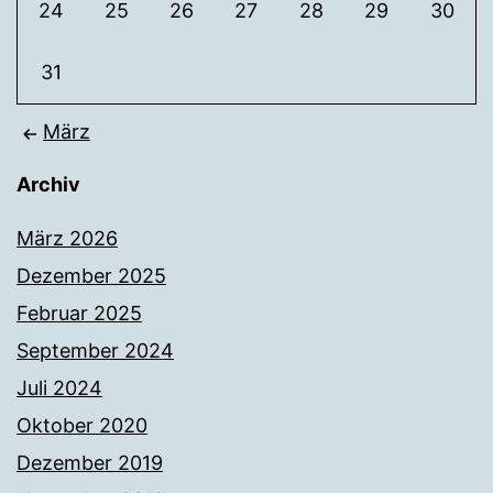
24
25
26
27
28
29
30
31
März
Archiv
März 2026
Dezember 2025
Februar 2025
September 2024
Juli 2024
Oktober 2020
Dezember 2019