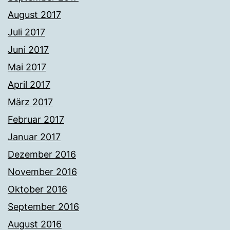
August 2017
Juli 2017
Juni 2017
Mai 2017
April 2017
März 2017
Februar 2017
Januar 2017
Dezember 2016
November 2016
Oktober 2016
September 2016
August 2016