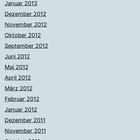
Januar 2013
Dezember 2012
November 2012
Oktober 2012
September 2012
Juni 2012
Mai 2012
April 2012
März 2012
Februar 2012
Januar 2012
Dezember 2011
November 2011