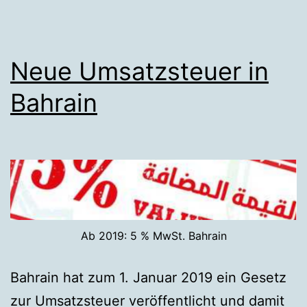
Neue Umsatzsteuer in
Bahrain
Ab 2019: 5 % MwSt. Bahrain
Bahrain hat zum 1. Januar 2019 ein Gesetz
zur Umsatzsteuer veröffentlicht und damit