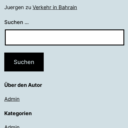
Juergen
zu
Verkehr in Bahrain
Suchen …
Über den Autor
Admin
Kategorien
Admin