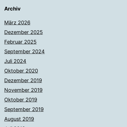
Archiv
März 2026
Dezember 2025
Februar 2025
September 2024
Juli 2024
Oktober 2020
Dezember 2019
November 2019
Oktober 2019
September 2019
August 2019