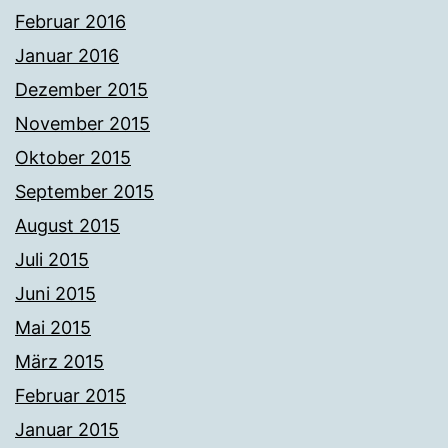
Februar 2016
Januar 2016
Dezember 2015
November 2015
Oktober 2015
September 2015
August 2015
Juli 2015
Juni 2015
Mai 2015
März 2015
Februar 2015
Januar 2015