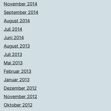
November 2014
September 2014
August 2014
Juli 2014
Juni 2014
August 2013
Juli 2013
Mai 2013
Februar 2013
Januar 2013
Dezember 2012
November 2012
Oktober 2012