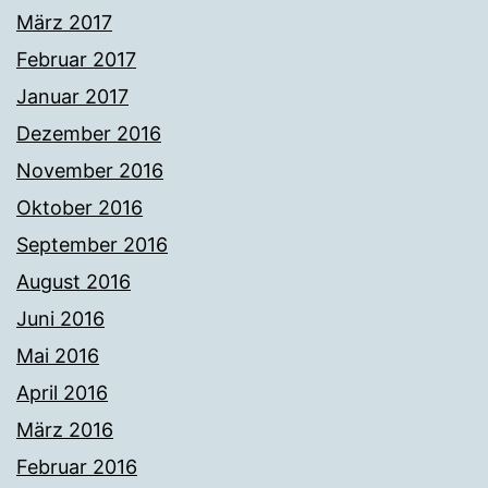
März 2017
Februar 2017
Januar 2017
Dezember 2016
November 2016
Oktober 2016
September 2016
August 2016
Juni 2016
Mai 2016
April 2016
März 2016
Februar 2016