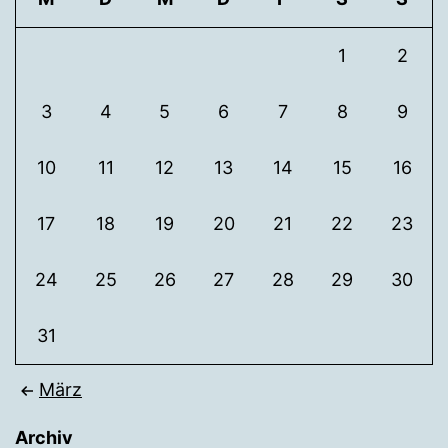
1
2
3
4
5
6
7
8
9
10
11
12
13
14
15
16
17
18
19
20
21
22
23
24
25
26
27
28
29
30
31
März
Archiv