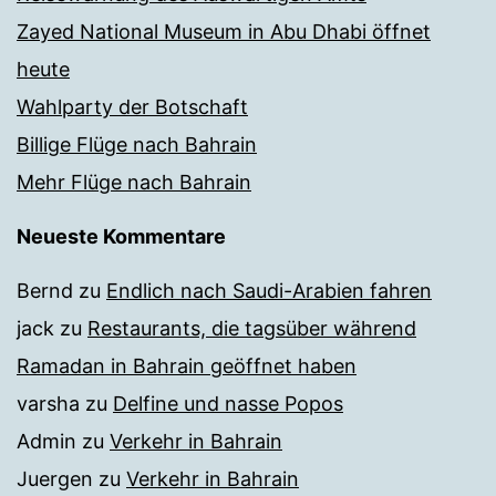
Zayed National Museum in Abu Dhabi öffnet
heute
Wahlparty der Botschaft
Billige Flüge nach Bahrain
Mehr Flüge nach Bahrain
Neueste Kommentare
Bernd
zu
Endlich nach Saudi-Arabien fahren
jack
zu
Restaurants, die tagsüber während
Ramadan in Bahrain geöffnet haben
varsha
zu
Delfine und nasse Popos
Admin
zu
Verkehr in Bahrain
Juergen
zu
Verkehr in Bahrain