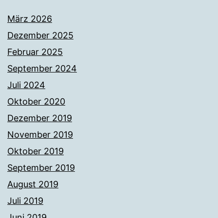
März 2026
Dezember 2025
Februar 2025
September 2024
Juli 2024
Oktober 2020
Dezember 2019
November 2019
Oktober 2019
September 2019
August 2019
Juli 2019
Juni 2019