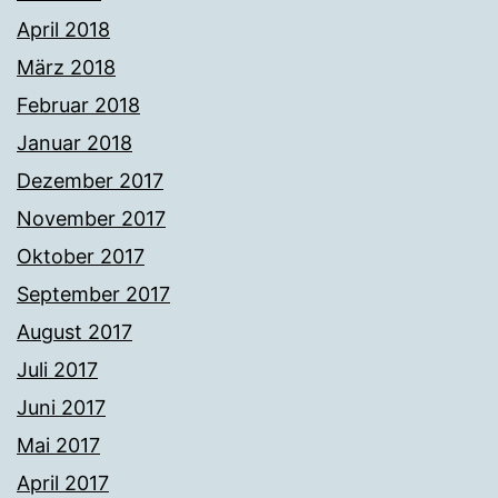
April 2018
März 2018
Februar 2018
Januar 2018
Dezember 2017
November 2017
Oktober 2017
September 2017
August 2017
Juli 2017
Juni 2017
Mai 2017
April 2017