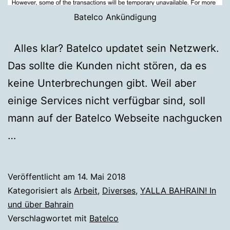
Batelco Ankündigung
Alles klar? Batelco updatet sein Netzwerk.
Das sollte die Kunden nicht stören, da es
keine Unterbrechungen gibt. Weil aber
einige Services nicht verfügbar sind, soll
mann auf der Batelco Webseite nachgucken
…
Veröffentlicht am
14. Mai 2018
Kategorisiert als
Arbeit
,
Diverses
,
YALLA BAHRAIN! In
und über Bahrain
Verschlagwortet mit
Batelco