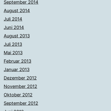
September 2014
August 2014
Juli 2014
Juni 2014
August 2013
Juli 2013
Mai 2013
Februar 2013
Januar 2013
Dezember 2012
November 2012
Oktober 2012
September 2012