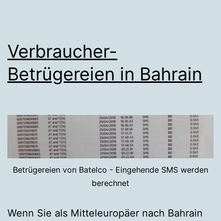
Verbraucher-
Betrügereien in Bahrain
Betrügereien von Batelco - Eingehende SMS werden
berechnet
Wenn Sie als Mitteleuropäer nach Bahrain