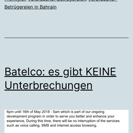
Betrügereien in Bahrain
Batelco: es gibt KEINE
Unterbrechungen