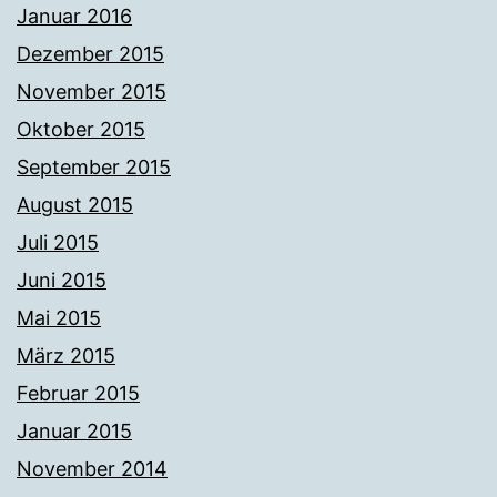
Januar 2016
Dezember 2015
November 2015
Oktober 2015
September 2015
August 2015
Juli 2015
Juni 2015
Mai 2015
März 2015
Februar 2015
Januar 2015
November 2014