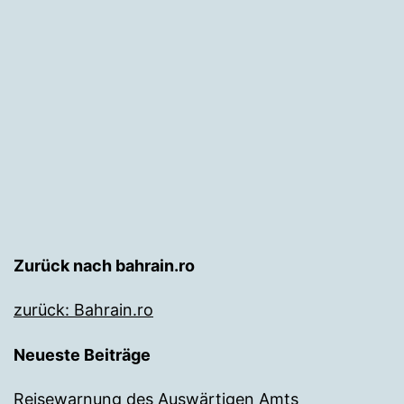
Zurück nach bahrain.ro
zurück: Bahrain.ro
Neueste Beiträge
Reisewarnung des Auswärtigen Amts