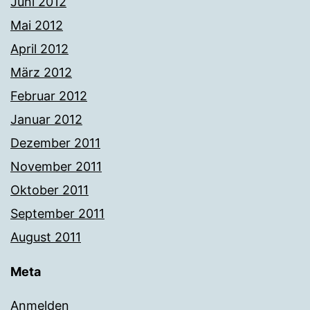
Juni 2012
Mai 2012
April 2012
März 2012
Februar 2012
Januar 2012
Dezember 2011
November 2011
Oktober 2011
September 2011
August 2011
Meta
Anmelden