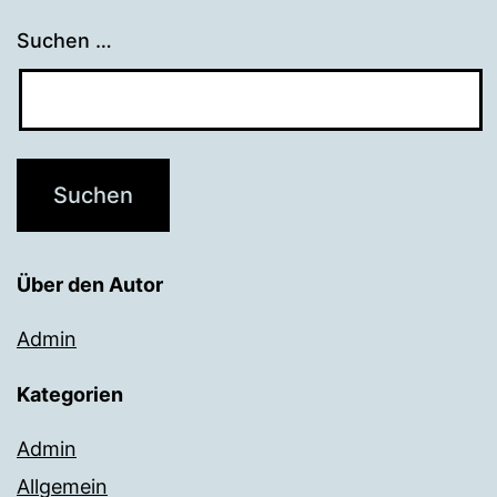
Suchen …
Über den Autor
Admin
Kategorien
Admin
Allgemein