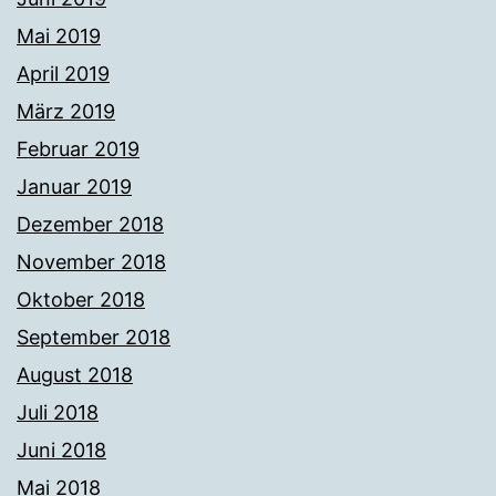
Mai 2019
April 2019
März 2019
Februar 2019
Januar 2019
Dezember 2018
November 2018
Oktober 2018
September 2018
August 2018
Juli 2018
Juni 2018
Mai 2018