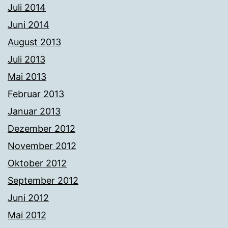
Juli 2014
Juni 2014
August 2013
Juli 2013
Mai 2013
Februar 2013
Januar 2013
Dezember 2012
November 2012
Oktober 2012
September 2012
Juni 2012
Mai 2012