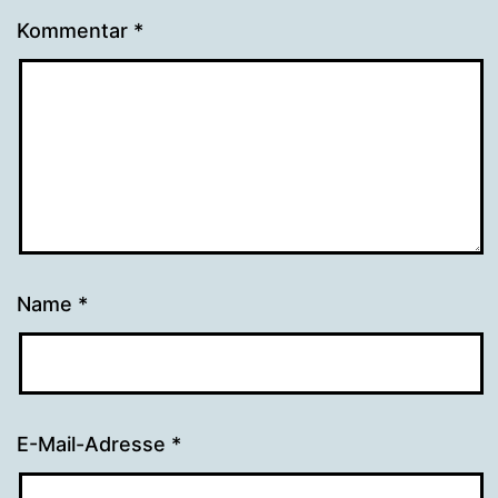
Kommentar
*
Name
*
E-Mail-Adresse
*