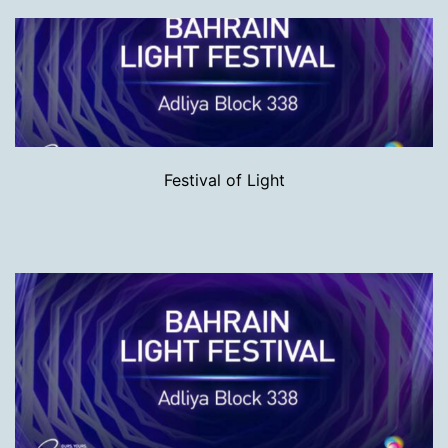
Festival of Light