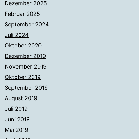
Dezember 2025
Februar 2025
September 2024
Juli 2024
Oktober 2020
Dezember 2019
November 2019
Oktober 2019
September 2019
August 2019
Juli 2019
Juni 2019
Mai 2019