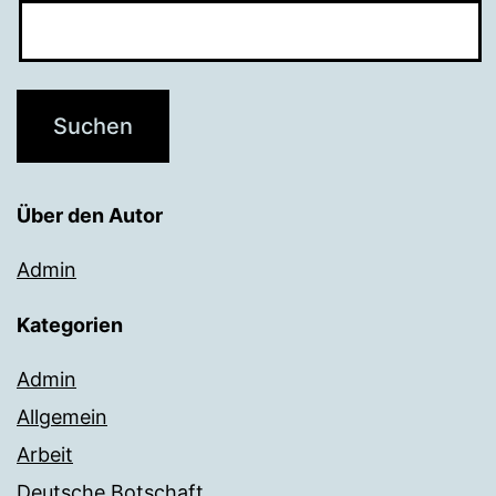
Über den Autor
Admin
Kategorien
Admin
Allgemein
Arbeit
Deutsche Botschaft