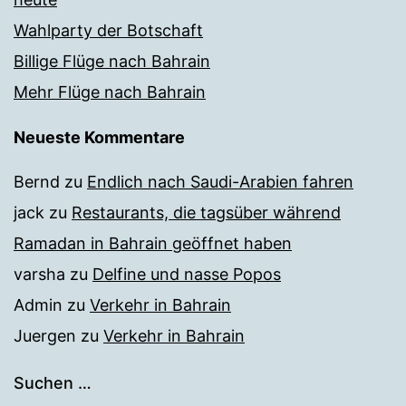
Wahlparty der Botschaft
Billige Flüge nach Bahrain
Mehr Flüge nach Bahrain
Neueste Kommentare
Bernd
zu
Endlich nach Saudi-Arabien fahren
jack
zu
Restaurants, die tagsüber während
Ramadan in Bahrain geöffnet haben
varsha
zu
Delfine und nasse Popos
Admin
zu
Verkehr in Bahrain
Juergen
zu
Verkehr in Bahrain
Suchen …