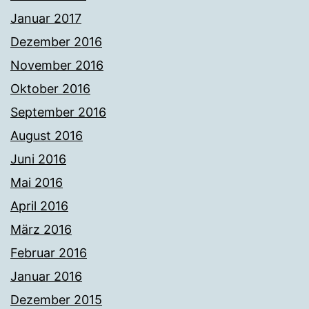
Januar 2017
Dezember 2016
November 2016
Oktober 2016
September 2016
August 2016
Juni 2016
Mai 2016
April 2016
März 2016
Februar 2016
Januar 2016
Dezember 2015