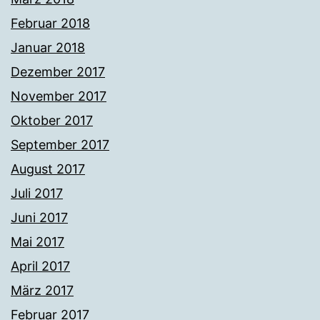
Februar 2018
Januar 2018
Dezember 2017
November 2017
Oktober 2017
September 2017
August 2017
Juli 2017
Juni 2017
Mai 2017
April 2017
März 2017
Februar 2017