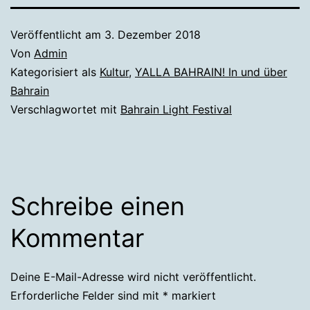
Veröffentlicht am
3. Dezember 2018
Von
Admin
Kategorisiert als
Kultur
,
YALLA BAHRAIN! In und über
Bahrain
Verschlagwortet mit
Bahrain Light Festival
Schreibe einen
Kommentar
Deine E-Mail-Adresse wird nicht veröffentlicht.
Erforderliche Felder sind mit
*
markiert