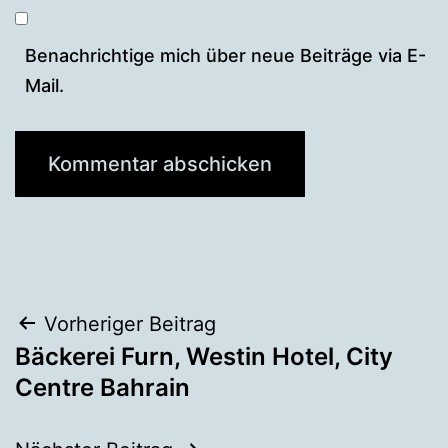
Benachrichtige mich über neue Beiträge via E-
Mail.
Beitragsnavigation
Vorheriger Beitrag
Bäckerei Furn, Westin Hotel, City
Centre Bahrain