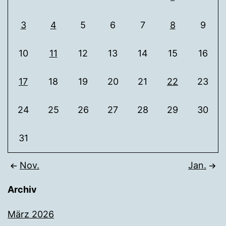
3
4
5
6
7
8
9
10
11
12
13
14
15
16
17
18
19
20
21
22
23
24
25
26
27
28
29
30
31
Nov.
Jan.
Archiv
März 2026