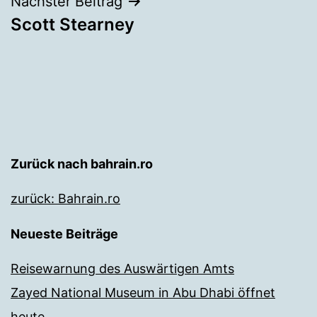
Nächster Beitrag
Scott Stearney
Zurück nach bahrain.ro
zurück: Bahrain.ro
Neueste Beiträge
Reisewarnung des Auswärtigen Amts
Zayed National Museum in Abu Dhabi öffnet
heute