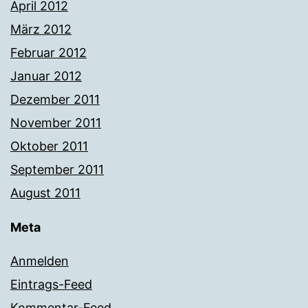
April 2012
März 2012
Februar 2012
Januar 2012
Dezember 2011
November 2011
Oktober 2011
September 2011
August 2011
Meta
Anmelden
Eintrags-Feed
Kommentar-Feed