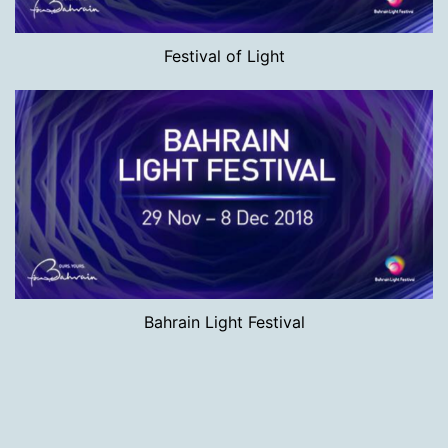
Festival of Light
Bahrain Light Festival