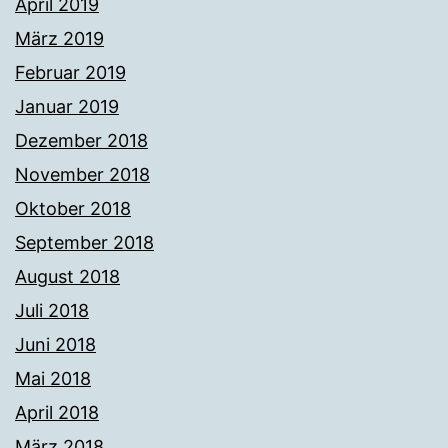
April 2019
März 2019
Februar 2019
Januar 2019
Dezember 2018
November 2018
Oktober 2018
September 2018
August 2018
Juli 2018
Juni 2018
Mai 2018
April 2018
März 2018