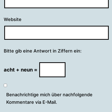
Website
Bitte gib eine Antwort in Ziffern ein:
acht + neun =
Benachrichtige mich über nachfolgende
Kommentare via E-Mail.