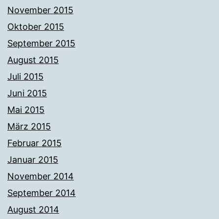
November 2015
Oktober 2015
September 2015
August 2015
Juli 2015
Juni 2015
Mai 2015
März 2015
Februar 2015
Januar 2015
November 2014
September 2014
August 2014