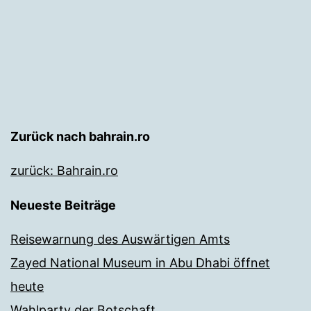
Zurück nach bahrain.ro
zurück: Bahrain.ro
Neueste Beiträge
Reisewarnung des Auswärtigen Amts
Zayed National Museum in Abu Dhabi öffnet
heute
Wahlparty der Botschaft