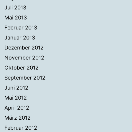
Juli 2013
Mai 2013
Februar 2013
Januar 2013
Dezember 2012
November 2012
Oktober 2012
September 2012
Juni 2012
Mai 2012
April 2012
März 2012
Februar 2012