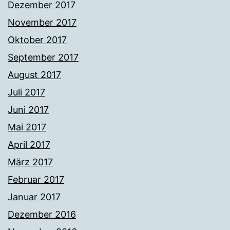
Dezember 2017
November 2017
Oktober 2017
September 2017
August 2017
Juli 2017
Juni 2017
Mai 2017
April 2017
März 2017
Februar 2017
Januar 2017
Dezember 2016