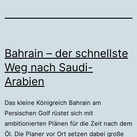
Bahrain – der schnellste
Weg nach Saudi-
Arabien
Das kleine Königreich Bahrain am
Persischen Golf rüstet sich mit
ambitionierten Plänen für die Zeit nach dem
Öl. Die Planer vor Ort setzen dabei große