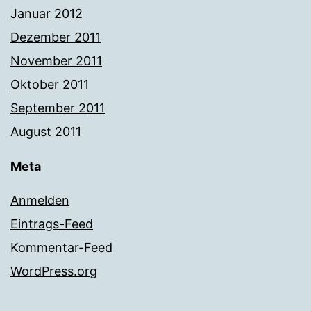
Januar 2012
Dezember 2011
November 2011
Oktober 2011
September 2011
August 2011
Meta
Anmelden
Eintrags-Feed
Kommentar-Feed
WordPress.org