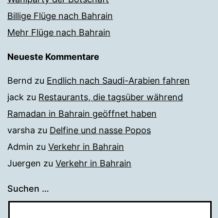
Billige Flüge nach Bahrain
Mehr Flüge nach Bahrain
Neueste Kommentare
Bernd
zu
Endlich nach Saudi-Arabien fahren
jack
zu
Restaurants, die tagsüber während
Ramadan in Bahrain geöffnet haben
varsha
zu
Delfine und nasse Popos
Admin
zu
Verkehr in Bahrain
Juergen
zu
Verkehr in Bahrain
Suchen …