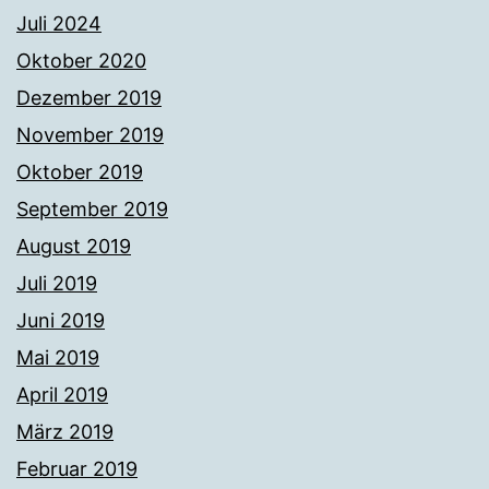
Juli 2024
Oktober 2020
Dezember 2019
November 2019
Oktober 2019
September 2019
August 2019
Juli 2019
Juni 2019
Mai 2019
April 2019
März 2019
Februar 2019