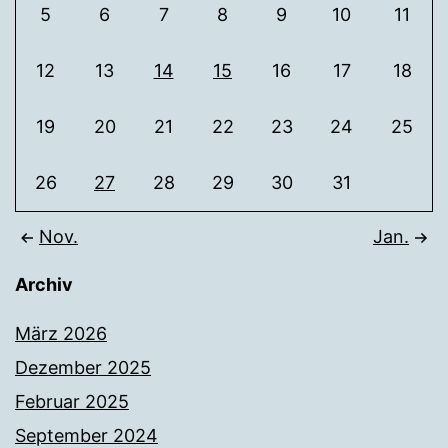
5
6
7
8
9
10
11
12
13
14
15
16
17
18
19
20
21
22
23
24
25
26
27
28
29
30
31
Nov.
Jan.
Archiv
März 2026
Dezember 2025
Februar 2025
September 2024