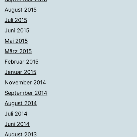
August 2015
Juli 2015
Juni 2015
Mai 2015
März 2015
Februar 2015
Januar 2015
November 2014
September 2014
August 2014
Juli 2014
Juni 2014
August 2013