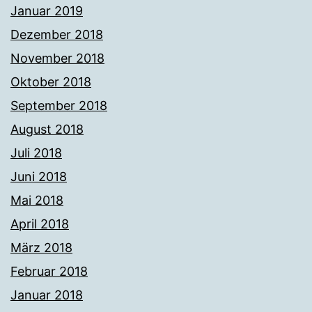
Januar 2019
Dezember 2018
November 2018
Oktober 2018
September 2018
August 2018
Juli 2018
Juni 2018
Mai 2018
April 2018
März 2018
Februar 2018
Januar 2018