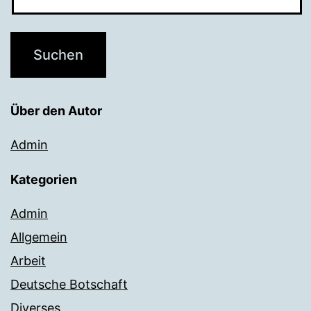
Über den Autor
Admin
Kategorien
Admin
Allgemein
Arbeit
Deutsche Botschaft
Diverses