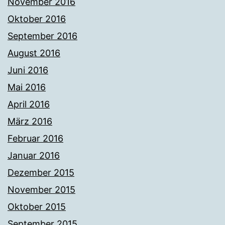
November 2016
Oktober 2016
September 2016
August 2016
Juni 2016
Mai 2016
April 2016
März 2016
Februar 2016
Januar 2016
Dezember 2015
November 2015
Oktober 2015
September 2015