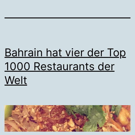
Bahrain hat vier der Top
1000 Restaurants der
Welt