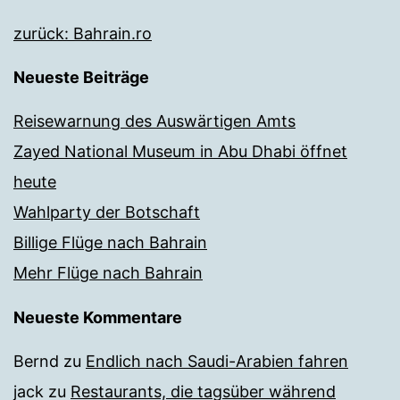
zurück: Bahrain.ro
Neueste Beiträge
Reisewarnung des Auswärtigen Amts
Zayed National Museum in Abu Dhabi öffnet
heute
Wahlparty der Botschaft
Billige Flüge nach Bahrain
Mehr Flüge nach Bahrain
Neueste Kommentare
Bernd
zu
Endlich nach Saudi-Arabien fahren
jack
zu
Restaurants, die tagsüber während