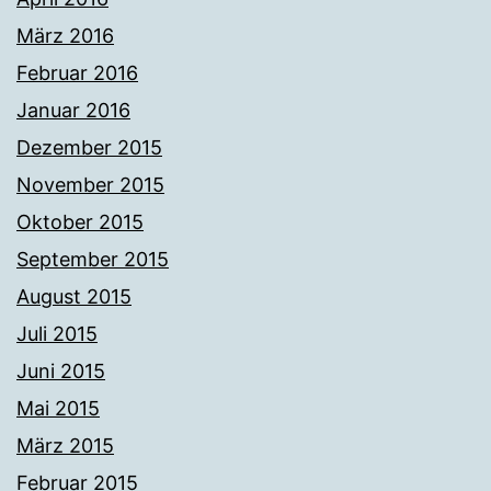
März 2016
Februar 2016
Januar 2016
Dezember 2015
November 2015
Oktober 2015
September 2015
August 2015
Juli 2015
Juni 2015
Mai 2015
März 2015
Februar 2015