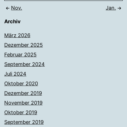
Nov.
Jan.
Archiv
März 2026
Dezember 2025
Februar 2025
September 2024
Juli 2024
Oktober 2020
Dezember 2019
November 2019
Oktober 2019
September 2019