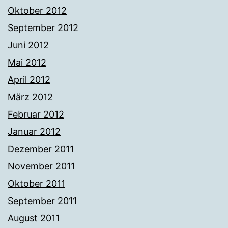
Oktober 2012
September 2012
Juni 2012
Mai 2012
April 2012
März 2012
Februar 2012
Januar 2012
Dezember 2011
November 2011
Oktober 2011
September 2011
August 2011