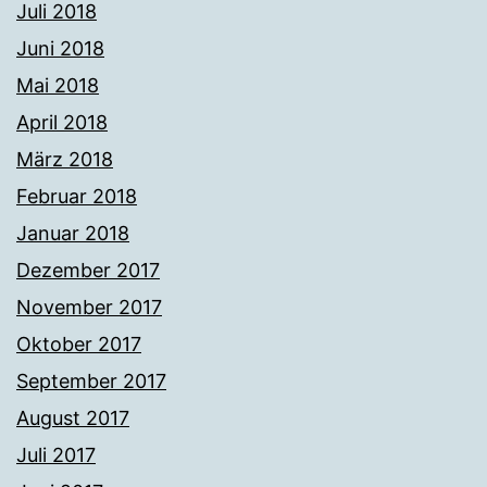
Juli 2018
Juni 2018
Mai 2018
April 2018
März 2018
Februar 2018
Januar 2018
Dezember 2017
November 2017
Oktober 2017
September 2017
August 2017
Juli 2017