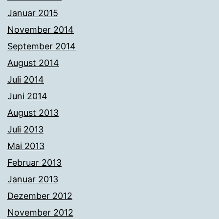
Januar 2015
November 2014
September 2014
August 2014
Juli 2014
Juni 2014
August 2013
Juli 2013
Mai 2013
Februar 2013
Januar 2013
Dezember 2012
November 2012