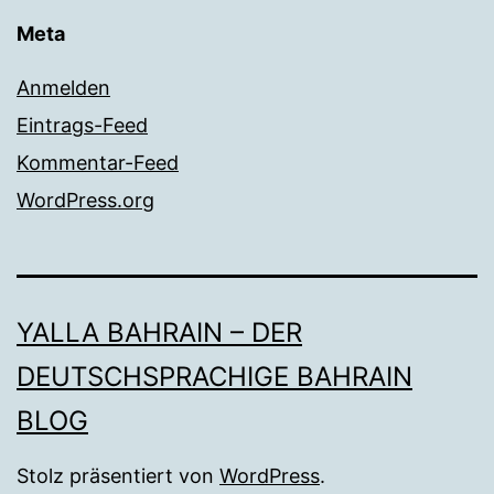
Meta
Anmelden
Eintrags-Feed
Kommentar-Feed
WordPress.org
YALLA BAHRAIN – DER
DEUTSCHSPRACHIGE BAHRAIN
BLOG
Stolz präsentiert von
WordPress
.