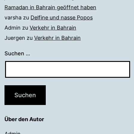
Ramadan in Bahrain geöffnet haben
varsha
zu
Delfine und nasse Popos
Admin
zu
Verkehr in Bahrain
Juergen
zu
Verkehr in Bahrain
Suchen …
Über den Autor
Admin