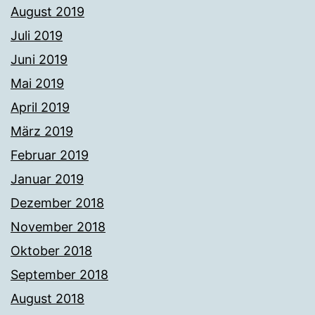
August 2019
Juli 2019
Juni 2019
Mai 2019
April 2019
März 2019
Februar 2019
Januar 2019
Dezember 2018
November 2018
Oktober 2018
September 2018
August 2018