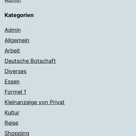
Kategorien
Admin
Allgemein
Arbeit
Deutsche Botschaft
Diverses
Essen
Formel 1
Kleinanzeige von Privat
Kultur
Reise
Shopping