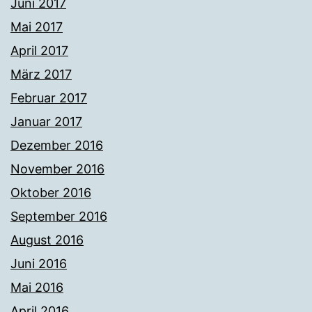
Juni 2017
Mai 2017
April 2017
März 2017
Februar 2017
Januar 2017
Dezember 2016
November 2016
Oktober 2016
September 2016
August 2016
Juni 2016
Mai 2016
April 2016