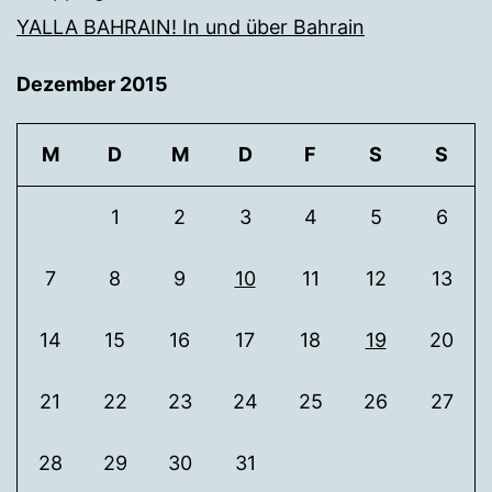
YALLA BAHRAIN! In und über Bahrain
Dezember 2015
M
D
M
D
F
S
S
1
2
3
4
5
6
7
8
9
10
11
12
13
14
15
16
17
18
19
20
21
22
23
24
25
26
27
28
29
30
31