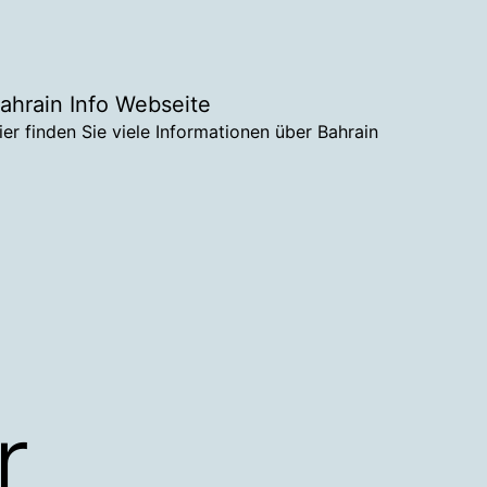
ahrain Info Webseite
ier finden Sie viele Informationen über Bahrain
r