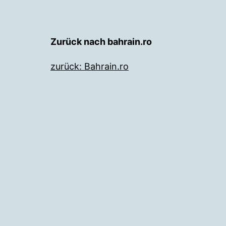
Zurück nach bahrain.ro
zurück: Bahrain.ro