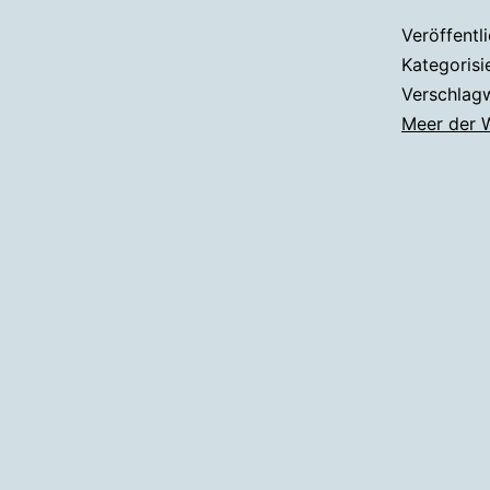
Veröffentl
Kategorisi
Verschlag
Meer der 