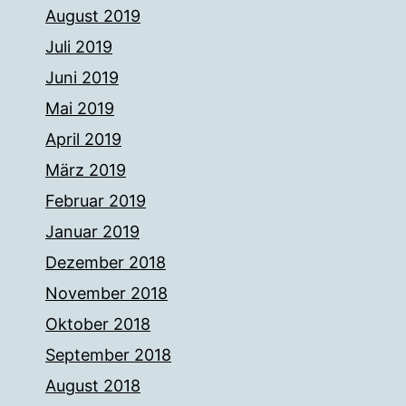
August 2019
Juli 2019
Juni 2019
Mai 2019
April 2019
März 2019
Februar 2019
Januar 2019
Dezember 2018
November 2018
Oktober 2018
September 2018
August 2018