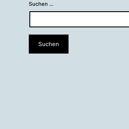
Suchen …