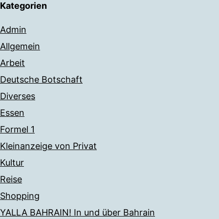
Kategorien
Admin
Allgemein
Arbeit
Deutsche Botschaft
Diverses
Essen
Formel 1
Kleinanzeige von Privat
Kultur
Reise
Shopping
YALLA BAHRAIN! In und über Bahrain