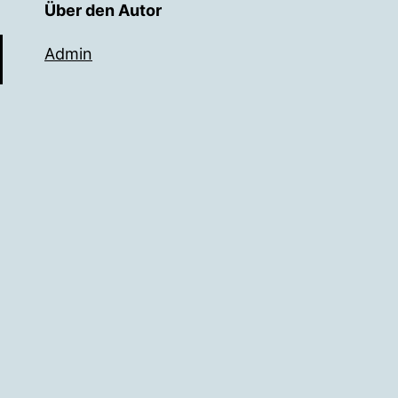
Über den Autor
Admin