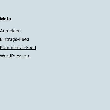
Meta
Anmelden
Eintrags-Feed
Kommentar-Feed
WordPress.org