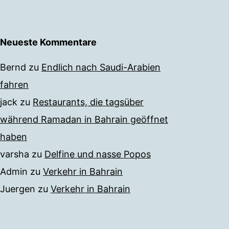
Neueste Kommentare
Bernd
zu
Endlich nach Saudi-Arabien
fahren
jack
zu
Restaurants, die tagsüber
während Ramadan in Bahrain geöffnet
haben
varsha
zu
Delfine und nasse Popos
Admin
zu
Verkehr in Bahrain
Juergen
zu
Verkehr in Bahrain