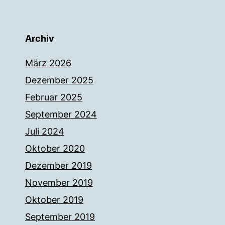
Archiv
März 2026
Dezember 2025
Februar 2025
September 2024
Juli 2024
Oktober 2020
Dezember 2019
November 2019
Oktober 2019
September 2019