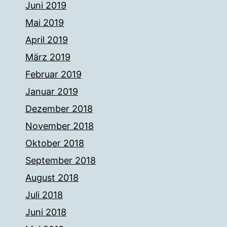
Juni 2019
Mai 2019
April 2019
März 2019
Februar 2019
Januar 2019
Dezember 2018
November 2018
Oktober 2018
September 2018
August 2018
Juli 2018
Juni 2018