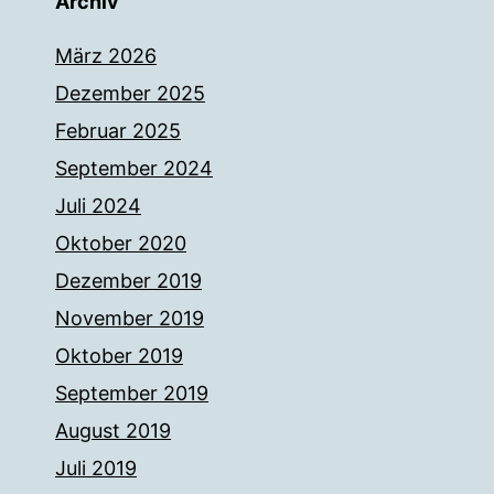
Archiv
März 2026
Dezember 2025
Februar 2025
September 2024
Juli 2024
Oktober 2020
Dezember 2019
November 2019
Oktober 2019
September 2019
August 2019
Juli 2019