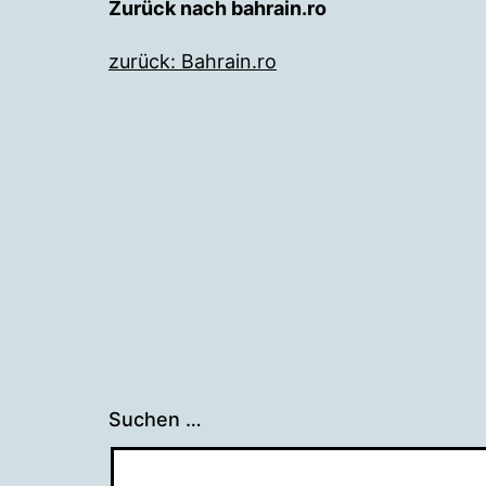
Zurück nach bahrain.ro
zurück: Bahrain.ro
Suchen …