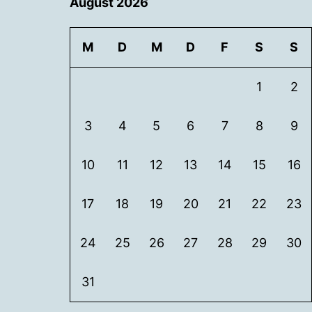
August 2026
M
D
M
D
F
S
S
1
2
3
4
5
6
7
8
9
10
11
12
13
14
15
16
17
18
19
20
21
22
23
24
25
26
27
28
29
30
31