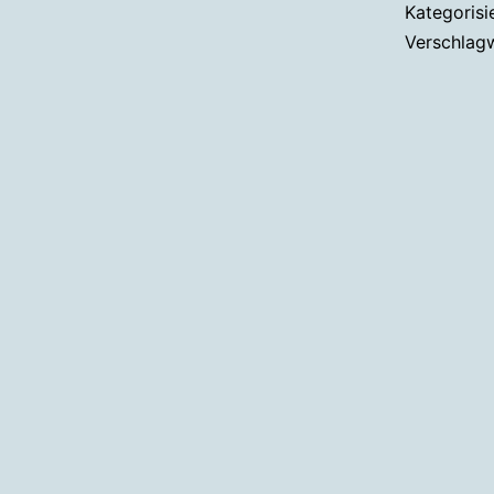
Kategorisi
Verschlag