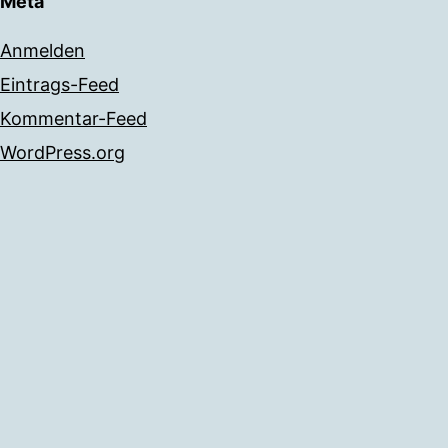
Meta
Anmelden
Eintrags-Feed
Kommentar-Feed
WordPress.org