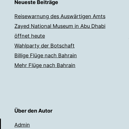
Neueste Beiträge
Reisewarnung des Auswärtigen Amts
Zayed National Museum in Abu Dhabi
öffnet heute
Wahlparty der Botschaft
Billige Flüge nach Bahrain
Mehr Flüge nach Bahrain
Über den Autor
Admin