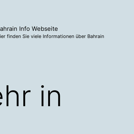
ahrain Info Webseite
ier finden Sie viele Informationen über Bahrain
hr in