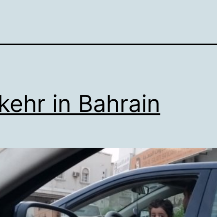
kehr in Bahrain