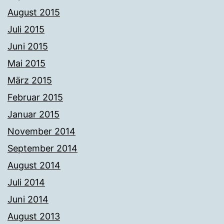
August 2015
Juli 2015
Juni 2015
Mai 2015
März 2015
Februar 2015
Januar 2015
November 2014
September 2014
August 2014
Juli 2014
Juni 2014
August 2013