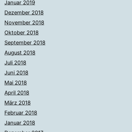
Januar 2019
Dezember 2018
November 2018
Oktober 2018
September 2018
August 2018
Juli 2018
Juni 2018
Mai 2018
April 2018
März 2018
Februar 2018
Januar 2018