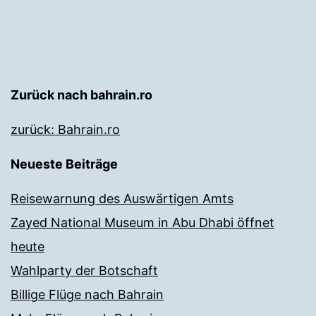
Zurück nach bahrain.ro
zurück: Bahrain.ro
Neueste Beiträge
Reisewarnung des Auswärtigen Amts
Zayed National Museum in Abu Dhabi öffnet
heute
Wahlparty der Botschaft
Billige Flüge nach Bahrain