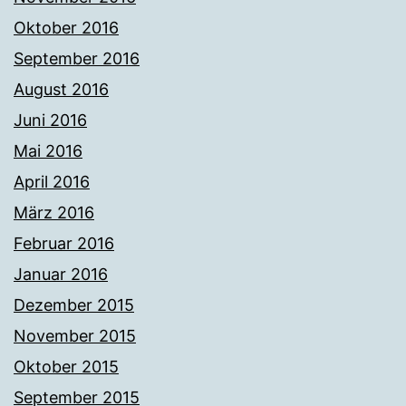
Oktober 2016
September 2016
August 2016
Juni 2016
Mai 2016
April 2016
März 2016
Februar 2016
Januar 2016
Dezember 2015
November 2015
Oktober 2015
September 2015