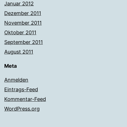
Januar 2012
Dezember 2011
November 2011
Oktober 2011
September 2011
August 2011
Meta
Anmelden
Eintrags-Feed
Kommentar-Feed
WordPress.org