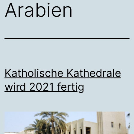
Arabien
Katholische Kathedrale
wird 2021 fertig