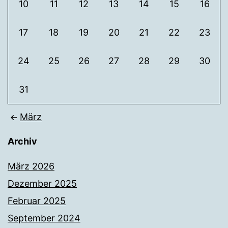
10
11
12
13
14
15
16
17
18
19
20
21
22
23
24
25
26
27
28
29
30
31
März
Archiv
März 2026
Dezember 2025
Februar 2025
September 2024