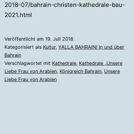
2018-07/bahrain-christen-kathedrale-bau-
2021.html
Veröffentlicht am
19. Juli 2018
Kategorisiert als
Kultur
,
YALLA BAHRAIN! In und über
Bahrain
Verschlagwortet mit
Kathedrale
,
Kathedrale „Unsere
Liebe Frau von Arabien
,
Königreich Bahrain
,
Unsere
Liebe Frau von Arabien