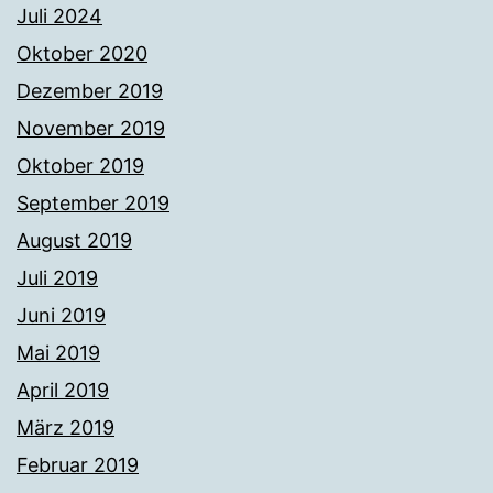
Juli 2024
Oktober 2020
Dezember 2019
November 2019
Oktober 2019
September 2019
August 2019
Juli 2019
Juni 2019
Mai 2019
April 2019
März 2019
Februar 2019