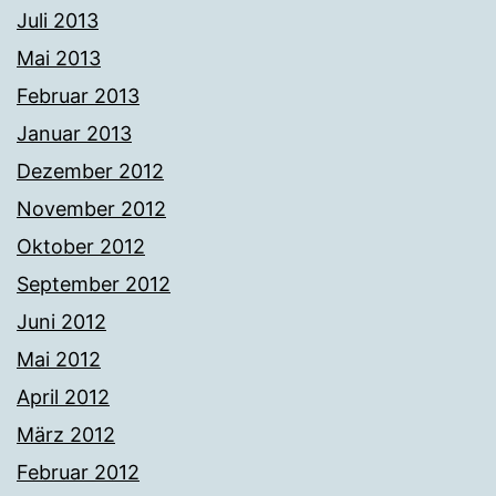
Juli 2013
Mai 2013
Februar 2013
Januar 2013
Dezember 2012
November 2012
Oktober 2012
September 2012
Juni 2012
Mai 2012
April 2012
März 2012
Februar 2012