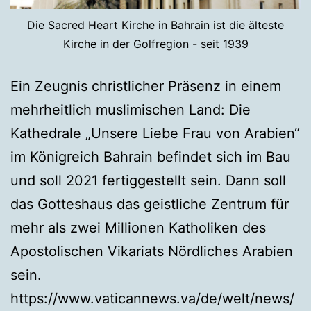
Die Sacred Heart Kirche in Bahrain ist die älteste
Kirche in der Golfregion - seit 1939
Ein Zeugnis christlicher Präsenz in einem
mehrheitlich muslimischen Land: Die
Kathedrale „Unsere Liebe Frau von Arabien“
im Königreich Bahrain befindet sich im Bau
und soll 2021 fertiggestellt sein. Dann soll
das Gotteshaus das geistliche Zentrum für
mehr als zwei Millionen Katholiken des
Apostolischen Vikariats Nördliches Arabien
sein.
https://www.vaticannews.va/de/welt/news/