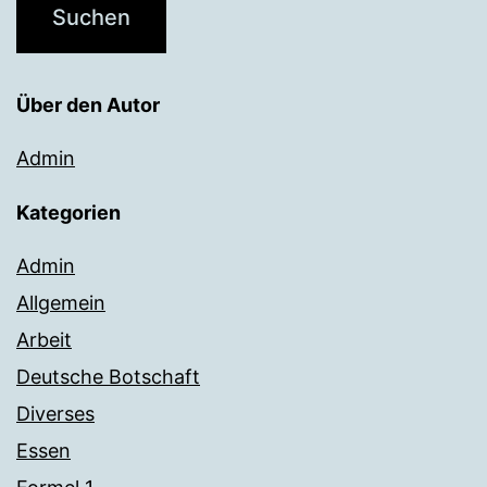
Über den Autor
Admin
Kategorien
Admin
Allgemein
Arbeit
Deutsche Botschaft
Diverses
Essen