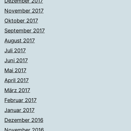
Dezember 2017
November 2017
Oktober 2017
September 2017
August 2017
Juli 2017
Juni 2017
Mai 2017
April 2017
März 2017
Februar 2017
Januar 2017
Dezember 2016
November 2016