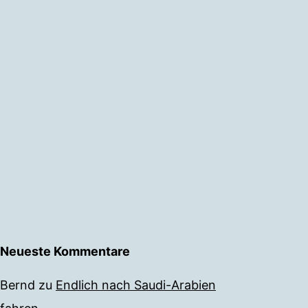
Neueste Kommentare
Bernd
zu
Endlich nach Saudi-Arabien