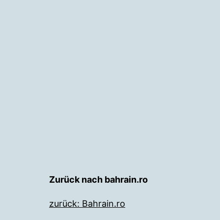
Zurück nach bahrain.ro
zurück: Bahrain.ro