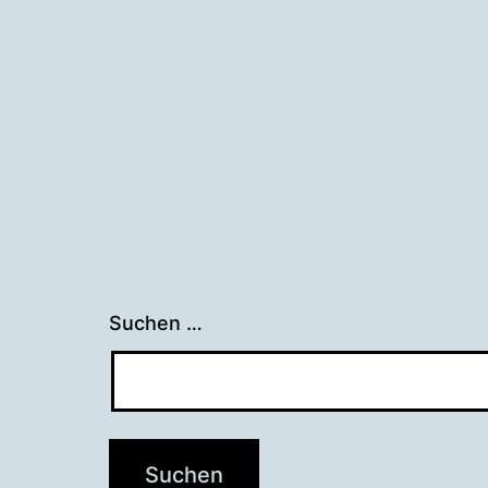
Suchen …