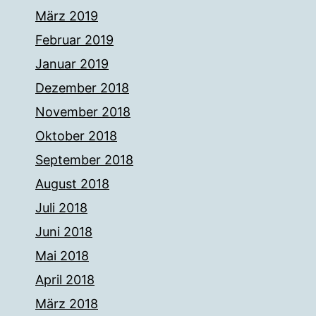
März 2019
Februar 2019
Januar 2019
Dezember 2018
November 2018
Oktober 2018
September 2018
August 2018
Juli 2018
Juni 2018
Mai 2018
April 2018
März 2018