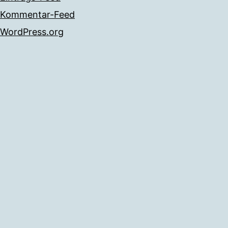
Kommentar-Feed
WordPress.org