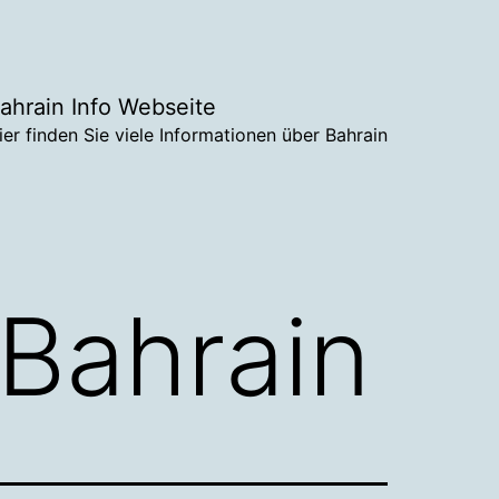
ahrain Info Webseite
ier finden Sie viele Informationen über Bahrain
Bahrain