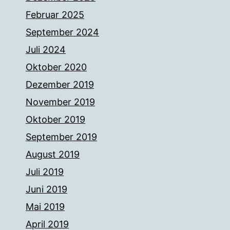
Februar 2025
September 2024
Juli 2024
Oktober 2020
Dezember 2019
November 2019
Oktober 2019
September 2019
August 2019
Juli 2019
Juni 2019
Mai 2019
April 2019