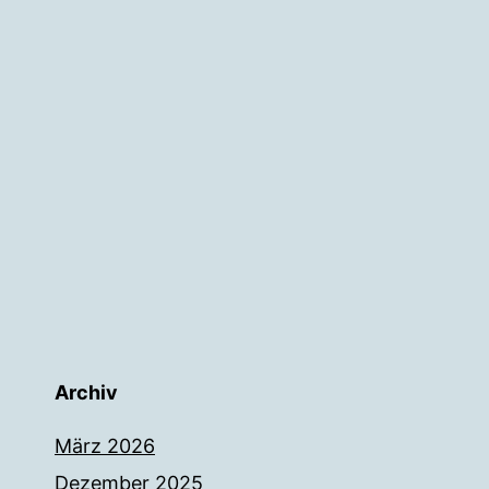
Archiv
März 2026
Dezember 2025