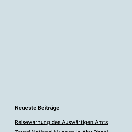
Neueste Beiträge
Reisewarnung des Auswärtigen Amts