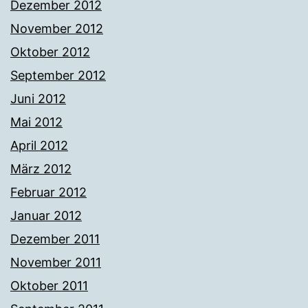
Dezember 2012
November 2012
Oktober 2012
September 2012
Juni 2012
Mai 2012
April 2012
März 2012
Februar 2012
Januar 2012
Dezember 2011
November 2011
Oktober 2011