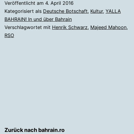
Veröffentlicht am
4. April 2016
Kategorisiert als
Deutsche Botschaft
,
Kultur
,
YALLA
BAHRAIN! In und über Bahrain
Verschlagwortet mit
Henrik Schwarz
,
Majeed Mahoon
,
RSO
Zurück nach bahrain.ro