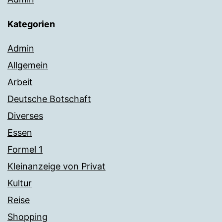
Kategorien
Admin
Allgemein
Arbeit
Deutsche Botschaft
Diverses
Essen
Formel 1
Kleinanzeige von Privat
Kultur
Reise
Shopping