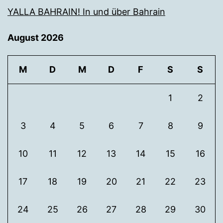
YALLA BAHRAIN! In und über Bahrain
August 2026
M
D
M
D
F
S
S
1
2
3
4
5
6
7
8
9
10
11
12
13
14
15
16
17
18
19
20
21
22
23
24
25
26
27
28
29
30