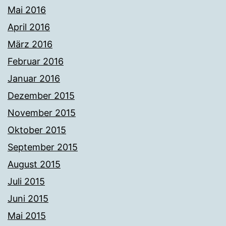
Mai 2016
April 2016
März 2016
Februar 2016
Januar 2016
Dezember 2015
November 2015
Oktober 2015
September 2015
August 2015
Juli 2015
Juni 2015
Mai 2015