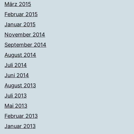
März 2015
Februar 2015
Januar 2015
November 2014
September 2014
August 2014
Juli 2014
Juni 2014
August 2013
Juli 2013
Mai 2013
Februar 2013
Januar 2013