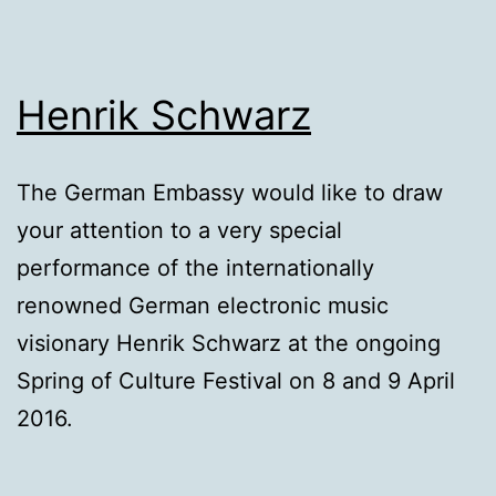
Henrik Schwarz
The German Embassy would like to draw
your attention to a very special
performance of the internationally
renowned German electronic music
visionary Henrik Schwarz at the ongoing
Spring of Culture Festival on 8 and 9 April
2016.