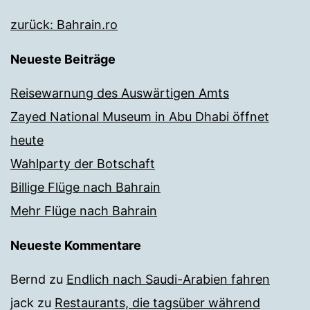
zurück: Bahrain.ro
Neueste Beiträge
Reisewarnung des Auswärtigen Amts
Zayed National Museum in Abu Dhabi öffnet
heute
Wahlparty der Botschaft
Billige Flüge nach Bahrain
Mehr Flüge nach Bahrain
Neueste Kommentare
Bernd
zu
Endlich nach Saudi-Arabien fahren
jack
zu
Restaurants, die tagsüber während