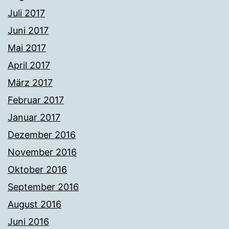
Juli 2017
Juni 2017
Mai 2017
April 2017
März 2017
Februar 2017
Januar 2017
Dezember 2016
November 2016
Oktober 2016
September 2016
August 2016
Juni 2016