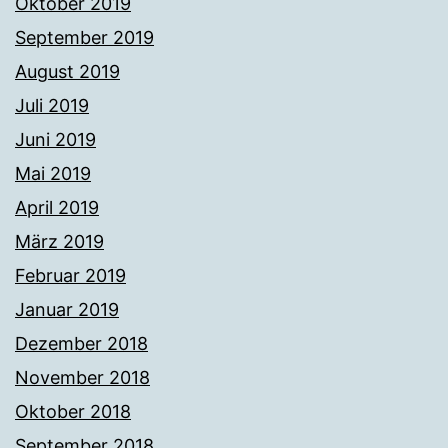
Oktober 2019
September 2019
August 2019
Juli 2019
Juni 2019
Mai 2019
April 2019
März 2019
Februar 2019
Januar 2019
Dezember 2018
November 2018
Oktober 2018
September 2018