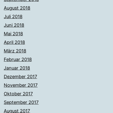
August 2018
Juli 2018
Juni 2018
Mai 2018
April 2018
März 2018
Februar 2018
Januar 2018
Dezember 2017
November 2017
Oktober 2017
September 2017
August 2017