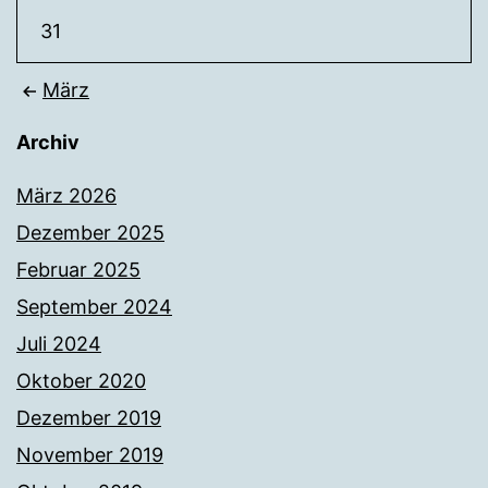
31
März
Archiv
März 2026
Dezember 2025
Februar 2025
September 2024
Juli 2024
Oktober 2020
Dezember 2019
November 2019