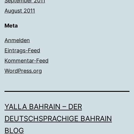
September 2011
August 2011
Meta
Anmelden
Eintrags-Feed
Kommentar-Feed
WordPress.org
YALLA BAHRAIN – DER
DEUTSCHSPRACHIGE BAHRAIN
BLOG