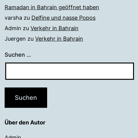
Ramadan in Bahrain geöffnet haben
varsha
zu
Delfine und nasse Popos
Admin
zu
Verkehr in Bahrain
Juergen
zu
Verkehr in Bahrain
Suchen …
Über den Autor
Admin