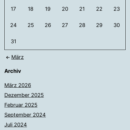
17
18
19
20
21
22
23
24
25
26
27
28
29
30
31
März
Archiv
März 2026
Dezember 2025
Februar 2025
September 2024
Juli 2024