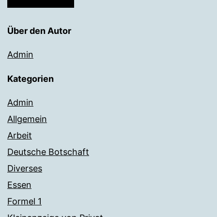
Über den Autor
Admin
Kategorien
Admin
Allgemein
Arbeit
Deutsche Botschaft
Diverses
Essen
Formel 1