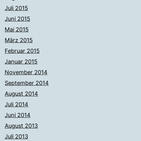
Juli 2015
Juni 2015
Mai 2015
März 2015
Februar 2015
Januar 2015
November 2014
September 2014
August 2014
Juli 2014
Juni 2014
August 2013
Juli 2013