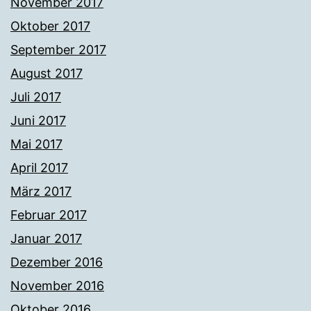
November 2017
Oktober 2017
September 2017
August 2017
Juli 2017
Juni 2017
Mai 2017
April 2017
März 2017
Februar 2017
Januar 2017
Dezember 2016
November 2016
Oktober 2016