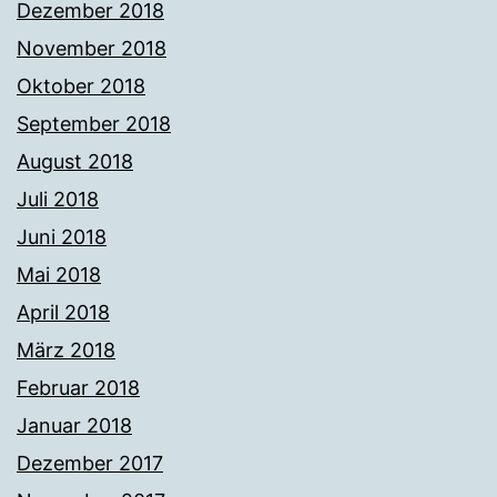
Dezember 2018
November 2018
Oktober 2018
September 2018
August 2018
Juli 2018
Juni 2018
Mai 2018
April 2018
März 2018
Februar 2018
Januar 2018
Dezember 2017