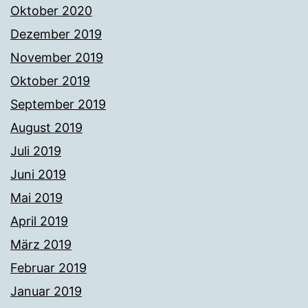
Oktober 2020
Dezember 2019
November 2019
Oktober 2019
September 2019
August 2019
Juli 2019
Juni 2019
Mai 2019
April 2019
März 2019
Februar 2019
Januar 2019