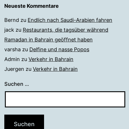
Neueste Kommentare
Bernd
zu
Endlich nach Saudi-Arabien fahren
jack
zu
Restaurants, die tagsüber während
Ramadan in Bahrain geöffnet haben
varsha
zu
Delfine und nasse Popos
Admin
zu
Verkehr in Bahrain
Juergen
zu
Verkehr in Bahrain
Suchen …