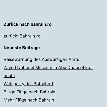
Zurück nach bahrain.ro
zurück: Bahrain.ro
Neueste Beiträge
Reisewarnung des Auswärtigen Amts
Zayed National Museum in Abu Dhabi öffnet
heute
Wahlparty der Botschaft
Billige Flüge nach Bahrain
Mehr Flüge nach Bahrain