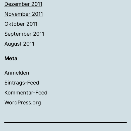
Dezember 2011
November 2011
Oktober 2011
September 2011
August 2011
Meta
Anmelden
Eintrags-Feed
Kommentar-Feed
WordPress.org