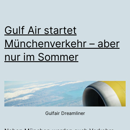
Gulf Air startet
Münchenverkehr – aber
nur im Sommer
Gulfair Dreamliner