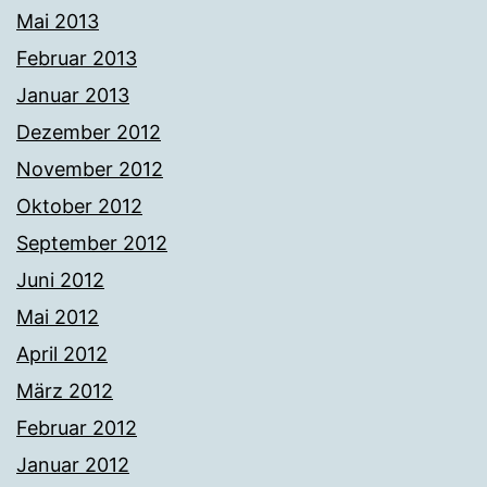
Mai 2013
Februar 2013
Januar 2013
Dezember 2012
November 2012
Oktober 2012
September 2012
Juni 2012
Mai 2012
April 2012
März 2012
Februar 2012
Januar 2012