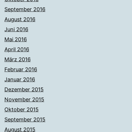
September 2016
August 2016
Juni 2016
Mai 2016
April 2016
März 2016
Februar 2016
Januar 2016
Dezember 2015
November 2015
Oktober 2015
September 2015
August 2015