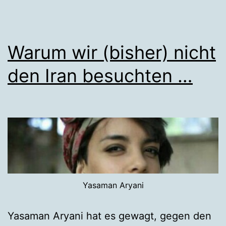
Warum wir (bisher) nicht
den Iran besuchten …
Yasaman Aryani
Yasaman Aryani hat es gewagt, gegen den