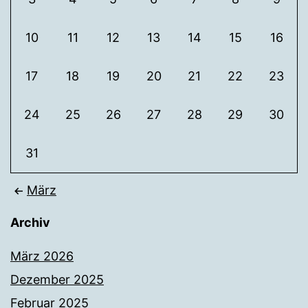
10
11
12
13
14
15
16
17
18
19
20
21
22
23
24
25
26
27
28
29
30
31
März
Archiv
März 2026
Dezember 2025
Februar 2025