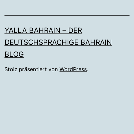
YALLA BAHRAIN – DER
DEUTSCHSPRACHIGE BAHRAIN
BLOG
Stolz präsentiert von
WordPress
.