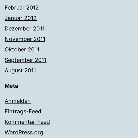
Februar 2012
Januar 2012
Dezember 2011
November 2011
Oktober 2011
September 2011
August 2011
Meta
Anmelden
Eintrags-Feed
Kommentar-Feed
WordPress.org