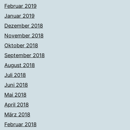
Februar 2019
Januar 2019
Dezember 2018
November 2018
Oktober 2018
September 2018
August 2018
Juli 2018
Juni 2018
Mai 2018
April 2018
März 2018
Februar 2018