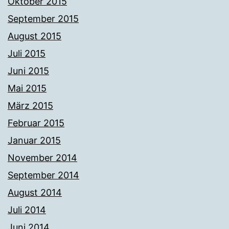
Oktober 2015
September 2015
August 2015
Juli 2015
Juni 2015
Mai 2015
März 2015
Februar 2015
Januar 2015
November 2014
September 2014
August 2014
Juli 2014
Juni 2014