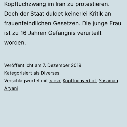
Kopftuchzwang im Iran zu protestieren.
Doch der Staat duldet keinerlei Kritik an
frauenfeindlichen Gesetzen. Die junge Frau
ist zu 16 Jahren Gefängnis verurteilt
worden.
Veröffentlicht am
7. Dezember 2019
Kategorisiert als
Diverses
Verschlagwortet mit
<irsn
,
Kopftuchverbot
,
Yasaman
Aryani