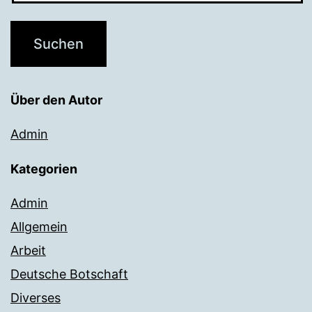
Über den Autor
Admin
Kategorien
Admin
Allgemein
Arbeit
Deutsche Botschaft
Diverses