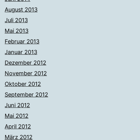
August 2013
Juli 2013
Mai 2013
Februar 2013
Januar 2013
Dezember 2012
November 2012
Oktober 2012
September 2012
Juni 2012
Mai 2012
April 2012
März 2012