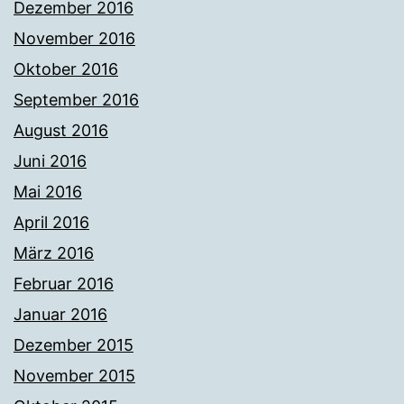
Dezember 2016
November 2016
Oktober 2016
September 2016
August 2016
Juni 2016
Mai 2016
April 2016
März 2016
Februar 2016
Januar 2016
Dezember 2015
November 2015