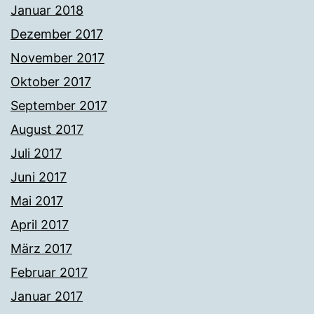
Januar 2018
Dezember 2017
November 2017
Oktober 2017
September 2017
August 2017
Juli 2017
Juni 2017
Mai 2017
April 2017
März 2017
Februar 2017
Januar 2017