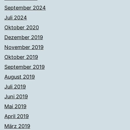
September 2024
Juli 2024
Oktober 2020
Dezember 2019
November 2019
Oktober 2019
September 2019
August 2019
Juli 2019
Juni 2019
Mai 2019
April 2019
März 2019