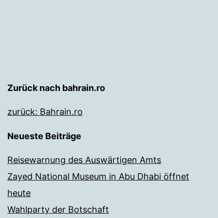
Zurück nach bahrain.ro
zurück: Bahrain.ro
Neueste Beiträge
Reisewarnung des Auswärtigen Amts
Zayed National Museum in Abu Dhabi öffnet
heute
Wahlparty der Botschaft