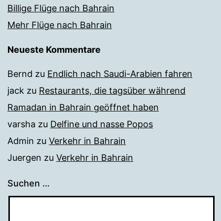
Billige Flüge nach Bahrain
Mehr Flüge nach Bahrain
Neueste Kommentare
Bernd
zu
Endlich nach Saudi-Arabien fahren
jack
zu
Restaurants, die tagsüber während
Ramadan in Bahrain geöffnet haben
varsha
zu
Delfine und nasse Popos
Admin
zu
Verkehr in Bahrain
Juergen
zu
Verkehr in Bahrain
Suchen …