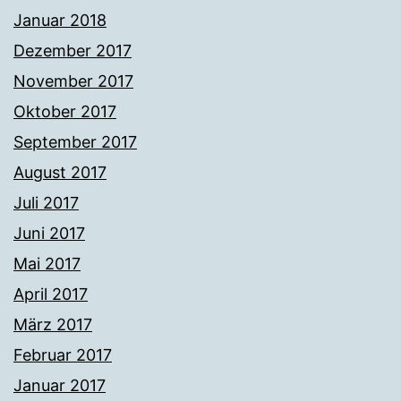
Januar 2018
Dezember 2017
November 2017
Oktober 2017
September 2017
August 2017
Juli 2017
Juni 2017
Mai 2017
April 2017
März 2017
Februar 2017
Januar 2017