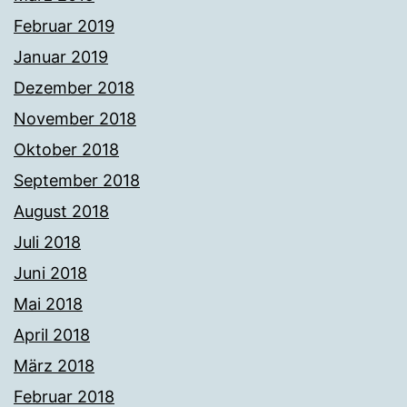
Februar 2019
Januar 2019
Dezember 2018
November 2018
Oktober 2018
September 2018
August 2018
Juli 2018
Juni 2018
Mai 2018
April 2018
März 2018
Februar 2018