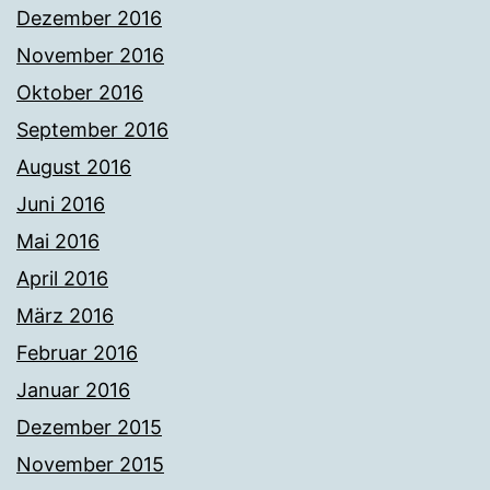
Dezember 2016
November 2016
Oktober 2016
September 2016
August 2016
Juni 2016
Mai 2016
April 2016
März 2016
Februar 2016
Januar 2016
Dezember 2015
November 2015