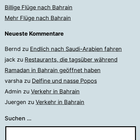
Billige Flüge nach Bahrain
Mehr Flüge nach Bahrain
Neueste Kommentare
Bernd
zu
Endlich nach Saudi-Arabien fahren
jack
zu
Restaurants, die tagsüber während
Ramadan in Bahrain geöffnet haben
varsha
zu
Delfine und nasse Popos
Admin
zu
Verkehr in Bahrain
Juergen
zu
Verkehr in Bahrain
Suchen …