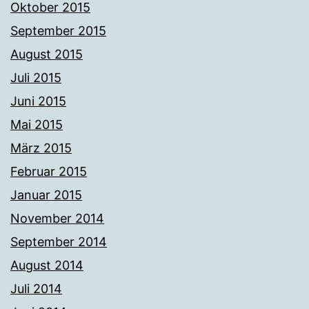
Oktober 2015
September 2015
August 2015
Juli 2015
Juni 2015
Mai 2015
März 2015
Februar 2015
Januar 2015
November 2014
September 2014
August 2014
Juli 2014