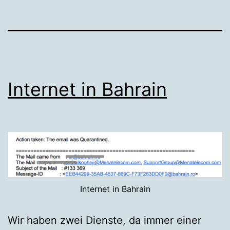
Internet in Bahrain
Internet in Bahrain
Wir haben zwei Dienste, da immer einer