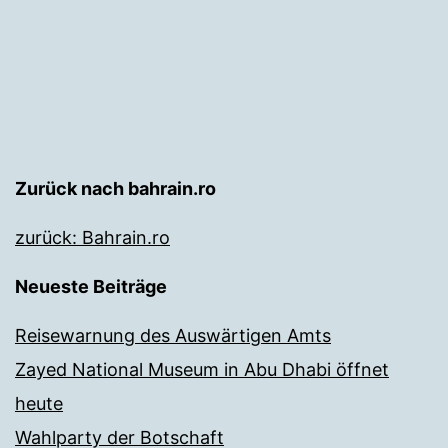
Zurück nach bahrain.ro
zurück: Bahrain.ro
Neueste Beiträge
Reisewarnung des Auswärtigen Amts
Zayed National Museum in Abu Dhabi öffnet
heute
Wahlparty der Botschaft