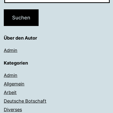
Über den Autor
Admin
Kategorien
Admin
Allgemein
Arbeit
Deutsche Botschaft
Diverses