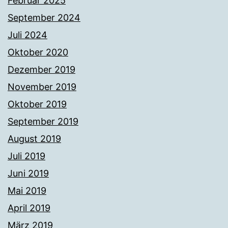
Februar 2025
September 2024
Juli 2024
Oktober 2020
Dezember 2019
November 2019
Oktober 2019
September 2019
August 2019
Juli 2019
Juni 2019
Mai 2019
April 2019
März 2019