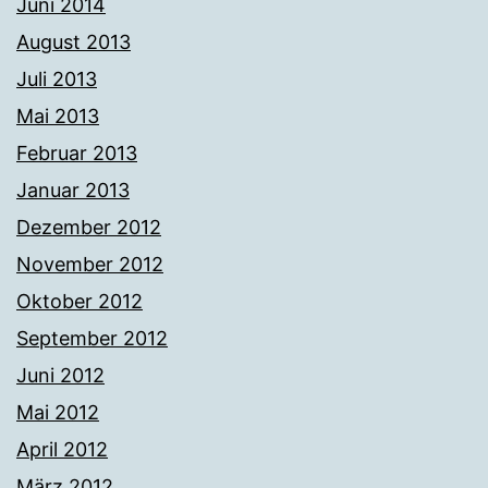
Juni 2014
August 2013
Juli 2013
Mai 2013
Februar 2013
Januar 2013
Dezember 2012
November 2012
Oktober 2012
September 2012
Juni 2012
Mai 2012
April 2012
März 2012