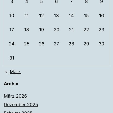
3
4
5
6
7
8
9
10
11
12
13
14
15
16
17
18
19
20
21
22
23
24
25
26
27
28
29
30
31
März
Archiv
März 2026
Dezember 2025