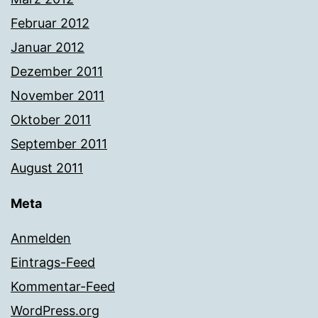
Februar 2012
Januar 2012
Dezember 2011
November 2011
Oktober 2011
September 2011
August 2011
Meta
Anmelden
Eintrags-Feed
Kommentar-Feed
WordPress.org