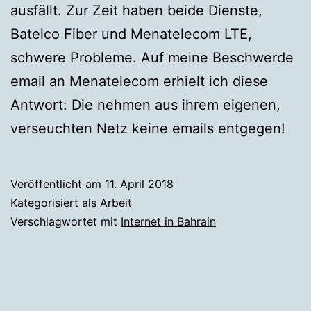
ausfällt. Zur Zeit haben beide Dienste,
Batelco Fiber und Menatelecom LTE,
schwere Probleme. Auf meine Beschwerde
email an Menatelecom erhielt ich diese
Antwort: Die nehmen aus ihrem eigenen,
verseuchten Netz keine emails entgegen!
Veröffentlicht am
11. April 2018
Kategorisiert als
Arbeit
Verschlagwortet mit
Internet in Bahrain