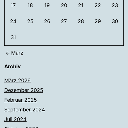
17
18
19
20
21
22
23
24
25
26
27
28
29
30
31
März
Archiv
März 2026
Dezember 2025
Februar 2025
September 2024
Juli 2024