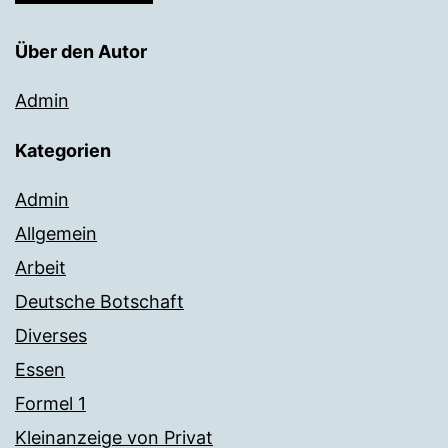
Über den Autor
Admin
Kategorien
Admin
Allgemein
Arbeit
Deutsche Botschaft
Diverses
Essen
Formel 1
Kleinanzeige von Privat