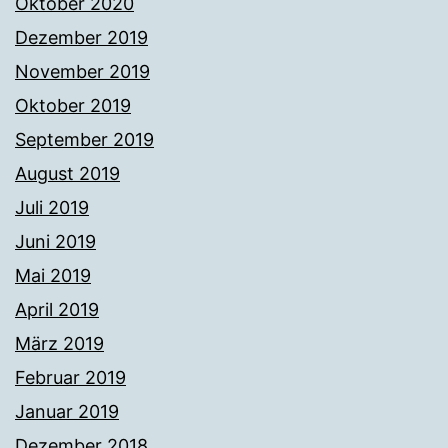
Oktober 2020
Dezember 2019
November 2019
Oktober 2019
September 2019
August 2019
Juli 2019
Juni 2019
Mai 2019
April 2019
März 2019
Februar 2019
Januar 2019
Dezember 2018