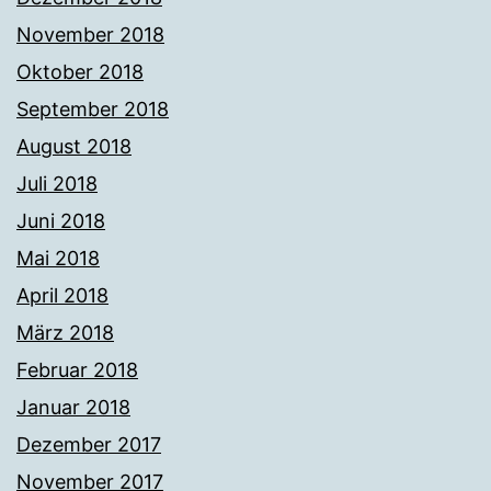
November 2018
Oktober 2018
September 2018
August 2018
Juli 2018
Juni 2018
Mai 2018
April 2018
März 2018
Februar 2018
Januar 2018
Dezember 2017
November 2017