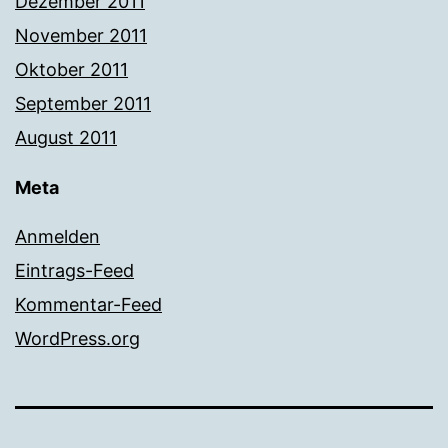
Dezember 2011
November 2011
Oktober 2011
September 2011
August 2011
Meta
Anmelden
Eintrags-Feed
Kommentar-Feed
WordPress.org