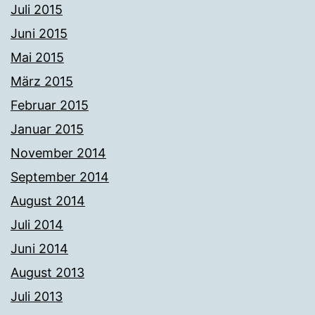
Juli 2015
Juni 2015
Mai 2015
März 2015
Februar 2015
Januar 2015
November 2014
September 2014
August 2014
Juli 2014
Juni 2014
August 2013
Juli 2013