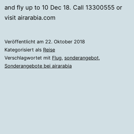
and fly up to 10 Dec 18. Call 13300555 or
visit airarabia.com
Veröffentlicht am
22. Oktober 2018
Kategorisiert als
Reise
Verschlagwortet mit
Flug
,
sonderangebot
,
Sonderangebote bei airarabia