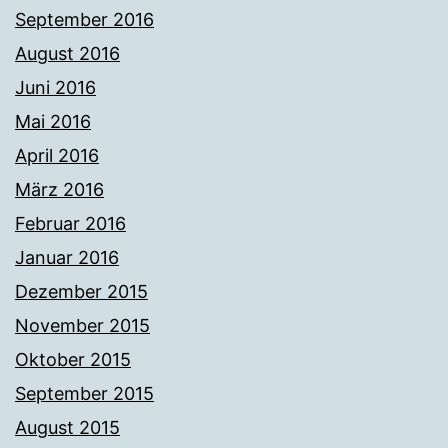
September 2016
August 2016
Juni 2016
Mai 2016
April 2016
März 2016
Februar 2016
Januar 2016
Dezember 2015
November 2015
Oktober 2015
September 2015
August 2015