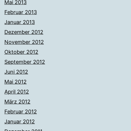
Mai 2013
Februar 2013
Januar 2013
Dezember 2012
November 2012
Oktober 2012
September 2012
Juni 2012
Mai 2012
April 2012
März 2012
Februar 2012
Januar 2012