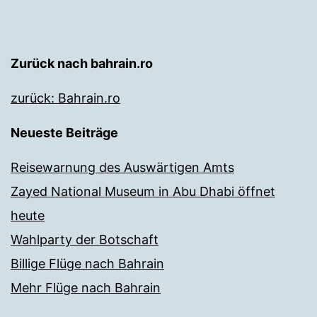
Zurück nach bahrain.ro
zurück: Bahrain.ro
Neueste Beiträge
Reisewarnung des Auswärtigen Amts
Zayed National Museum in Abu Dhabi öffnet
heute
Wahlparty der Botschaft
Billige Flüge nach Bahrain
Mehr Flüge nach Bahrain