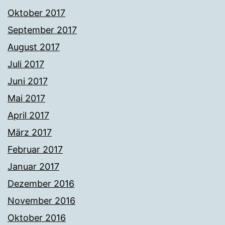
Oktober 2017
September 2017
August 2017
Juli 2017
Juni 2017
Mai 2017
April 2017
März 2017
Februar 2017
Januar 2017
Dezember 2016
November 2016
Oktober 2016