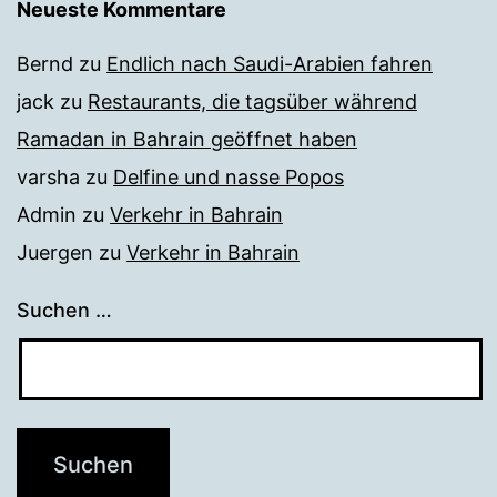
Neueste Kommentare
Bernd
zu
Endlich nach Saudi-Arabien fahren
jack
zu
Restaurants, die tagsüber während
Ramadan in Bahrain geöffnet haben
varsha
zu
Delfine und nasse Popos
Admin
zu
Verkehr in Bahrain
Juergen
zu
Verkehr in Bahrain
Suchen …