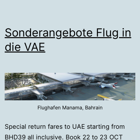
Sonderangebote Flug in
die VAE
Flughafen Manama, Bahrain
Special return fares to UAE starting from
BHD39 all inclusive. Book 22 to 23 OCT