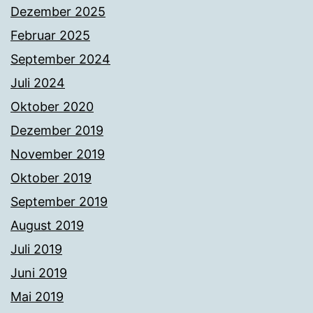
Dezember 2025
Februar 2025
September 2024
Juli 2024
Oktober 2020
Dezember 2019
November 2019
Oktober 2019
September 2019
August 2019
Juli 2019
Juni 2019
Mai 2019