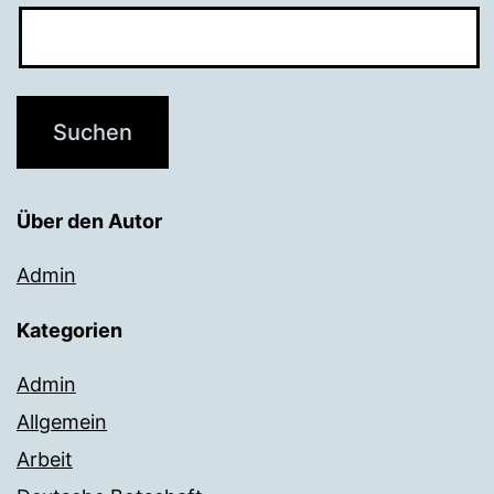
Über den Autor
Admin
Kategorien
Admin
Allgemein
Arbeit