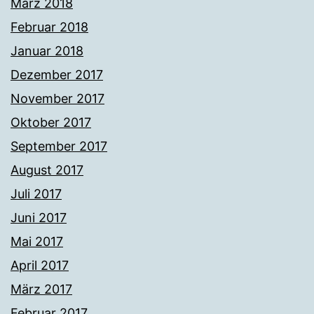
März 2018
Februar 2018
Januar 2018
Dezember 2017
November 2017
Oktober 2017
September 2017
August 2017
Juli 2017
Juni 2017
Mai 2017
April 2017
März 2017
Februar 2017