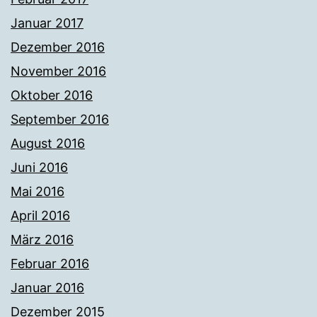
Januar 2017
Dezember 2016
November 2016
Oktober 2016
September 2016
August 2016
Juni 2016
Mai 2016
April 2016
März 2016
Februar 2016
Januar 2016
Dezember 2015