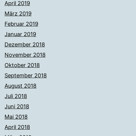
April 2019
März 2019
Februar 2019
Januar 2019
Dezember 2018
November 2018
Oktober 2018
September 2018
August 2018
Juli 2018
Juni 2018
Mai 2018
April 2018