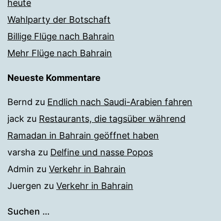
heute
Wahlparty der Botschaft
Billige Flüge nach Bahrain
Mehr Flüge nach Bahrain
Neueste Kommentare
Bernd
zu
Endlich nach Saudi-Arabien fahren
jack
zu
Restaurants, die tagsüber während
Ramadan in Bahrain geöffnet haben
varsha
zu
Delfine und nasse Popos
Admin
zu
Verkehr in Bahrain
Juergen
zu
Verkehr in Bahrain
Suchen …