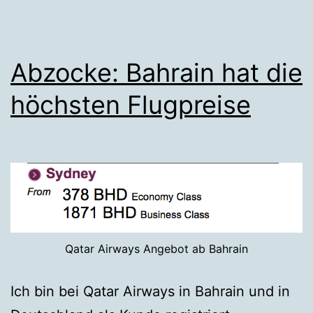
Abzocke: Bahrain hat die
höchsten Flugpreise
Qatar Airways Angebot ab Bahrain
Ich bin bei Qatar Airways in Bahrain und in