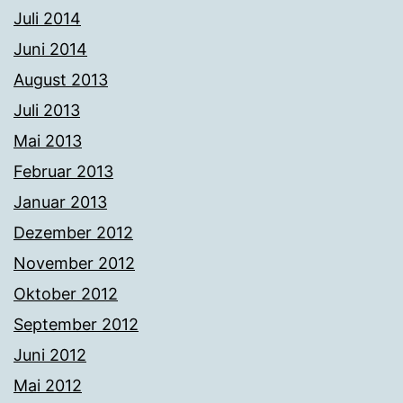
Juli 2014
Juni 2014
August 2013
Juli 2013
Mai 2013
Februar 2013
Januar 2013
Dezember 2012
November 2012
Oktober 2012
September 2012
Juni 2012
Mai 2012