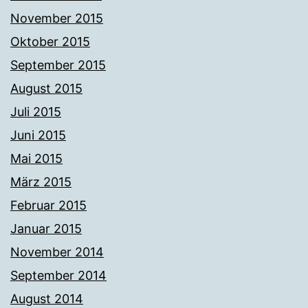
November 2015
Oktober 2015
September 2015
August 2015
Juli 2015
Juni 2015
Mai 2015
März 2015
Februar 2015
Januar 2015
November 2014
September 2014
August 2014