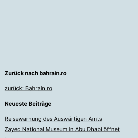
Zurück nach bahrain.ro
zurück: Bahrain.ro
Neueste Beiträge
Reisewarnung des Auswärtigen Amts
Zayed National Museum in Abu Dhabi öffnet