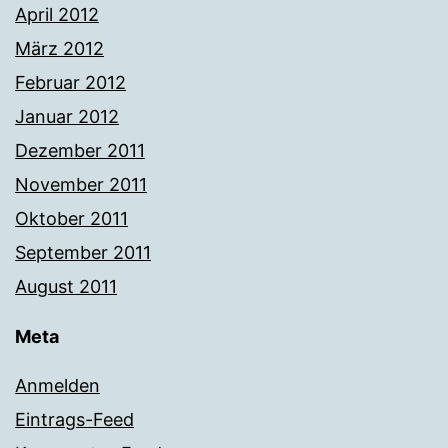
April 2012
März 2012
Februar 2012
Januar 2012
Dezember 2011
November 2011
Oktober 2011
September 2011
August 2011
Meta
Anmelden
Eintrags-Feed