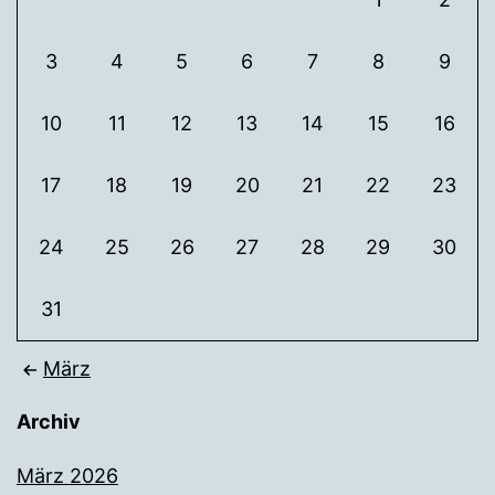
3
4
5
6
7
8
9
10
11
12
13
14
15
16
17
18
19
20
21
22
23
24
25
26
27
28
29
30
31
März
Archiv
März 2026