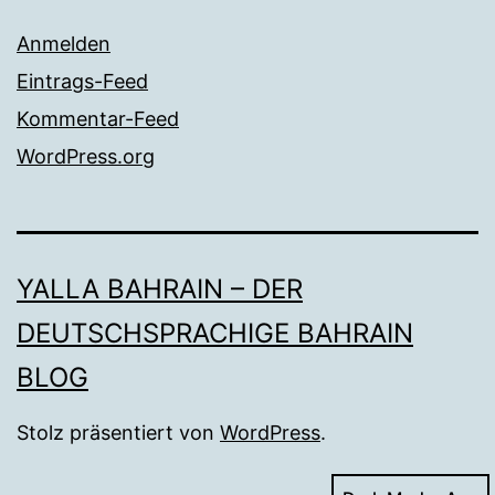
Anmelden
Eintrags-Feed
Kommentar-Feed
WordPress.org
YALLA BAHRAIN – DER
DEUTSCHSPRACHIGE BAHRAIN
BLOG
Stolz präsentiert von
WordPress
.