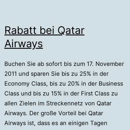
Rabatt bei Qatar
Airways
Buchen Sie ab sofort bis zum 17. November
2011 und sparen Sie bis zu 25% in der
Economy Class, bis zu 20% in der Business
Class und bis zu 15% in der First Class zu
allen Zielen im Streckennetz von Qatar
Airways. Der große Vorteil bei Qatar
Airways ist, dass es an einigen Tagen