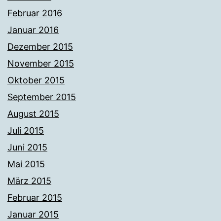
Februar 2016
Januar 2016
Dezember 2015
November 2015
Oktober 2015
September 2015
August 2015
Juli 2015
Juni 2015
Mai 2015
März 2015
Februar 2015
Januar 2015