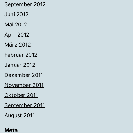
September 2012
Juni 2012
Mai 2012
April 2012
März 2012
Februar 2012
Januar 2012
Dezember 2011
November 2011
Oktober 2011
September 2011
August 2011
Meta