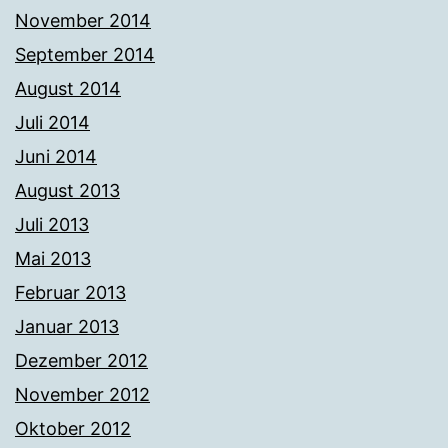
November 2014
September 2014
August 2014
Juli 2014
Juni 2014
August 2013
Juli 2013
Mai 2013
Februar 2013
Januar 2013
Dezember 2012
November 2012
Oktober 2012