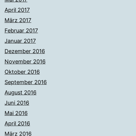
April 2017
März 2017
Februar 2017
Januar 2017
Dezember 2016
November 2016
Oktober 2016
September 2016
August 2016
Juni 2016
Mai 2016
April 2016
März 2016