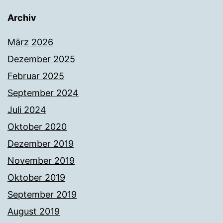
Archiv
März 2026
Dezember 2025
Februar 2025
September 2024
Juli 2024
Oktober 2020
Dezember 2019
November 2019
Oktober 2019
September 2019
August 2019