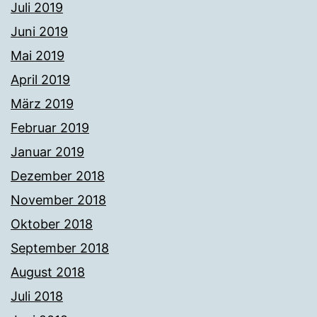
Juli 2019
Juni 2019
Mai 2019
April 2019
März 2019
Februar 2019
Januar 2019
Dezember 2018
November 2018
Oktober 2018
September 2018
August 2018
Juli 2018