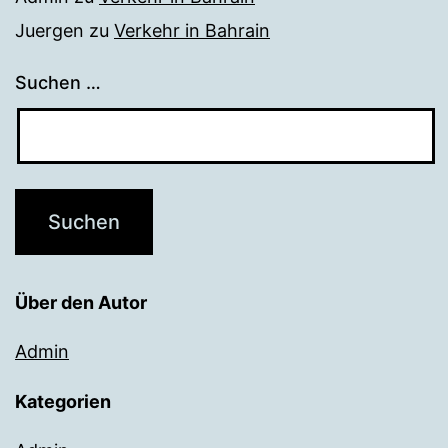
Juergen
zu
Verkehr in Bahrain
Suchen …
Über den Autor
Admin
Kategorien