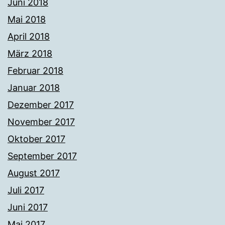
Juni 2018
Mai 2018
April 2018
März 2018
Februar 2018
Januar 2018
Dezember 2017
November 2017
Oktober 2017
September 2017
August 2017
Juli 2017
Juni 2017
Mai 2017