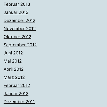
Februar 2013
Januar 2013
Dezember 2012
November 2012
Oktober 2012
September 2012
Juni 2012
Mai 2012
April 2012
März 2012
Februar 2012
Januar 2012
Dezember 2011