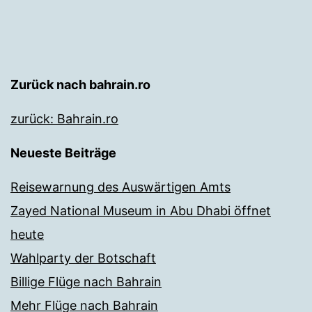
Zurück nach bahrain.ro
zurück: Bahrain.ro
Neueste Beiträge
Reisewarnung des Auswärtigen Amts
Zayed National Museum in Abu Dhabi öffnet
heute
Wahlparty der Botschaft
Billige Flüge nach Bahrain
Mehr Flüge nach Bahrain