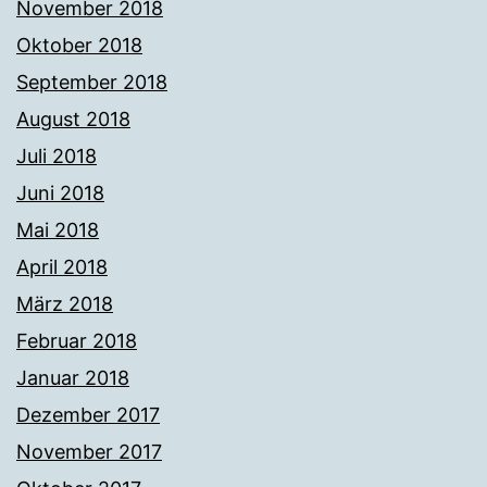
November 2018
Oktober 2018
September 2018
August 2018
Juli 2018
Juni 2018
Mai 2018
April 2018
März 2018
Februar 2018
Januar 2018
Dezember 2017
November 2017