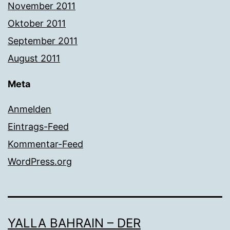
November 2011
Oktober 2011
September 2011
August 2011
Meta
Anmelden
Eintrags-Feed
Kommentar-Feed
WordPress.org
YALLA BAHRAIN – DER