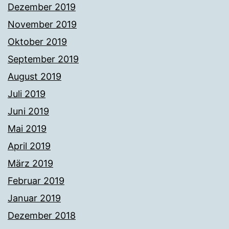
Dezember 2019
November 2019
Oktober 2019
September 2019
August 2019
Juli 2019
Juni 2019
Mai 2019
April 2019
März 2019
Februar 2019
Januar 2019
Dezember 2018