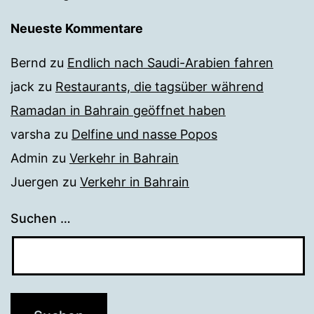
Neueste Kommentare
Bernd
zu
Endlich nach Saudi-Arabien fahren
jack
zu
Restaurants, die tagsüber während
Ramadan in Bahrain geöffnet haben
varsha
zu
Delfine und nasse Popos
Admin
zu
Verkehr in Bahrain
Juergen
zu
Verkehr in Bahrain
Suchen …