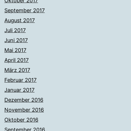
Oktober 2017
September 2017
August 2017
Juli 2017
Juni 2017
Mai 2017
April 2017
März 2017
Februar 2017
Januar 2017
Dezember 2016
November 2016
Oktober 2016
September 2016