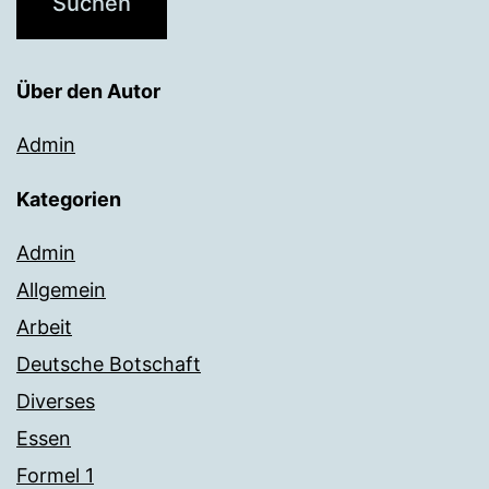
Über den Autor
Admin
Kategorien
Admin
Allgemein
Arbeit
Deutsche Botschaft
Diverses
Essen
Formel 1