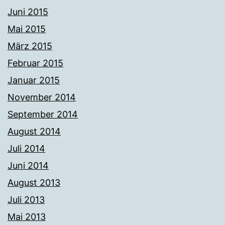
Juni 2015
Mai 2015
März 2015
Februar 2015
Januar 2015
November 2014
September 2014
August 2014
Juli 2014
Juni 2014
August 2013
Juli 2013
Mai 2013