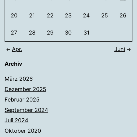
20
21
22
23
24
25
26
27
28
29
30
31
Apr.
Juni
Archiv
März 2026
Dezember 2025
Februar 2025
September 2024
Juli 2024
Oktober 2020