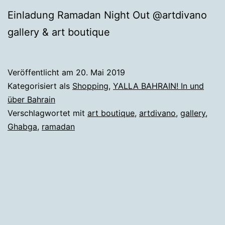
Einladung Ramadan Night Out @artdivano
gallery & art boutique
Veröffentlicht am
20. Mai 2019
Kategorisiert als
Shopping
,
YALLA BAHRAIN! In und
über Bahrain
Verschlagwortet mit
art boutique
,
artdivano
,
gallery
,
Ghabga
,
ramadan