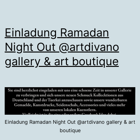
Einladung Ramadan
Night Out @artdivano
gallery & art boutique
Einladung Ramadan Night Out @artdivano gallery & art
boutique