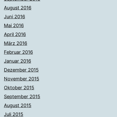
August 2016
Juni 2016
Mai 2016
April 2016
März 2016
Februar 2016
Januar 2016
Dezember 2015
November 2015
Oktober 2015
September 2015
August 2015
Juli 2015