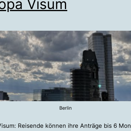
opa Visum
Berlin
isum: Reisende können ihre Anträge bis 6 Mon