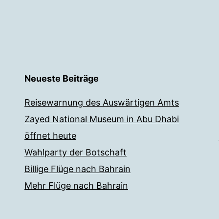
Neueste Beiträge
Reisewarnung des Auswärtigen Amts
Zayed National Museum in Abu Dhabi
öffnet heute
Wahlparty der Botschaft
Billige Flüge nach Bahrain
Mehr Flüge nach Bahrain