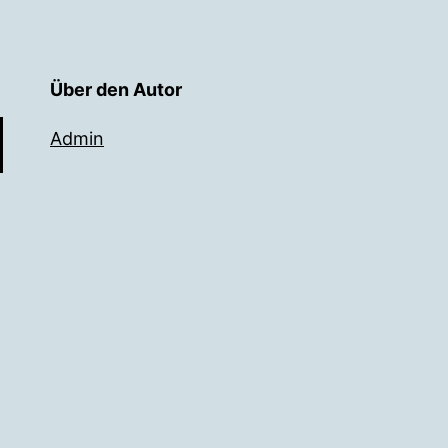
Über den Autor
Admin