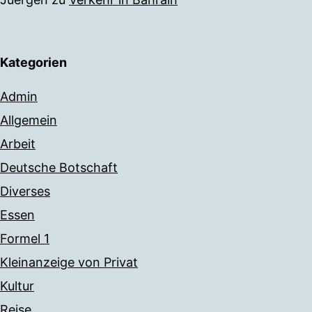
Kategorien
Admin
Allgemein
Arbeit
Deutsche Botschaft
Diverses
Essen
Formel 1
Kleinanzeige von Privat
Kultur
Reise