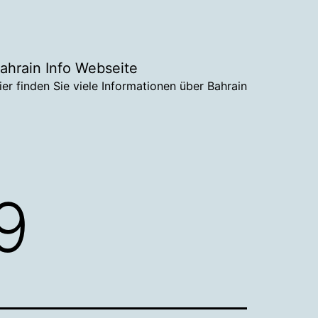
ahrain Info Webseite
ier finden Sie viele Informationen über Bahrain
9