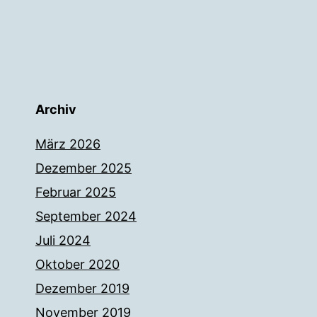
Archiv
März 2026
Dezember 2025
Februar 2025
September 2024
Juli 2024
Oktober 2020
Dezember 2019
November 2019