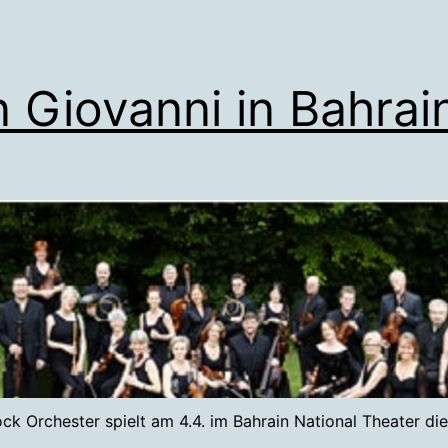
 Giovanni in Bahrai
ck Orchester spielt am 4.4. im Bahrain National Theater d