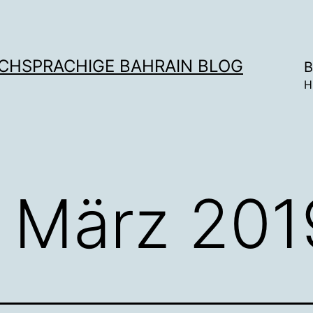
SCHSPRACHIGE BAHRAIN BLOG
B
H
. März 201