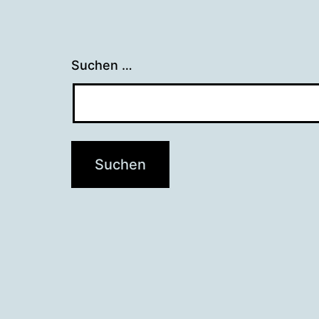
Suchen …