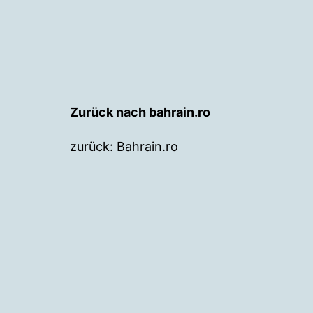
Zurück nach bahrain.ro
zurück: Bahrain.ro