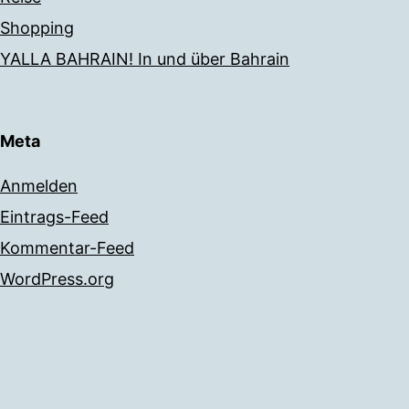
Shopping
YALLA BAHRAIN! In und über Bahrain
Meta
Anmelden
Eintrags-Feed
Kommentar-Feed
WordPress.org