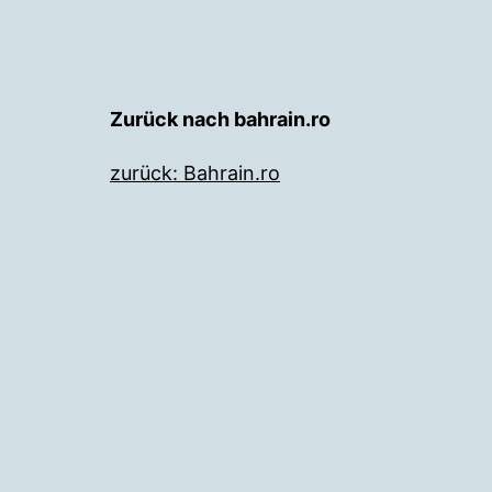
Zurück nach bahrain.ro
zurück: Bahrain.ro