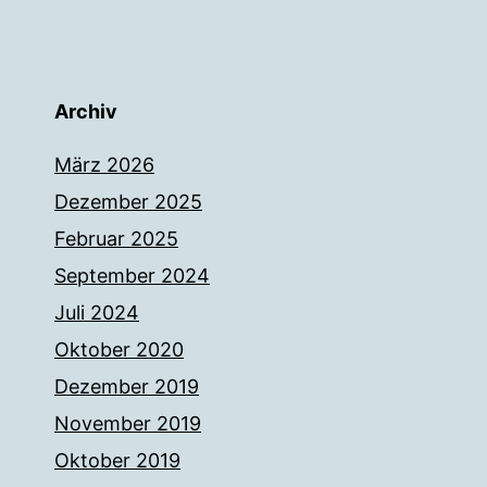
Archiv
März 2026
Dezember 2025
Februar 2025
September 2024
Juli 2024
Oktober 2020
Dezember 2019
November 2019
Oktober 2019