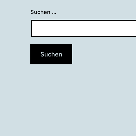
Suchen …