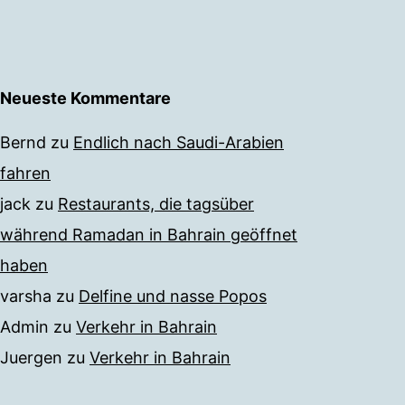
Neueste Kommentare
Bernd
zu
Endlich nach Saudi-Arabien
fahren
jack
zu
Restaurants, die tagsüber
während Ramadan in Bahrain geöffnet
haben
varsha
zu
Delfine und nasse Popos
Admin
zu
Verkehr in Bahrain
Juergen
zu
Verkehr in Bahrain