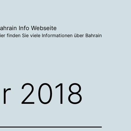
ahrain Info Webseite
ier finden Sie viele Informationen über Bahrain
r 2018