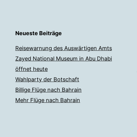
Neueste Beiträge
Reisewarnung des Auswärtigen Amts
Zayed National Museum in Abu Dhabi
öffnet heute
Wahlparty der Botschaft
Billige Flüge nach Bahrain
Mehr Flüge nach Bahrain