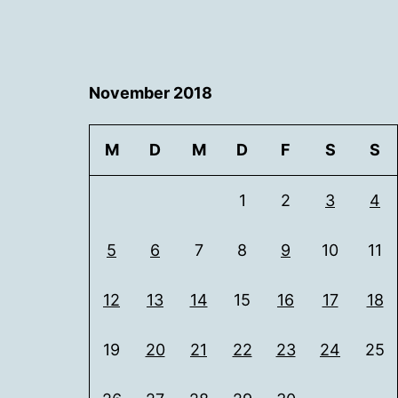
November 2018
M
D
M
D
F
S
S
1
2
3
4
5
6
7
8
9
10
11
12
13
14
15
16
17
18
19
20
21
22
23
24
25