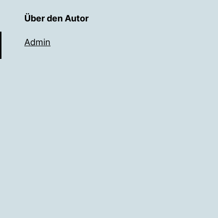
Über den Autor
Admin