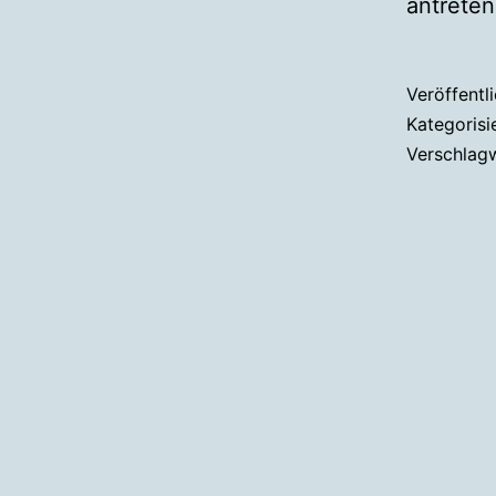
antreten
Veröffentl
Kategorisi
Verschlag