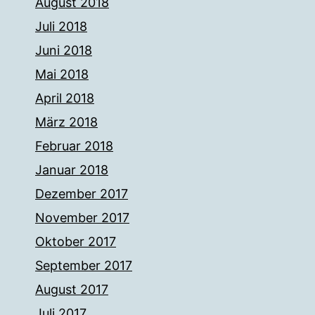
August 2018
Juli 2018
Juni 2018
Mai 2018
April 2018
März 2018
Februar 2018
Januar 2018
Dezember 2017
November 2017
Oktober 2017
September 2017
August 2017
Juli 2017