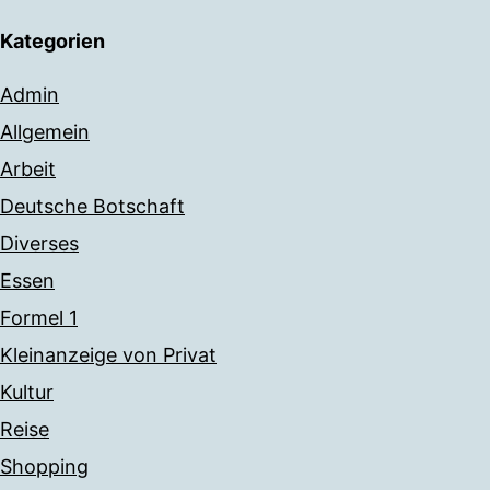
Kategorien
Admin
Allgemein
Arbeit
Deutsche Botschaft
Diverses
Essen
Formel 1
Kleinanzeige von Privat
Kultur
Reise
Shopping