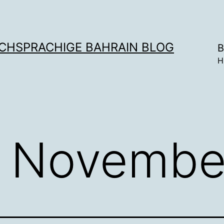
SCHSPRACHIGE BAHRAIN BLOG
B
H
. Novembe