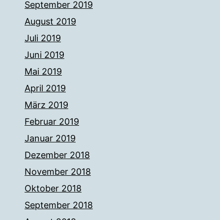
September 2019
August 2019
Juli 2019
Juni 2019
Mai 2019
April 2019
März 2019
Februar 2019
Januar 2019
Dezember 2018
November 2018
Oktober 2018
September 2018