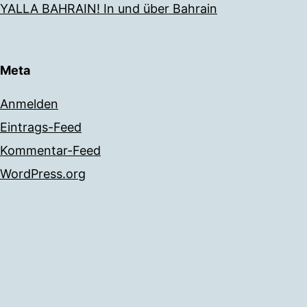
YALLA BAHRAIN! In und über Bahrain
Meta
Anmelden
Eintrags-Feed
Kommentar-Feed
WordPress.org