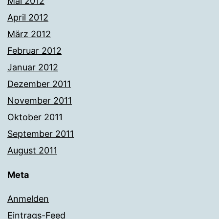
Mai 2012
April 2012
März 2012
Februar 2012
Januar 2012
Dezember 2011
November 2011
Oktober 2011
September 2011
August 2011
Meta
Anmelden
Eintrags-Feed