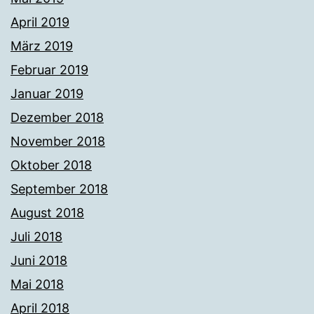
April 2019
März 2019
Februar 2019
Januar 2019
Dezember 2018
November 2018
Oktober 2018
September 2018
August 2018
Juli 2018
Juni 2018
Mai 2018
April 2018