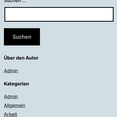
Suchen …
Über den Autor
Admin
Kategorien
Admin
Allgemein
Arbeit