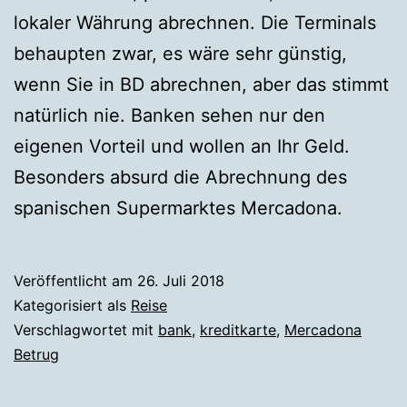
lokaler Währung abrechnen. Die Terminals
behaupten zwar, es wäre sehr günstig,
wenn Sie in BD abrechnen, aber das stimmt
natürlich nie. Banken sehen nur den
eigenen Vorteil und wollen an Ihr Geld.
Besonders absurd die Abrechnung des
spanischen Supermarktes Mercadona.
Veröffentlicht am
26. Juli 2018
Kategorisiert als
Reise
Verschlagwortet mit
bank
,
kreditkarte
,
Mercadona
Betrug