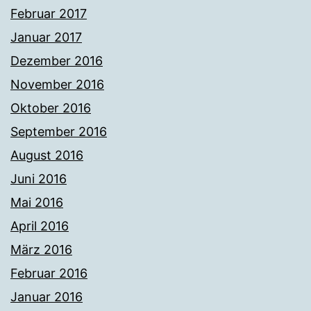
Februar 2017
Januar 2017
Dezember 2016
November 2016
Oktober 2016
September 2016
August 2016
Juni 2016
Mai 2016
April 2016
März 2016
Februar 2016
Januar 2016