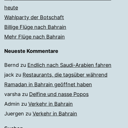
heute
Wahlparty der Botschaft
Billige Flüge nach Bahrain
Mehr Flüge nach Bahrain
Neueste Kommentare
Bernd
zu
Endlich nach Saudi-Arabien fahren
jack
zu
Restaurants, die tagsüber während
Ramadan in Bahrain geöffnet haben
varsha
zu
Delfine und nasse Popos
Admin
zu
Verkehr in Bahrain
Juergen
zu
Verkehr in Bahrain