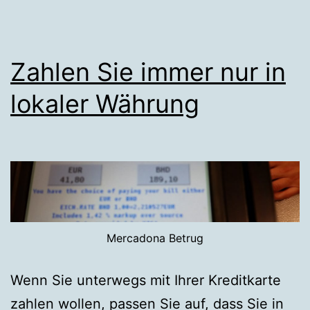
Zahlen Sie immer nur in
lokaler Währung
Mercadona Betrug
Wenn Sie unterwegs mit Ihrer Kreditkarte
zahlen wollen, passen Sie auf, dass Sie in