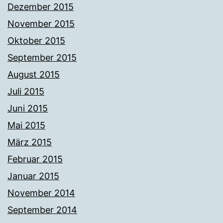
Dezember 2015
November 2015
Oktober 2015
September 2015
August 2015
Juli 2015
Juni 2015
Mai 2015
März 2015
Februar 2015
Januar 2015
November 2014
September 2014