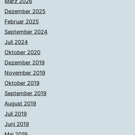
März 2026
Dezember 2025
Februar 2025
September 2024
Juli 2024
Oktober 2020
Dezember 2019
November 2019
Oktober 2019
September 2019
August 2019
Juli 2019
Juni 2019
Mai 2019