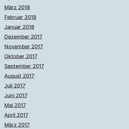
März 2018
Februar 2018
Januar 2018
Dezember 2017
November 2017
Oktober 2017
September 2017
August 2017
Juli 2017
Juni 2017
Mai 2017
April 2017
März 2017