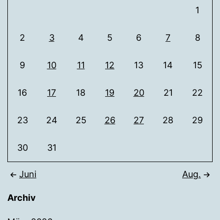
1
2
3
4
5
6
7
8
9
10
11
12
13
14
15
16
17
18
19
20
21
22
23
24
25
26
27
28
29
30
31
Juni
Aug.
Archiv