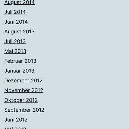
August 2014
Juli 2014
Juni 2014
August 2013
Juli 2013
Mai 2013
Februar 2013
Januar 2013
Dezember 2012
November 2012
Oktober 2012
September 2012
Juni 2012