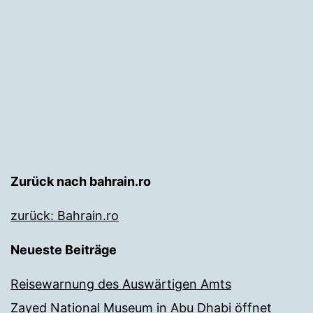
Zurück nach bahrain.ro
zurück: Bahrain.ro
Neueste Beiträge
Reisewarnung des Auswärtigen Amts
Zayed National Museum in Abu Dhabi öffnet