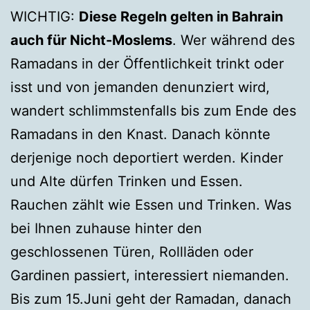
WICHTIG:
Diese Regeln gelten in Bahrain
auch für Nicht-Moslems
. Wer während des
Ramadans in der Öffentlichkeit trinkt oder
isst und von jemanden denunziert wird,
wandert schlimmstenfalls bis zum Ende des
Ramadans in den Knast. Danach könnte
derjenige noch deportiert werden. Kinder
und Alte dürfen Trinken und Essen.
Rauchen zählt wie Essen und Trinken. Was
bei Ihnen zuhause hinter den
geschlossenen Türen, Rollläden oder
Gardinen passiert, interessiert niemanden.
Bis zum 15.Juni geht der Ramadan, danach