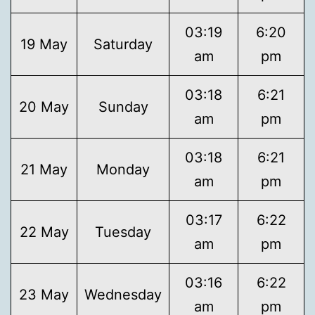
03:19
6:20
19 May
Saturday
am
pm
03:18
6:21
20 May
Sunday
am
pm
03:18
6:21
21 May
Monday
am
pm
03:17
6:22
22 May
Tuesday
am
pm
03:16
6:22
23 May
Wednesday
am
pm