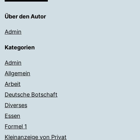
Über den Autor
Admin
Kategorien
Admin
Allgemein
Arbeit
Deutsche Botschaft
Diverses
Essen
Formel 1
Kleinanzeige von Privat