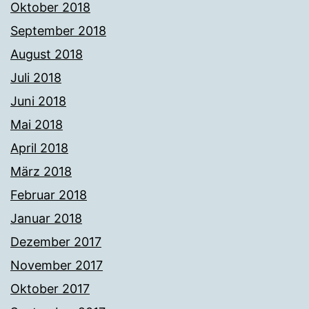
Oktober 2018
September 2018
August 2018
Juli 2018
Juni 2018
Mai 2018
April 2018
März 2018
Februar 2018
Januar 2018
Dezember 2017
November 2017
Oktober 2017