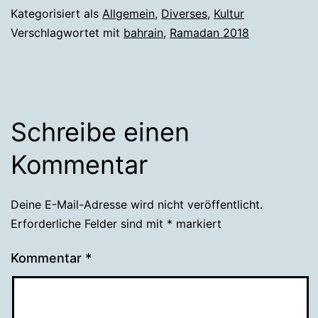
Kategorisiert als
Allgemein
,
Diverses
,
Kultur
Verschlagwortet mit
bahrain
,
Ramadan 2018
Schreibe einen
Kommentar
Deine E-Mail-Adresse wird nicht veröffentlicht.
Erforderliche Felder sind mit
*
markiert
Kommentar
*