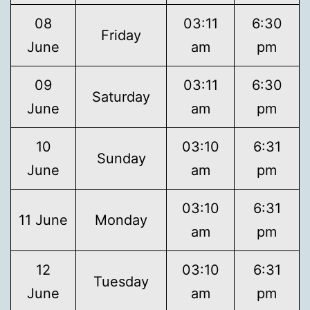
08
03:11
6:30
Friday
June
am
pm
09
03:11
6:30
Saturday
June
am
pm
10
03:10
6:31
Sunday
June
am
pm
03:10
6:31
11 June
Monday
am
pm
12
03:10
6:31
Tuesday
June
am
pm