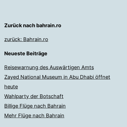
Zurück nach bahrain.ro
zurück: Bahrain.ro
Neueste Beiträge
Reisewarnung des Auswärtigen Amts
Zayed National Museum in Abu Dhabi öffnet
heute
Wahlparty der Botschaft
Billige Flüge nach Bahrain
Mehr Flüge nach Bahrain