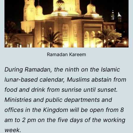
Ramadan Kareem
During Ramadan, the ninth on the Islamic
lunar-based calendar, Muslims abstain from
food and drink from sunrise until sunset.
Ministries and public departments and
offices in the Kingdom will be open from 8
am to 2 pm on the five days of the working
week.