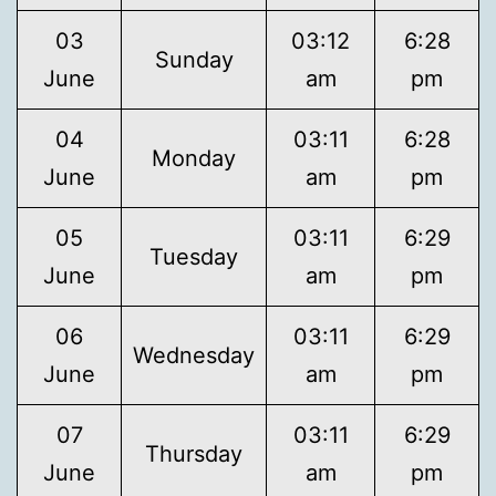
03
03:12
6:28
Sunday
June
am
pm
04
03:11
6:28
Monday
June
am
pm
05
03:11
6:29
Tuesday
June
am
pm
06
03:11
6:29
Wednesday
June
am
pm
07
03:11
6:29
Thursday
June
am
pm