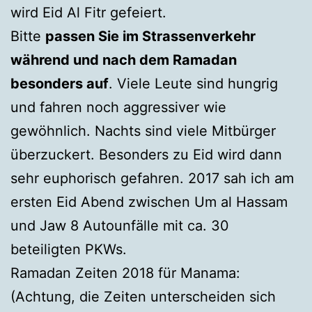
wird Eid Al Fitr gefeiert.
Bitte
passen Sie im Strassenverkehr
während und nach dem Ramadan
besonders auf
. Viele Leute sind hungrig
und fahren noch aggressiver wie
gewöhnlich. Nachts sind viele Mitbürger
überzuckert. Besonders zu Eid wird dann
sehr euphorisch gefahren. 2017 sah ich am
ersten Eid Abend zwischen Um al Hassam
und Jaw 8 Autounfälle mit ca. 30
beteiligten PKWs.
Ramadan Zeiten 2018 für Manama:
(Achtung, die Zeiten unterscheiden sich