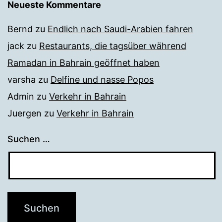
Neueste Kommentare
Bernd
zu
Endlich nach Saudi-Arabien fahren
jack
zu
Restaurants, die tagsüber während
Ramadan in Bahrain geöffnet haben
varsha
zu
Delfine und nasse Popos
Admin
zu
Verkehr in Bahrain
Juergen
zu
Verkehr in Bahrain
Suchen …