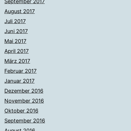
September 2017
August 2017
Juli 2017
Juni 2017
Mai 2017
April 2017
März 2017
Februar 2017
Januar 2017
Dezember 2016
November 2016
Oktober 2016
September 2016
August 2016