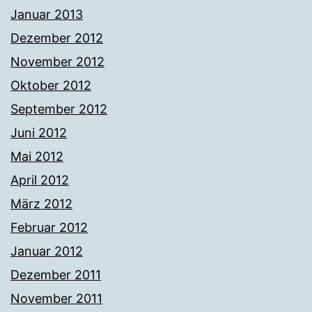
Januar 2013
Dezember 2012
November 2012
Oktober 2012
September 2012
Juni 2012
Mai 2012
April 2012
März 2012
Februar 2012
Januar 2012
Dezember 2011
November 2011