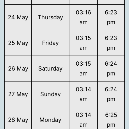
03:16
6:23
24 May
Thursday
am
pm
03:15
6:23
25 May
Friday
am
pm
03:15
6:24
26 May
Saturday
am
pm
03:14
6:24
27 May
Sunday
am
pm
03:14
6:25
28 May
Monday
am
pm