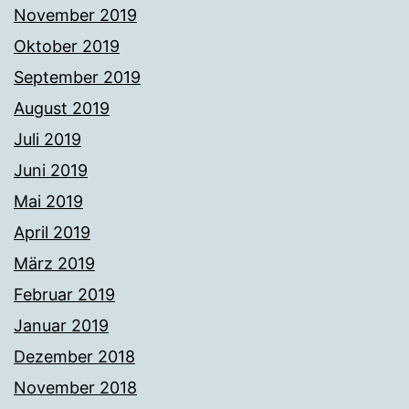
November 2019
Oktober 2019
September 2019
August 2019
Juli 2019
Juni 2019
Mai 2019
April 2019
März 2019
Februar 2019
Januar 2019
Dezember 2018
November 2018