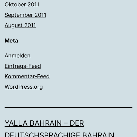
Oktober 2011
September 2011
August 2011
Meta
Anmelden
Eintrags-Feed
Kommentar-Feed
WordPress.org
YALLA BAHRAIN – DER
DEUTSCHSPRACHIGE BAHRAIN