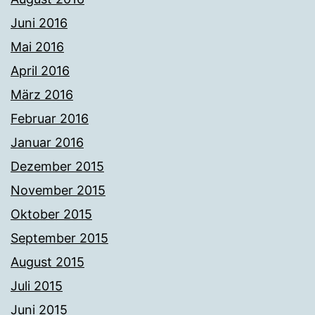
Juni 2016
Mai 2016
April 2016
März 2016
Februar 2016
Januar 2016
Dezember 2015
November 2015
Oktober 2015
September 2015
August 2015
Juli 2015
Juni 2015