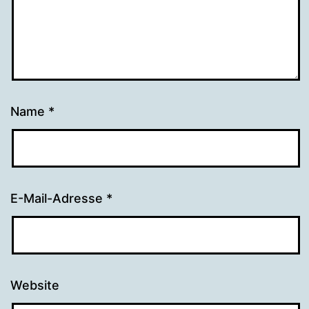
Name
*
E-Mail-Adresse
*
Website