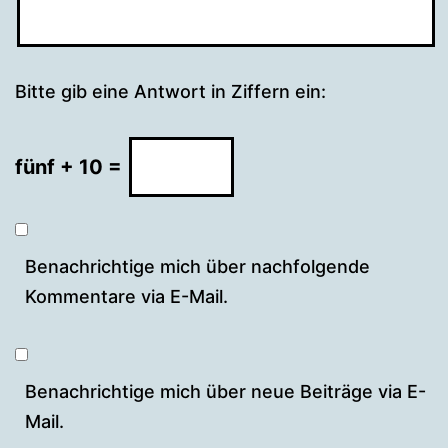
Bitte gib eine Antwort in Ziffern ein:
fünf + 10 =
Benachrichtige mich über nachfolgende
Kommentare via E-Mail.
Benachrichtige mich über neue Beiträge via E-
Mail.