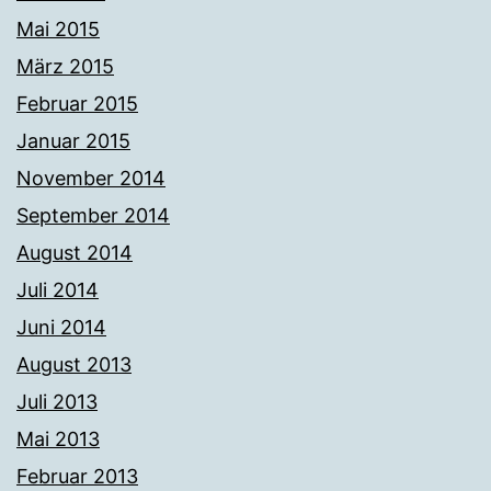
Mai 2015
März 2015
Februar 2015
Januar 2015
November 2014
September 2014
August 2014
Juli 2014
Juni 2014
August 2013
Juli 2013
Mai 2013
Februar 2013