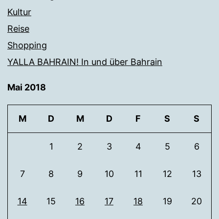
Kultur
Reise
Shopping
YALLA BAHRAIN! In und über Bahrain
Mai 2018
M
D
M
D
F
S
S
1
2
3
4
5
6
7
8
9
10
11
12
13
14
15
16
17
18
19
20