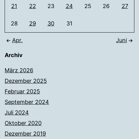
21
22
23
24
25
26
27
28
29
30
31
Apr.
Juni
Archiv
März 2026
Dezember 2025
Februar 2025
September 2024
Juli 2024
Oktober 2020
Dezember 2019