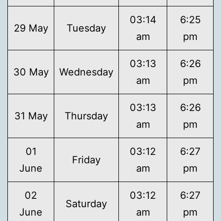
03:14
6:25
29 May
Tuesday
am
pm
03:13
6:26
30 May
Wednesday
am
pm
03:13
6:26
31 May
Thursday
am
pm
01
03:12
6:27
Friday
June
am
pm
02
03:12
6:27
Saturday
June
am
pm