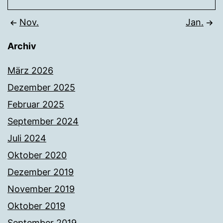
Nov.
Jan.
Archiv
März 2026
Dezember 2025
Februar 2025
September 2024
Juli 2024
Oktober 2020
Dezember 2019
November 2019
Oktober 2019
September 2019