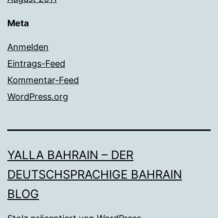
Meta
Anmelden
Eintrags-Feed
Kommentar-Feed
WordPress.org
YALLA BAHRAIN – DER
DEUTSCHSPRACHIGE BAHRAIN
BLOG