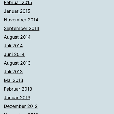
Februar 2015
Januar 2015
November 2014
September 2014
August 2014
Juli 2014
Juni 2014
August 2013
Juli 2013
Mai 2013
Februar 2013
Januar 2013
Dezember 2012