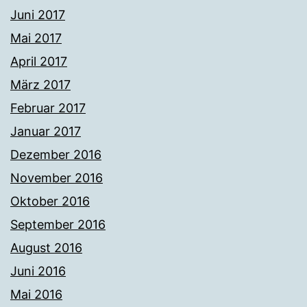
Juni 2017
Mai 2017
April 2017
März 2017
Februar 2017
Januar 2017
Dezember 2016
November 2016
Oktober 2016
September 2016
August 2016
Juni 2016
Mai 2016