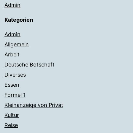
Admin
Kategorien
Admin
Allgemein
Arbeit
Deutsche Botschaft
Diverses
Essen
Formel 1
Kleinanzeige von Privat
Kultur
Reise