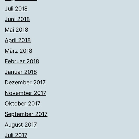
Juli 2018
Juni 2018
Mai 2018
April 2018
März 2018
Februar 2018
Januar 2018
Dezember 2017
November 2017
Oktober 2017
September 2017
August 2017
Juli 2017