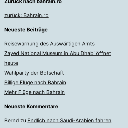
Zurück nach bahrain.ro
zurück: Bahrain.ro
Neueste Beiträge
Reisewarnung des Auswärtigen Amts
Zayed National Museum in Abu Dhabi öffnet
heute
Wahlparty der Botschaft
Billige Flüge nach Bahrain
Mehr Flüge nach Bahrain
Neueste Kommentare
Bernd
zu
Endlich nach Saudi-Arabien fahren