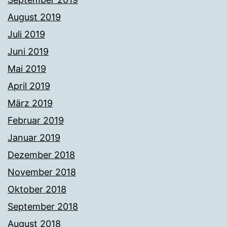
August 2019
Juli 2019
Juni 2019
Mai 2019
April 2019
März 2019
Februar 2019
Januar 2019
Dezember 2018
November 2018
Oktober 2018
September 2018
August 2018