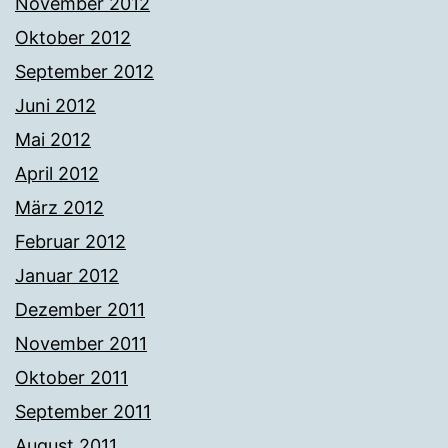
November 2012
Oktober 2012
September 2012
Juni 2012
Mai 2012
April 2012
März 2012
Februar 2012
Januar 2012
Dezember 2011
November 2011
Oktober 2011
September 2011
August 2011