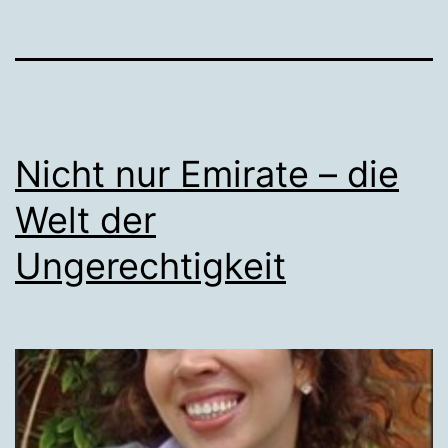
Nicht nur Emirate – die
Welt der
Ungerechtigkeit