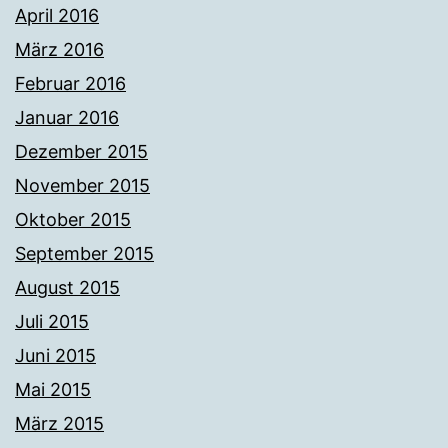
April 2016
März 2016
Februar 2016
Januar 2016
Dezember 2015
November 2015
Oktober 2015
September 2015
August 2015
Juli 2015
Juni 2015
Mai 2015
März 2015