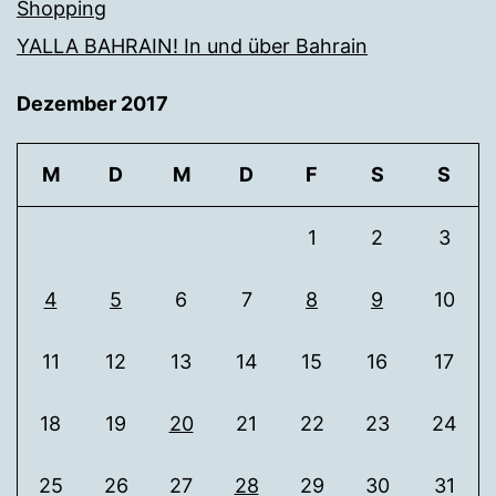
Shopping
YALLA BAHRAIN! In und über Bahrain
Dezember 2017
M
D
M
D
F
S
S
1
2
3
4
5
6
7
8
9
10
11
12
13
14
15
16
17
18
19
20
21
22
23
24
25
26
27
28
29
30
31