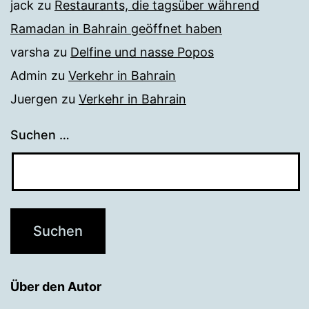
jack
zu
Restaurants, die tagsüber während
Ramadan in Bahrain geöffnet haben
varsha
zu
Delfine und nasse Popos
Admin
zu
Verkehr in Bahrain
Juergen
zu
Verkehr in Bahrain
Suchen …
Über den Autor