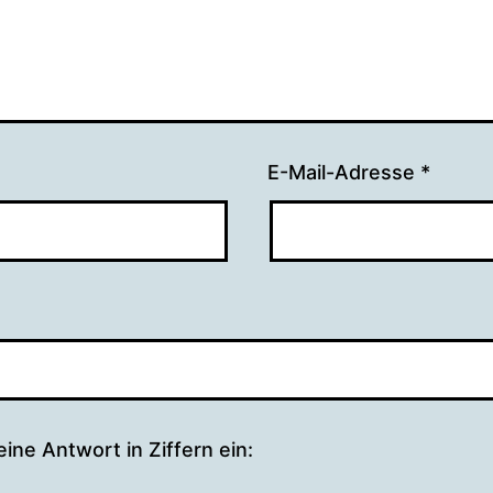
E-Mail-Adresse
*
 eine Antwort in Ziffern ein: