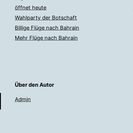
öffnet heute
Wahlparty der Botschaft
Billige Flüge nach Bahrain
Mehr Flüge nach Bahrain
Über den Autor
Admin