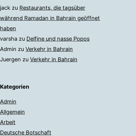
jack
zu
Restaurants, die tagsüber
während Ramadan in Bahrain geöffnet
haben
varsha
zu
Delfine und nasse Popos
Admin
zu
Verkehr in Bahrain
Juergen
zu
Verkehr in Bahrain
Kategorien
Admin
Allgemein
Arbeit
Deutsche Botschaft