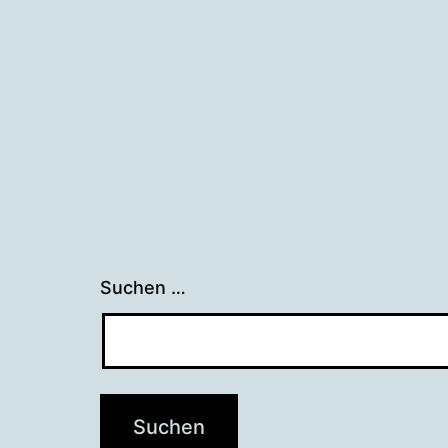
Suchen …