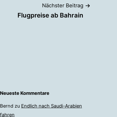
Nächster Beitrag
Flugpreise ab Bahrain
Neueste Kommentare
Bernd
zu
Endlich nach Saudi-Arabien
fahren