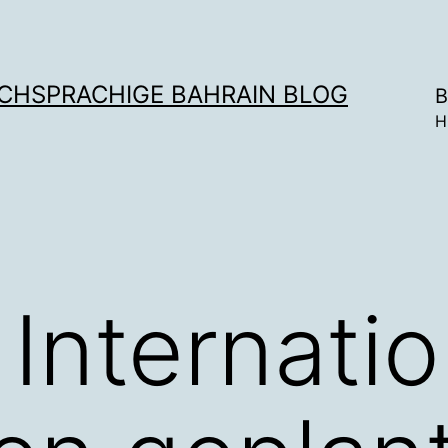
SCHSPRACHIGE BAHRAIN BLOG
B
H
 Internatio