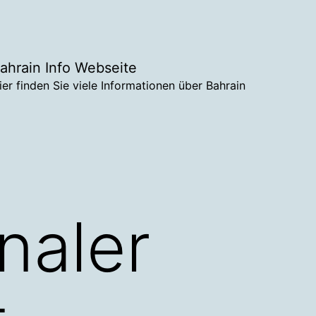
ahrain Info Webseite
ier finden Sie viele Informationen über Bahrain
naler