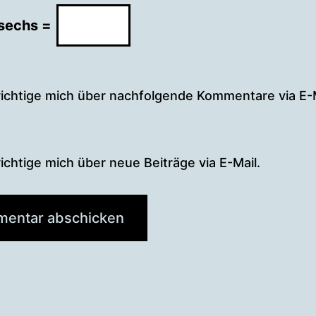
 sechs =
ichtige mich über nachfolgende Kommentare via E-M
chtige mich über neue Beiträge via E-Mail.