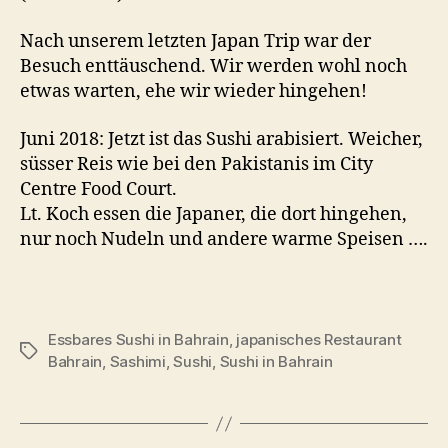
Nach unserem letzten Japan Trip war der
Besuch enttäuschend. Wir werden wohl noch
etwas warten, ehe wir wieder hingehen!
Juni 2018: Jetzt ist das Sushi arabisiert. Weicher,
süsser Reis wie bei den Pakistanis im City
Centre Food Court.
Lt. Koch essen die Japaner, die dort hingehen,
nur noch Nudeln und andere warme Speisen ….
Essbares Sushi in Bahrain
,
japanisches Restaurant
Schlagwörter
Bahrain
,
Sashimi
,
Sushi
,
Sushi in Bahrain