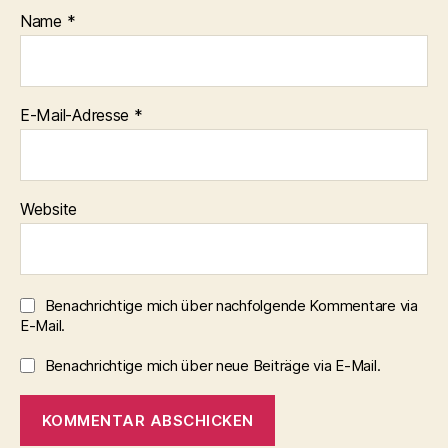
Name
*
E-Mail-Adresse
*
Website
Benachrichtige mich über nachfolgende Kommentare via
E-Mail.
Benachrichtige mich über neue Beiträge via E-Mail.