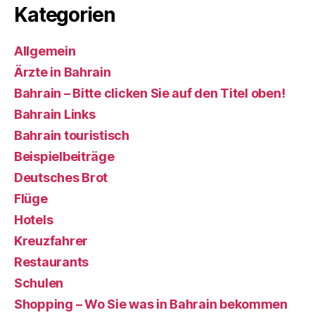
Kategorien
Allgemein
Ärzte in Bahrain
Bahrain – Bitte clicken Sie auf den Titel oben!
Bahrain Links
Bahrain touristisch
Beispielbeiträge
Deutsches Brot
Flüge
Hotels
Kreuzfahrer
Restaurants
Schulen
Shopping – Wo Sie was in Bahrain bekommen