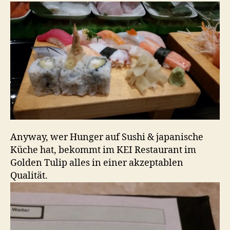
Anyway, wer Hunger auf Sushi & japanische
Küche hat, bekommt im KEI Restaurant im
Golden Tulip alles in einer akzeptablen
Qualität.