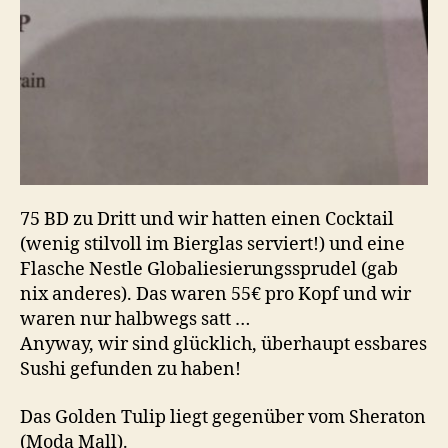
75 BD zu Dritt und wir hatten einen Cocktail
(wenig stilvoll im Bierglas serviert!) und eine
Flasche Nestle Globaliesierungssprudel (gab
nix anderes). Das waren 55€ pro Kopf und wir
waren nur halbwegs satt …
Anyway, wir sind glücklich, überhaupt essbares
Sushi gefunden zu haben!
Das Golden Tulip liegt gegenüber vom Sheraton
(Moda Mall).