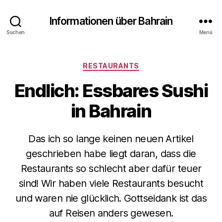
Informationen über Bahrain
Suchen
Menü
Kategorien
RESTAURANTS
Endlich: Essbares Sushi
in Bahrain
Das ich so lange keinen neuen Artikel
geschrieben habe liegt daran, dass die
Restaurants so schlecht aber dafür teuer
sind! Wir haben viele Restaurants besucht
und waren nie glücklich. Gottseidank ist das
auf Reisen anders gewesen.