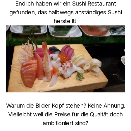
Endlich haben wir ein Sushi Restaurant
gefunden, das halbwegs anständiges Sushi
herstellt!
Warum die Bilder Kopf stehen? Keine Ahnung.
Vielleicht weil die Preise für die Quaität doch
ambitioniert sind?