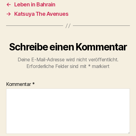
←
Leben in Bahrain
→
Katsuya The Avenues
Schreibe einen Kommentar
Deine E-Mail-Adresse wird nicht veröffentlicht.
Erforderliche Felder sind mit
*
markiert
Kommentar
*