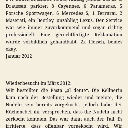
Draussen parkten 8 Cayennes, 6 Panameras, 5
Porsche Sportwagen, 6 Mercedes S, 1 Ferrarai, 2
Maserati, ein Bentley, unzählieg Lexus. Der Service
war wie immer zuvorkommend und sogar richtig
professionell. Eine gerechtfertigte Reklamation
wurde vorbildlich gehandhabt. 2x Fleisch, beides
okay.
Januar 2012
Wiederbesucht im März 2012:
Wir bestellten die Pasta „al dente“. Die Kellnerin
kam nach der Bestellung wieder und meinte, die
Nudeln sein bereits vorgekocht. Jedoch habe der
Küchenchef ihr versprochen, dass die Nudeln nicht
zerkocht kommen. Das war dann auch der Fall. Es
irritierte, dass offenbar vorgekocht wird. Wir