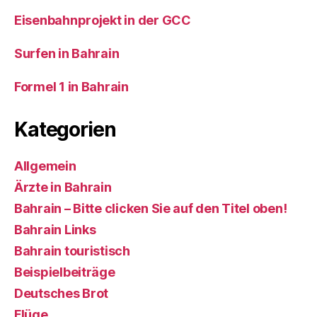
Eisenbahnprojekt in der GCC
Surfen in Bahrain
Formel 1 in Bahrain
Kategorien
Allgemein
Ärzte in Bahrain
Bahrain – Bitte clicken Sie auf den Titel oben!
Bahrain Links
Bahrain touristisch
Beispielbeiträge
Deutsches Brot
Flüge