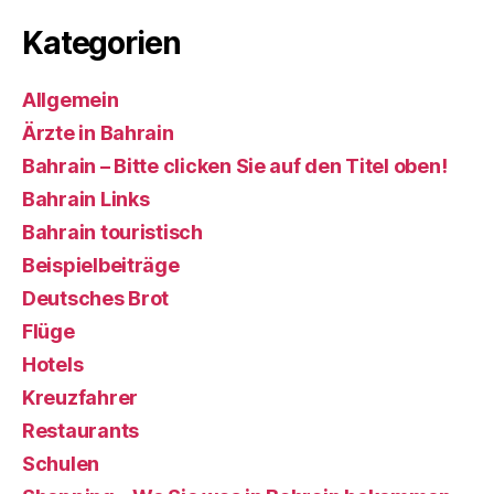
Kategorien
Allgemein
Ärzte in Bahrain
Bahrain – Bitte clicken Sie auf den Titel oben!
Bahrain Links
Bahrain touristisch
Beispielbeiträge
Deutsches Brot
Flüge
Hotels
Kreuzfahrer
Restaurants
Schulen