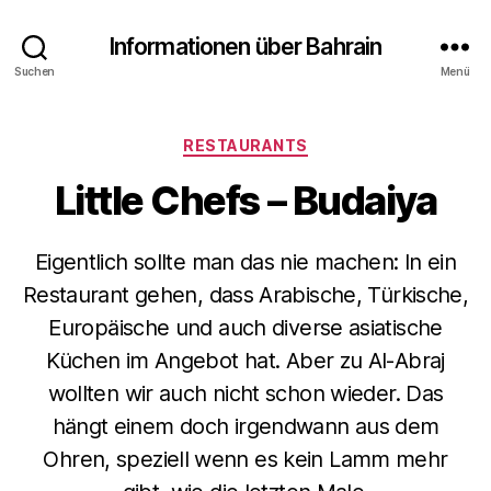
Informationen über Bahrain
Suchen
Menü
Kategorien
RESTAURANTS
Little Chefs – Budaiya
Eigentlich sollte man das nie machen: In ein
Restaurant gehen, dass Arabische, Türkische,
Europäische und auch diverse asiatische
Küchen im Angebot hat. Aber zu Al-Abraj
wollten wir auch nicht schon wieder. Das
hängt einem doch irgendwann aus dem
Ohren, speziell wenn es kein Lamm mehr