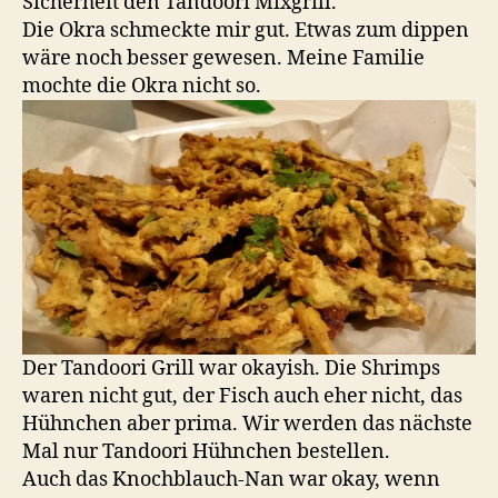
Sicherheit den Tandoori Mixgrill.
Die Okra schmeckte mir gut. Etwas zum dippen
wäre noch besser gewesen. Meine Familie
mochte die Okra nicht so.
Der Tandoori Grill war okayish. Die Shrimps
waren nicht gut, der Fisch auch eher nicht, das
Hühnchen aber prima. Wir werden das nächste
Mal nur Tandoori Hühnchen bestellen.
Auch das Knochblauch-Nan war okay, wenn