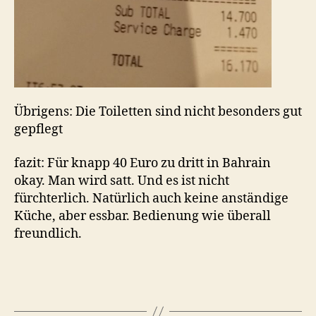
Übrigens: Die Toiletten sind nicht besonders gut
gepflegt
fazit: Für knapp 40 Euro zu dritt in Bahrain
okay. Man wird satt. Und es ist nicht
fürchterlich. Natürlich auch keine anständige
Küche, aber essbar. Bedienung wie überall
freundlich.