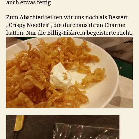
auch etwas fettig.
Zum Abschied teilten wir uns noch als Dessert
„Crispy Noodles“, die durchaus ihren Charme
hatten. Nur die Billig-Eiskrem begeisterte nicht.