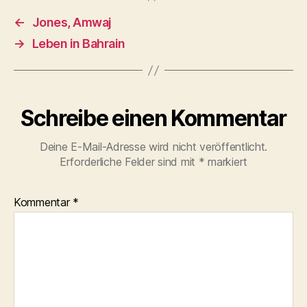
←
Jones, Amwaj
→
Leben in Bahrain
Schreibe einen Kommentar
Deine E-Mail-Adresse wird nicht veröffentlicht.
Erforderliche Felder sind mit
*
markiert
Kommentar
*