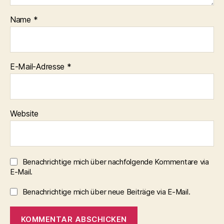
Name
*
E-Mail-Adresse
*
Website
Benachrichtige mich über nachfolgende Kommentare via
E-Mail.
Benachrichtige mich über neue Beiträge via E-Mail.