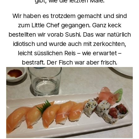
gibt, wie die letzten Male.
Wir haben es trotzdem gemacht und sind
zum Little Chef gegangen. Ganz keck
bestellten wir vorab Sushi. Das war natürlich
idiotisch und wurde auch mit zerkochten,
leicht süsslichen Reis – wie erwartet –
bestraft. Der Fisch war aber frisch.