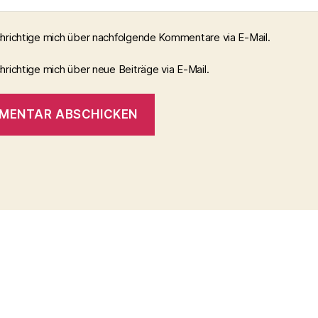
hrichtige mich über nachfolgende Kommentare via E-Mail.
richtige mich über neue Beiträge via E-Mail.