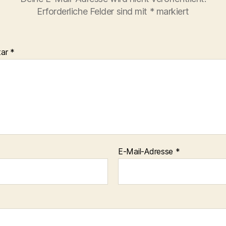
Erforderliche Felder sind mit
*
markiert
tar
*
E-Mail-Adresse
*