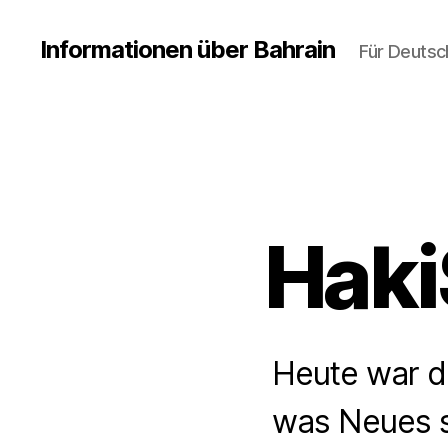
Informationen über Bahrain
Für Deutsc
Haki
Heute war de
was Neues se