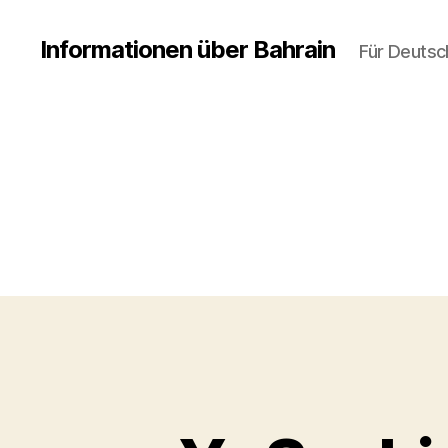
Informationen über Bahrain
Für Deutsc