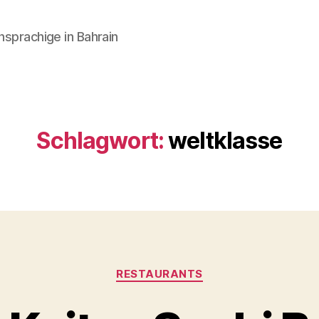
hsprachige in Bahrain
Schlagwort:
weltklasse
Kategorien
RESTAURANTS