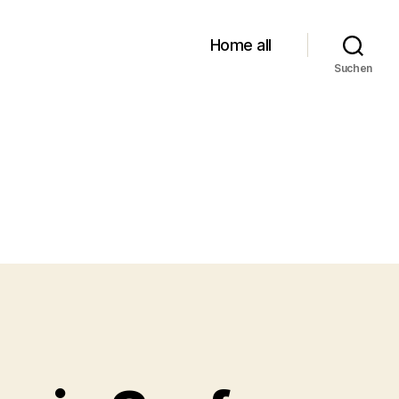
Home all
Suchen