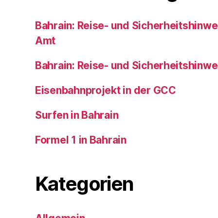
Bahrain: Reise- und Sicherheitshinw
Amt
Bahrain: Reise- und Sicherheitshinw
Eisenbahnprojekt in der GCC
Surfen in Bahrain
Formel 1 in Bahrain
Kategorien