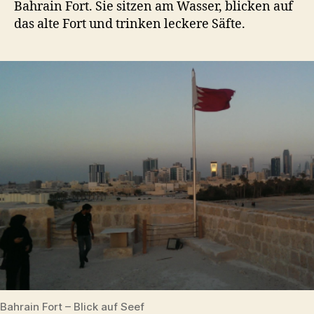
Bahrain Fort. Sie sitzen am Wasser, blicken auf
das alte Fort und trinken leckere Säfte.
Bahrain Fort – Blick auf Seef