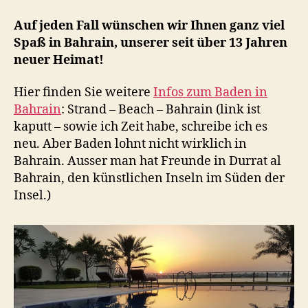
Auf jeden Fall wünschen wir Ihnen ganz viel
Spaß in Bahrain, unserer seit über 13 Jahren
neuer Heimat!
Hier finden Sie weitere
Infos zum Baden in
Bahrain
: Strand – Beach – Bahrain (link ist
kaputt – sowie ich Zeit habe, schreibe ich es
neu. Aber Baden lohnt nicht wirklich in
Bahrain. Ausser man hat Freunde in Durrat al
Bahrain, den künstlichen Inseln im Süden der
Insel.)