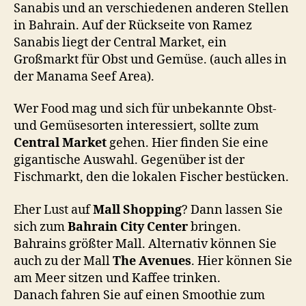
Sanabis und an verschiedenen anderen Stellen
in Bahrain. Auf der Rückseite von Ramez
Sanabis liegt der Central Market, ein
Großmarkt für Obst und Gemüse. (auch alles in
der Manama Seef Area).
Wer Food mag und sich für unbekannte Obst-
und Gemüsesorten interessiert, sollte zum
Central Market
gehen. Hier finden Sie eine
gigantische Auswahl. Gegenüber ist der
Fischmarkt, den die lokalen Fischer bestücken.
Eher Lust auf
Mall Shopping
? Dann lassen Sie
sich zum
Bahrain City Center
bringen.
Bahrains größter Mall. Alternativ können Sie
auch zu der Mall
The Avenues
. Hier können Sie
am Meer sitzen und Kaffee trinken.
Danach fahren Sie auf einen Smoothie zum