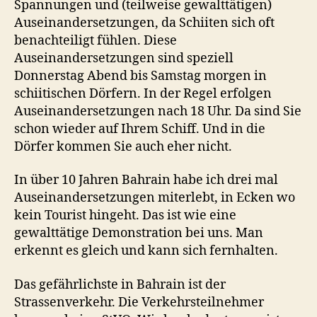
Spannungen und (teilweise gewalttätigen)
Auseinandersetzungen, da Schiiten sich oft
benachteiligt fühlen. Diese
Auseinandersetzungen sind speziell
Donnerstag Abend bis Samstag morgen in
schiitischen Dörfern. In der Regel erfolgen
Auseinandersetzungen nach 18 Uhr. Da sind Sie
schon wieder auf Ihrem Schiff. Und in die
Dörfer kommen Sie auch eher nicht.
In über 10 Jahren Bahrain habe ich drei mal
Auseinandersetzungen miterlebt, in Ecken wo
kein Tourist hingeht. Das ist wie eine
gewalttätige Demonstration bei uns. Man
erkennt es gleich und kann sich fernhalten.
Das gefährlichste in Bahrain ist der
Strassenverkehr. Die Verkehrsteilnehmer