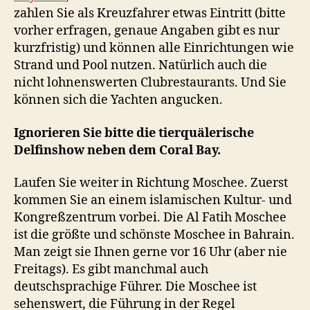
zahlen Sie als Kreuzfahrer etwas Eintritt (bitte
vorher erfragen, genaue Angaben gibt es nur
kurzfristig) und können alle Einrichtungen wie
Strand und Pool nutzen. Natürlich auch die
nicht lohnenswerten Clubrestaurants. Und Sie
können sich die Yachten angucken.
Ignorieren Sie bitte die tierquälerische
Delfinshow neben dem Coral Bay.
Laufen Sie weiter in Richtung Moschee. Zuerst
kommen Sie an einem islamischen Kultur- und
Kongreßzentrum vorbei. Die Al Fatih Moschee
ist die größte und schönste Moschee in Bahrain.
Man zeigt sie Ihnen gerne vor 16 Uhr (aber nie
Freitags). Es gibt manchmal auch
deutschsprachige Führer. Die Moschee ist
sehenswert, die Führung in der Regel