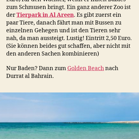
zum Schmusen bringt. Ein ganz anderer Zoo ist
der
Tierpark in Al Areen
. Es gibt zuerst ein
paar Tiere, danach fährt man mit Bussen zu
einzelnen Gehegen und ist den Tieren sehr
nah, da man aussteigt. Lustig! Eintritt 2,50 Euro.
(Sie können beides gut schaffen, aber nicht mit
den anderen Sachen kombinieren)
Nur Baden? Dann zum
Golden Beach
nach
Durrat al Bahrain.