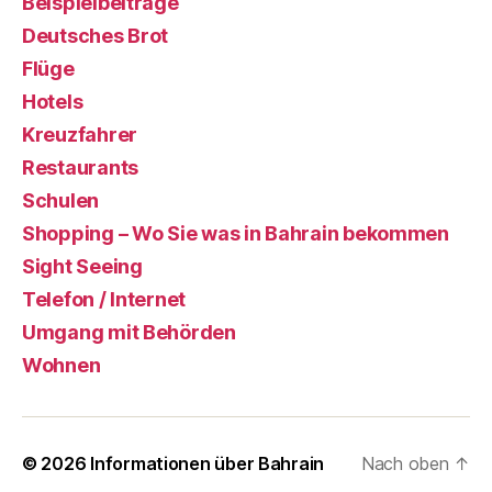
Beispielbeiträge
Deutsches Brot
Flüge
Hotels
Kreuzfahrer
Restaurants
Schulen
Shopping – Wo Sie was in Bahrain bekommen
Sight Seeing
Telefon / Internet
Umgang mit Behörden
Wohnen
© 2026
Informationen über Bahrain
Nach oben
↑