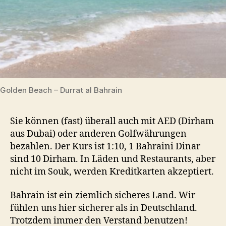
Golden Beach – Durrat al Bahrain
Sie können (fast) überall auch mit AED (Dirham
aus Dubai) oder anderen Golfwährungen
bezahlen. Der Kurs ist 1:10, 1 Bahraini Dinar
sind 10 Dirham. In Läden und Restaurants, aber
nicht im Souk, werden Kreditkarten akzeptiert.
Bahrain ist ein ziemlich sicheres Land. Wir
fühlen uns hier sicherer als in Deutschland.
Trotzdem immer den Verstand benutzen!