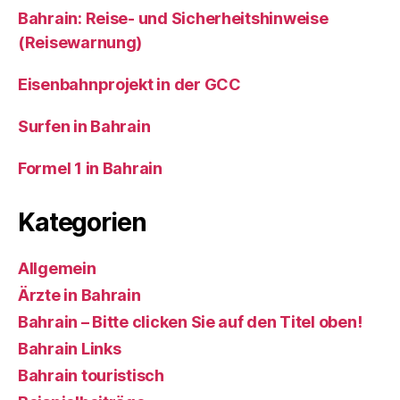
Bahrain: Reise- und Sicherheitshinweise
(Reisewarnung)
Eisenbahnprojekt in der GCC
Surfen in Bahrain
Formel 1 in Bahrain
Kategorien
Allgemein
Ärzte in Bahrain
Bahrain – Bitte clicken Sie auf den Titel oben!
Bahrain Links
Bahrain touristisch