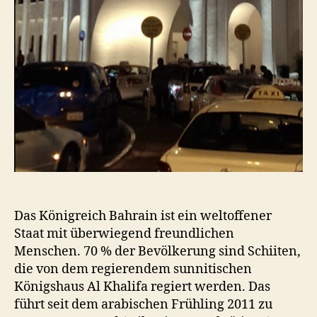
Das Königreich Bahrain ist ein weltoffener
Staat mit überwiegend freundlichen
Menschen. 70 % der Bevölkerung sind Schiiten,
die von dem regierendem sunnitischen
Königshaus Al Khalifa regiert werden. Das
führt seit dem arabischen Frühling 2011 zu