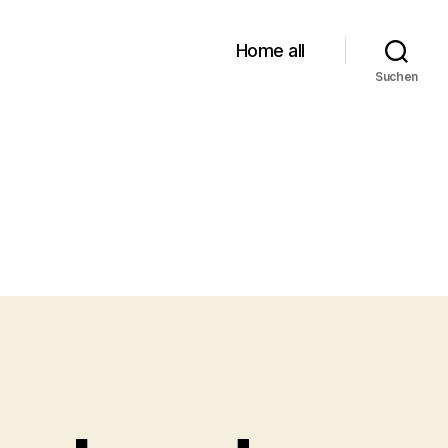
Home all
Suchen