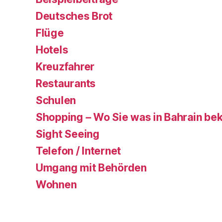
Deutsches Brot
Flüge
Hotels
Kreuzfahrer
Restaurants
Schulen
Shopping – Wo Sie was in Bahrain b
Sight Seeing
Telefon / Internet
Umgang mit Behörden
Wohnen