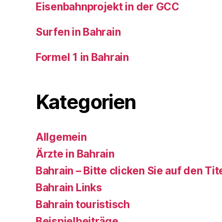
Eisenbahnprojekt in der GCC
Surfen in Bahrain
Formel 1 in Bahrain
Kategorien
Allgemein
Ärzte in Bahrain
Bahrain – Bitte clicken Sie auf den Tit
Bahrain Links
Bahrain touristisch
Beispielbeiträge