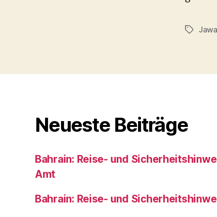
Jaw
Schlagwö
Neueste Beiträge
Bahrain: Reise- und Sicherheitshinw
Amt
Bahrain: Reise- und Sicherheitshinw