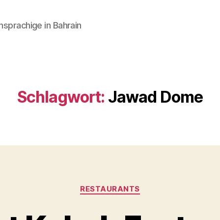
hsprachige in Bahrain
Schlagwort:
Jawad Dome
Kategorien
RESTAURANTS