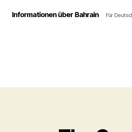
Informationen über Bahrain
Für Deutsc