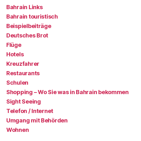
Bahrain Links
Bahrain touristisch
Beispielbeiträge
Deutsches Brot
Flüge
Hotels
Kreuzfahrer
Restaurants
Schulen
Shopping – Wo Sie was in Bahrain bekommen
Sight Seeing
Telefon / Internet
Umgang mit Behörden
Wohnen