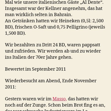
Mal wie unsere italienischen Gäste „Al Dente“.
Insgesamt war der Kellner angenehm, das hat
man wirklich selten in Bahrain.
An Getränken hatten wir Heineken (0,5l: 2,500
BD), frischen O-Saft und 0,75 Pelligrino (jeweils
1,500 BD).
Wir bezahlten zu Dritt 24 BD, waren pappsatt
und zufrieden. Wir werden ab und zu wieder
ins Italien der 70er Jahre gehen.
Bewertet im September 2011
Wiederbesucht am Abend, Ende November
2011:
Gestern waren wir im
Masso,
das hatten wir
noch auf der Zunge. Schon beim Brot fing es an,