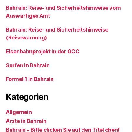
Bahrain: Reise- und Sicherheitshinweise vom
Auswärtiges Amt
Bahrain: Reise- und Sicherheitshinweise
(Reisewarnung)
Eisenbahnprojekt in der GCC
Surfen in Bahrain
Formel 1 in Bahrain
Kategorien
Allgemein
Ärzte in Bahrain
Bahrain – Bitte clicken Sie auf den Titel oben!