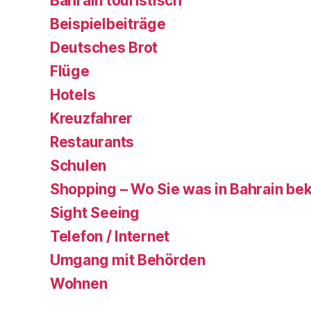
Bahrain touristisch
Beispielbeiträge
Deutsches Brot
Flüge
Hotels
Kreuzfahrer
Restaurants
Schulen
Shopping – Wo Sie was in Bahrain b
Sight Seeing
Telefon / Internet
Umgang mit Behörden
Wohnen