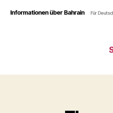
Informationen über Bahrain
Für Deutsc
S