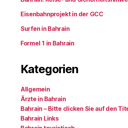
Eisenbahnprojekt in der GCC
Surfen in Bahrain
Formel 1 in Bahrain
Kategorien
Allgemein
Ärzte in Bahrain
Bahrain – Bitte clicken Sie auf den Tit
Bahrain Links