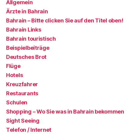
Allgemein
Ärzte in Bahrain
Bahrain – Bitte clicken Sie auf den Titel oben!
Bahrain Links
Bahrain touristisch
Beispielbeiträge
Deutsches Brot
Flüge
Hotels
Kreuzfahrer
Restaurants
Schulen
Shopping – Wo Sie was in Bahrain bekommen
Sight Seeing
Telefon / Internet