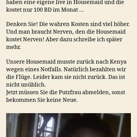
haben eine eigene live in Housemaid und die
kostet nur 100 BD im Monat …
Denken Sie! Die wahren Kosten sind viel höher.
Und man braucht Nerven, den die Housemaid
kostet Nerven! Aber dazu schreibe ich später
mehr.
Unsere Housemaid musste zurück nach Kenya
wegen eines Notfalls. Natürlich bezahlten wir
die Flüge. Leider kam sie nicht zurück. Das ist
nicht unüblich.
Jetzt müssen Sie die Putzfrau abmelden, sonst
bekommen Sie keine Neue.