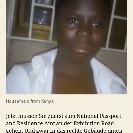
Housemaid from Kenya
Jetzt müssen Sie zuerst zum National Passport
and Residence Amt an der Exhibition Road
gehen. Und zwar in das rechte Gebäude unten