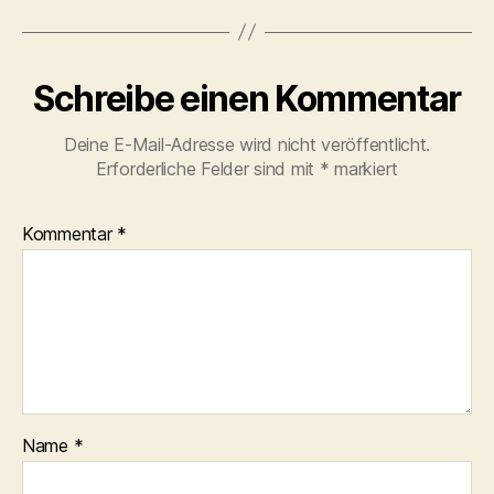
Schreibe einen Kommentar
Deine E-Mail-Adresse wird nicht veröffentlicht.
Erforderliche Felder sind mit
*
markiert
Kommentar
*
Name
*