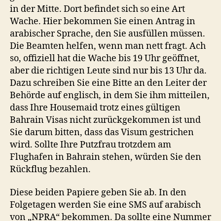
in der Mitte. Dort befindet sich so eine Art
Wache. Hier bekommen Sie einen Antrag in
arabischer Sprache, den Sie ausfüllen müssen.
Die Beamten helfen, wenn man nett fragt. Ach
so, offiziell hat die Wache bis 19 Uhr geöffnet,
aber die richtigen Leute sind nur bis 13 Uhr da.
Dazu schreiben Sie eine Bitte an den Leiter der
Behörde auf englisch, in dem Sie ihm mitteilen,
dass Ihre Housemaid trotz eines gültigen
Bahrain Visas nicht zurückgekommen ist und
Sie darum bitten, dass das Visum gestrichen
wird. Sollte Ihre Putzfrau trotzdem am
Flughafen in Bahrain stehen, würden Sie den
Rückflug bezahlen.
Diese beiden Papiere geben Sie ab. In den
Folgetagen werden Sie eine SMS auf arabisch
von „NPRA“ bekommen. Da sollte eine Nummer