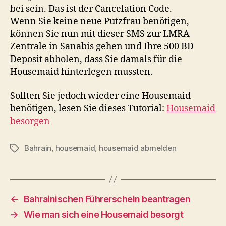
bei sein. Das ist der Cancelation Code.
Wenn Sie keine neue Putzfrau benötigen,
können Sie nun mit dieser SMS zur LMRA
Zentrale in Sanabis gehen und Ihre 500 BD
Deposit abholen, dass Sie damals für die
Housemaid hinterlegen mussten.
Sollten Sie jedoch wieder eine Housemaid
benötigen, lesen Sie dieses Tutorial:
Housemaid
besorgen
Bahrain
,
housemaid
,
housemaid abmelden
Schlagwörter
←
Bahrainischen Führerschein beantragen
→
Wie man sich eine Housemaid besorgt