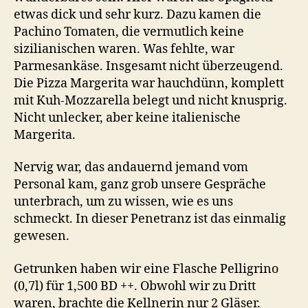
etwas dick und sehr kurz. Dazu kamen die
Pachino Tomaten, die vermutlich keine
sizilianischen waren. Was fehlte, war
Parmesankäse. Insgesamt nicht überzeugend.
Die Pizza Margerita war hauchdünn, komplett
mit Kuh-Mozzarella belegt und nicht knusprig.
Nicht unlecker, aber keine italienische
Margerita.
Nervig war, das andauernd jemand vom
Personal kam, ganz grob unsere Gespräche
unterbrach, um zu wissen, wie es uns
schmeckt. In dieser Penetranz ist das einmalig
gewesen.
Getrunken haben wir eine Flasche Pelligrino
(0,7l) für 1,500 BD ++. Obwohl wir zu Dritt
waren, brachte die Kellnerin nur 2 Gläser.