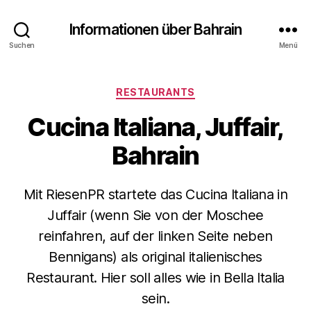
Informationen über Bahrain
Suchen
Menü
Kategorien
RESTAURANTS
Cucina Italiana, Juffair,
Bahrain
Mit RiesenPR startete das Cucina Italiana in
Juffair (wenn Sie von der Moschee
reinfahren, auf der linken Seite neben
Bennigans) als original italienisches
Restaurant. Hier soll alles wie in Bella Italia
sein.