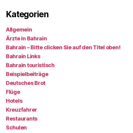
Kategorien
Allgemein
Ärzte in Bahrain
Bahrain – Bitte clicken Sie auf den Titel oben!
Bahrain Links
Bahrain touristisch
Beispielbeiträge
Deutsches Brot
Flüge
Hotels
Kreuzfahrer
Restaurants
Schulen