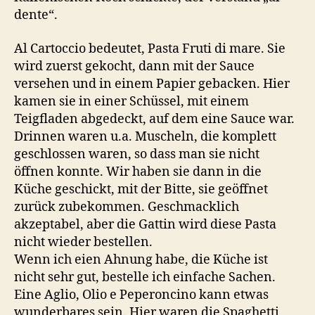
dente“.
Al Cartoccio bedeutet, Pasta Fruti di mare. Sie
wird zuerst gekocht, dann mit der Sauce
versehen und in einem Papier gebacken. Hier
kamen sie in einer Schüssel, mit einem
Teigfladen abgedeckt, auf dem eine Sauce war.
Drinnen waren u.a. Muscheln, die komplett
geschlossen waren, so dass man sie nicht
öffnen konnte. Wir haben sie dann in die
Küche geschickt, mit der Bitte, sie geöffnet
zurück zubekommen. Geschmacklich
akzeptabel, aber die Gattin wird diese Pasta
nicht wieder bestellen.
Wenn ich eien Ahnung habe, die Küche ist
nicht sehr gut, bestelle ich einfache Sachen.
Eine Aglio, Olio e Peperoncino kann etwas
wunderbares sein. Hier waren die Spaghetti