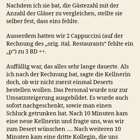
Nachdem ich sie bat, die Gästezahl mit der
Anzahl der Gläser zu vergleichen, stellte sie
selber fest, dass eins fehlte.
Ausserdem hatten wir 2 Cappuccini (auf der
Rechnung des „orig. ital. Restaurants“ fehlte ein
„p“) zu 3 BD ++.
Auffällig war, das alles sehr lange dauerte. Als
ich nach der Rechnung bat, sagte die Kellnerin
doch, ob wir nicht zuerst einmal Deserts
bestellen wollen. Das Personal wurde nur zur
Umsatzsteigerung ausgebildet. Es wurde auch
sofort nachgeschenkt, sowie man einen
Schluck getrunken hat. Nach 10 Minuten kam
eine neue Kellnerin und fragte uns, was wir
zum Desert wünschen …. Nach weiteren 10
Minuten kam eine dritte Kollegin, die uns