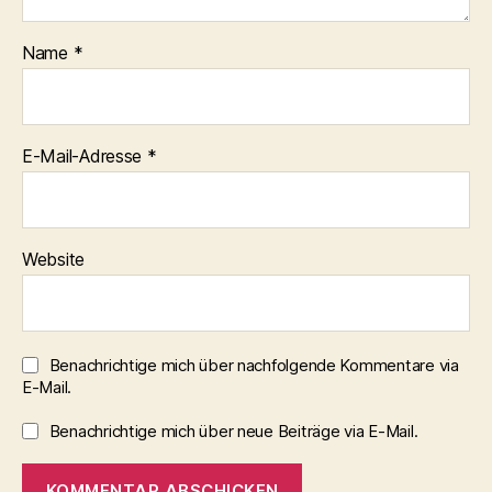
Name
*
E-Mail-Adresse
*
Website
Benachrichtige mich über nachfolgende Kommentare via
E-Mail.
Benachrichtige mich über neue Beiträge via E-Mail.