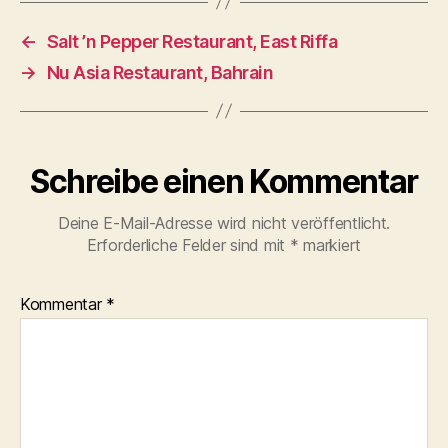
←
Salt ’n Pepper Restaurant, East Riffa
→
Nu Asia Restaurant, Bahrain
Schreibe einen Kommentar
Deine E-Mail-Adresse wird nicht veröffentlicht.
Erforderliche Felder sind mit
*
markiert
Kommentar
*